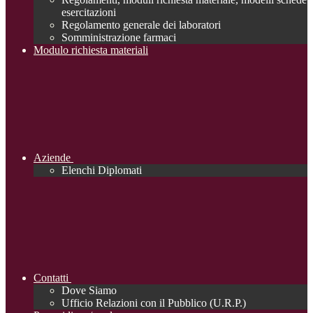
esercitazioni
Regolamento generale dei laboratori
Somministrazione farmaci
Modulo richiesta materiali
Aziende
Elenchi Diplomati
Contatti
Dove Siamo
Ufficio Relazioni con il Pubblico (U.R.P.)