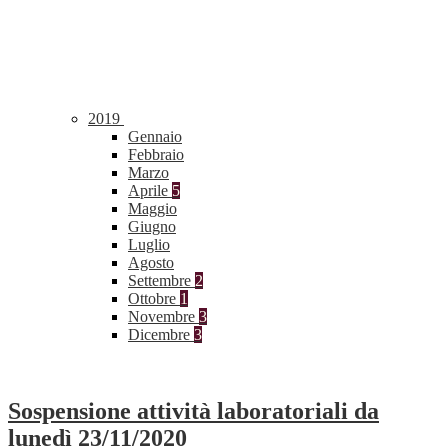
2019
Gennaio
Febbraio
Marzo
Aprile
5
Maggio
Giugno
Luglio
Agosto
Settembre
2
Ottobre
1
Novembre
3
Dicembre
3
Sospensione attività laboratoriali da
lunedì 23/11/2020