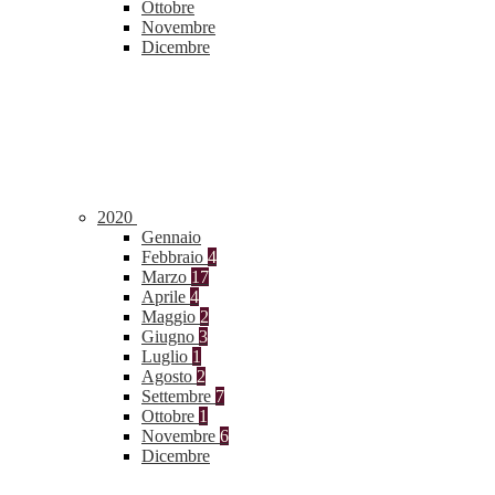
Ottobre
Novembre
Dicembre
2020
Gennaio
Febbraio
4
Marzo
17
Aprile
4
Maggio
2
Giugno
3
Luglio
1
Agosto
2
Settembre
7
Ottobre
1
Novembre
6
Dicembre