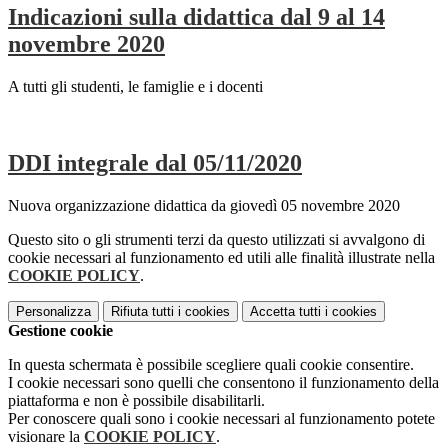
Indicazioni sulla didattica dal 9 al 14
novembre 2020
A tutti gli studenti, le famiglie e i docenti
DDI integrale dal 05/11/2020
Nuova organizzazione didattica da giovedì 05 novembre 2020
Questo sito o gli strumenti terzi da questo utilizzati si avvalgono di
cookie necessari al funzionamento ed utili alle finalità illustrate nella
COOKIE POLICY
.
Personalizza
Rifiuta tutti
i cookies
Accetta tutti
i cookies
Gestione cookie
In questa schermata è possibile scegliere quali cookie consentire.
I cookie necessari sono quelli che consentono il funzionamento della
piattaforma e non è possibile disabilitarli.
Per conoscere quali sono i cookie necessari al funzionamento potete
visionare la
COOKIE POLICY
.