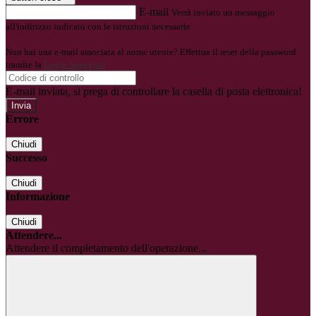
E-mail
Verrà inviato un messaggio
all'indirizzo indicato con le istruzioni necessarie.
Non hai una e-mail associata al nome utente? Effettua il reset della password
tramite la
Login Spaggiari
E-mail inviata, si prega di controllare la casella di posta elettronica!
Errore
Chiudi
Successo
Chiudi
Informazione
Chiudi
Attendere...
Attendere il completamento dell'operazione...