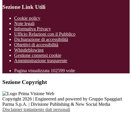
Sezione Link Utili
Cookie policy
Note legali
Informativa Privacy
Ufficio Relazioni con il Pubblico
Dichiarazione di accessibilità
Obiettivi di accessibilità
Whistleblowing
Gestione consensi cookie
Amministrazione trasparente
Pagina visualizzata
102599
volte
Sezione Copyright
Copyright 2026 | Engineered and powered by Gruppo Spaggiari
Parma S.p.A. | Divisione Publishing & New Social Media
Disclaimer trattamento dati personali