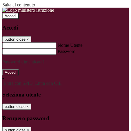
Salta al contenuto
Accedi
Accedi
button close
×
Nome Utente
Password
Password dimenticata?
-
Entra con SPID
Entra con CIE
Seleziona utente
button close
×
Recupero password
button close
×