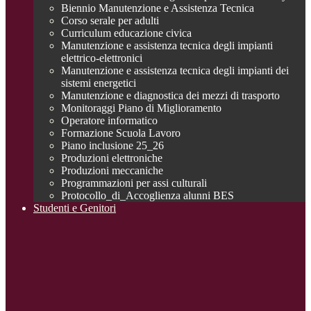
Biennio Manutenzione e Assistenza Tecnica
Corso serale per adulti
Curriculum educazione civica
Manutenzione e assistenza tecnica degli impianti
elettrico-elettronici
Manutenzione e assistenza tecnica degli impianti dei
sistemi energetici
Manutenzione e diagnostica dei mezzi di trasporto
Monitoraggi Piano di Miglioramento
Operatore informatico
Formazione Scuola Lavoro
Piano inclusione 25_26
Produzioni elettroniche
Produzioni meccaniche
Programmazioni per assi culturali
Protocollo_di_Accoglienza alunni BES
Studenti e Genitori