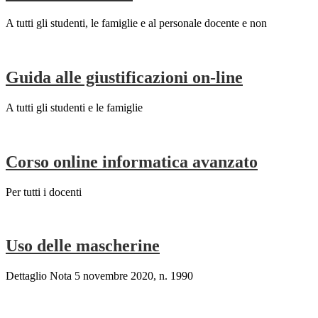
A tutti gli studenti, le famiglie e al personale docente e non
Guida alle giustificazioni on-line
A tutti gli studenti e le famiglie
Corso online informatica avanzato
Per tutti i docenti
Uso delle mascherine
Dettaglio Nota 5 novembre 2020, n. 1990