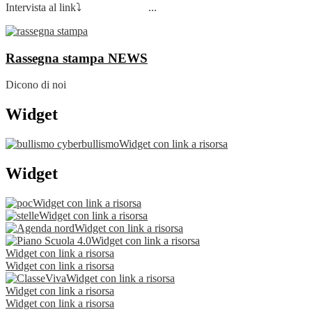
Intervista al link⤵️ ...
Rassegna stampa
NEWS
Dicono di noi
Widget
Widget con link a risorsa
Widget
Widget con link a risorsa
Widget con link a risorsa
Widget con link a risorsa
Widget con link a risorsa
Widget con link a risorsa
Widget con link a risorsa
Widget con link a risorsa
Widget con link a risorsa
Widget con link a risorsa