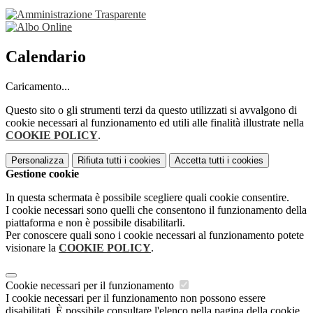
Calendario
Caricamento...
Questo sito o gli strumenti terzi da questo utilizzati si avvalgono di
cookie necessari al funzionamento ed utili alle finalità illustrate nella
COOKIE POLICY
.
Personalizza
Rifiuta tutti
i cookies
Accetta tutti
i cookies
Gestione cookie
In questa schermata è possibile scegliere quali cookie consentire.
I cookie necessari sono quelli che consentono il funzionamento della
piattaforma e non è possibile disabilitarli.
Per conoscere quali sono i cookie necessari al funzionamento potete
visionare la
COOKIE POLICY
.
Cookie necessari per il funzionamento
I cookie necessari per il funzionamento non possono essere
disabilitati. È possibile consultare l'elenco nella pagina della cookie