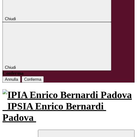
Chiudi
Chiudi
Conferma
Annulla
Conferma
IPSIA Enrico Bernardi
Padova