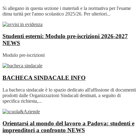
Si allegano in questa sezione i materiali e la normativa per l'esame
dima turità per l'anno scolastico 2025/26. Per ulteriori...
Studenti esterni: Modulo pre-iscrizioni 2026-2027
NEWS
Modulo pre-iscrizioni
BACHECA SINDACALE
INFO
La bacheca sindacale è lo spazio dedicato all'affissione di documenti
prodotti dalle Organizzazioni Sindacali destinati, a seguito di
specifica richiesta,...
Orientarsi al mondo del lavoro a Padova: studenti e
imprenditori a confronto
NEWS