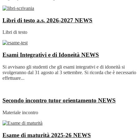
Libri di testo a.s. 2026-2027
NEWS
Libri di testo
Esami Integrativi e di Idoneità
NEWS
Si avvisano gli studenti che gli esami integrativi e di idoneità si
svolgeranno dal 31 agosto al 3 settembre. Si ricorda che è necessario
effettuare...
Secondo incontro tutor orientamento
NEWS
Materiale incontro
Esame di maturità 2025-26
NEWS