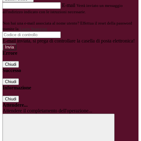
E-mail
Verrà inviato un messaggio
all'indirizzo indicato con le istruzioni necessarie.
Non hai una e-mail associata al nome utente? Effettua il reset della password
tramite la
Login Spaggiari
E-mail inviata, si prega di controllare la casella di posta elettronica!
Errore
Chiudi
Successo
Chiudi
Informazione
Chiudi
Attendere...
Attendere il completamento dell'operazione...