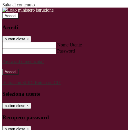
Salta al contenuto
Accedi
Accedi
button close
×
Nome Utente
Password
Password dimenticata?
-
Entra con SPID
Entra con CIE
Seleziona utente
button close
×
Recupero password
button close
×