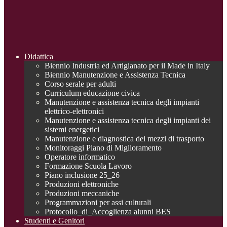
Didattica
Biennio Industria ed Artigianato per il Made in Italy
Biennio Manutenzione e Assistenza Tecnica
Corso serale per adulti
Curriculum educazione civica
Manutenzione e assistenza tecnica degli impianti
elettrico-elettronici
Manutenzione e assistenza tecnica degli impianti dei
sistemi energetici
Manutenzione e diagnostica dei mezzi di trasporto
Monitoraggi Piano di Miglioramento
Operatore informatico
Formazione Scuola Lavoro
Piano inclusione 25_26
Produzioni elettroniche
Produzioni meccaniche
Programmazioni per assi culturali
Protocollo_di_Accoglienza alunni BES
Studenti e Genitori