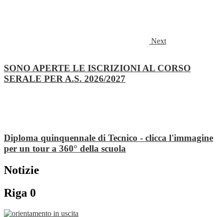
Next
SONO APERTE LE ISCRIZIONI AL CORSO
SERALE PER A.S. 2026/2027
Diploma quinquennale di Tecnico - clicca l'immagine
per un tour a 360° della scuola
Notizie
Riga 0