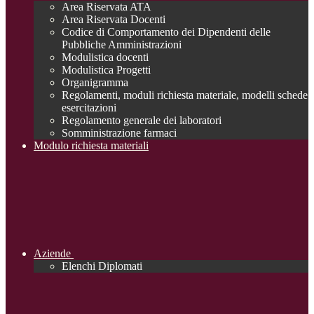
Area Riservata ATA
Area Riservata Docenti
Codice di Comportamento dei Dipendenti delle
Pubbliche Amministrazioni
Modulistica docenti
Modulistica Progetti
Organigramma
Regolamenti, moduli richiesta materiale, modelli schede
esercitazioni
Regolamento generale dei laboratori
Somministrazione farmaci
Modulo richiesta materiali
Aziende
Elenchi Diplomati