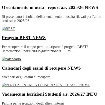
Orientamento in ucita - report a.s. 2025/26
NEWS
Si presentano i risultati dell'orientamento in uscita rilevati per l'anno
scolastico 2025/26
Progetto BEST
NEWS
Per recuperare il tempo perduto...riparte il progetto BEST!
informazioni: pdri07000p@istruzione.it tel...
Calendari degli esami di recupero
NEWS
calendari degli esami di recupero
Vademecum Iscrizioni Studenti a.s. 2026/27
INFO
Pagina per le iscrizioni degli allievi interni