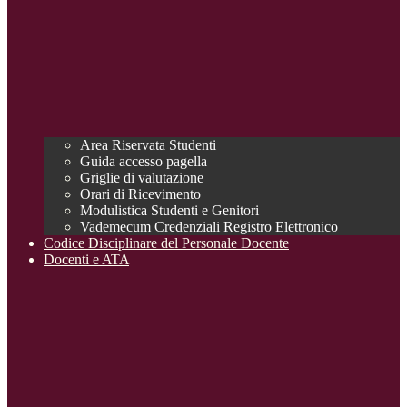
Area Riservata Studenti
Guida accesso pagella
Griglie di valutazione
Orari di Ricevimento
Modulistica Studenti e Genitori
Vademecum Credenziali Registro Elettronico
Codice Disciplinare del Personale Docente
Docenti e ATA