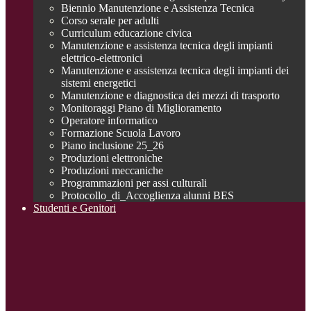
Biennio Manutenzione e Assistenza Tecnica
Corso serale per adulti
Curriculum educazione civica
Manutenzione e assistenza tecnica degli impianti
elettrico-elettronici
Manutenzione e assistenza tecnica degli impianti dei
sistemi energetici
Manutenzione e diagnostica dei mezzi di trasporto
Monitoraggi Piano di Miglioramento
Operatore informatico
Formazione Scuola Lavoro
Piano inclusione 25_26
Produzioni elettroniche
Produzioni meccaniche
Programmazioni per assi culturali
Protocollo_di_Accoglienza alunni BES
Studenti e Genitori