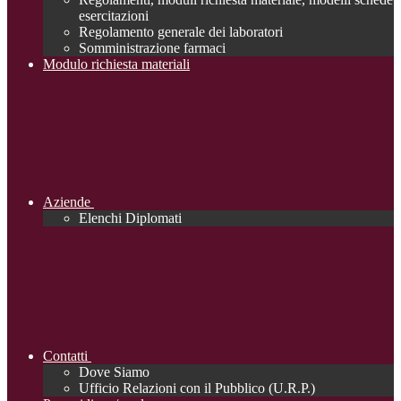
esercitazioni
Regolamento generale dei laboratori
Somministrazione farmaci
Modulo richiesta materiali
Aziende
Elenchi Diplomati
Contatti
Dove Siamo
Ufficio Relazioni con il Pubblico (U.R.P.)