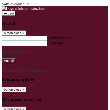
Salta al contenuto
Accedi
Accedi
button close
×
Nome Utente
Password
Password dimenticata?
-
Entra con SPID
Entra con CIE
Seleziona utente
button close
×
Recupero password
button close
×