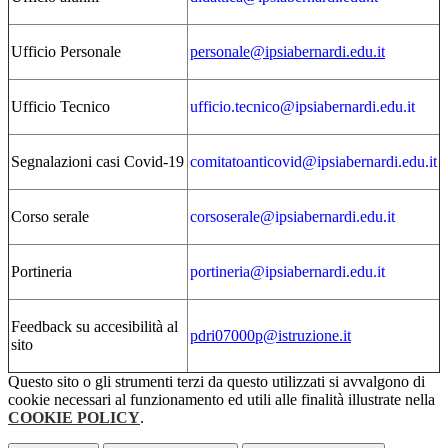
Ufficio Personale
personale@ipsiabernardi.edu.it
Ufficio Tecnico
ufficio.tecnico@ipsiabernardi.edu.it
Segnalazioni casi Covid-19
comitatoanticovid@ipsiabernardi.edu.it
Corso serale
corsoserale@ipsiabernardi.edu.it
Portineria
portineria@ipsiabernardi.edu.it
Feedback su accesibilità al
pdri07000p@istruzione.it
sito
Questo sito o gli strumenti terzi da questo utilizzati si avvalgono di
cookie necessari al funzionamento ed utili alle finalità illustrate nella
COOKIE POLICY
.