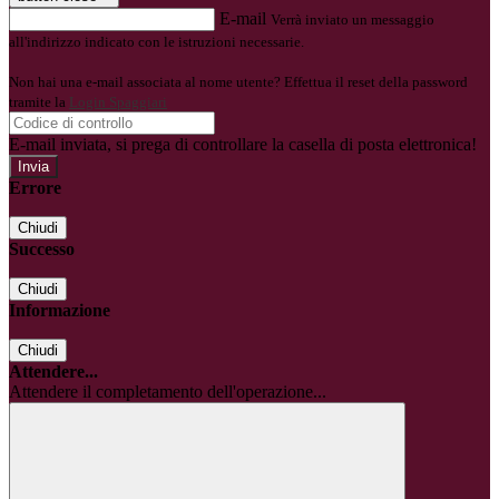
E-mail
Verrà inviato un messaggio
all'indirizzo indicato con le istruzioni necessarie.
Non hai una e-mail associata al nome utente? Effettua il reset della password
tramite la
Login Spaggiari
E-mail inviata, si prega di controllare la casella di posta elettronica!
Errore
Chiudi
Successo
Chiudi
Informazione
Chiudi
Attendere...
Attendere il completamento dell'operazione...