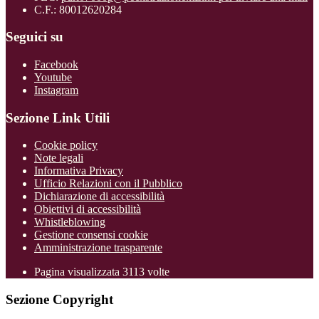
C.F.: 80012620284
Seguici su
Facebook
Youtube
Instagram
Sezione Link Utili
Cookie policy
Note legali
Informativa Privacy
Ufficio Relazioni con il Pubblico
Dichiarazione di accessibilità
Obiettivi di accessibilità
Whistleblowing
Gestione consensi cookie
Amministrazione trasparente
Pagina visualizzata
3113
volte
Sezione Copyright