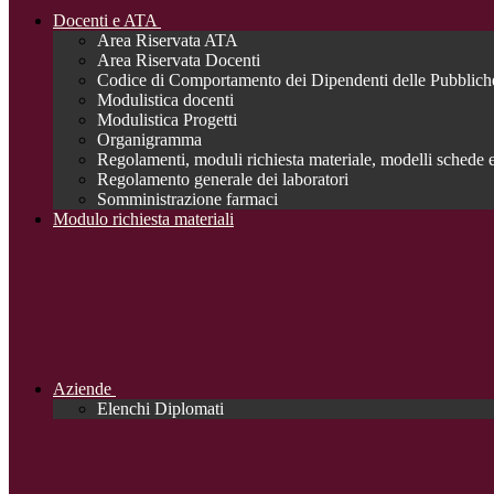
Docenti e ATA
Area Riservata ATA
Area Riservata Docenti
Codice di Comportamento dei Dipendenti delle Pubblich
Modulistica docenti
Modulistica Progetti
Organigramma
Regolamenti, moduli richiesta materiale, modelli schede e
Regolamento generale dei laboratori
Somministrazione farmaci
Modulo richiesta materiali
Aziende
Elenchi Diplomati