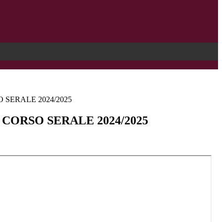
 SERALE 2024/2025
 CORSO SERALE 2024/2025