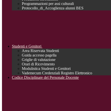
Programmazioni per assi culturali
Protocollo_di_Accoglienza alunni BES
Studenti e Genitori
Area Riservata Studenti
Guida accesso pagella
Griglie di valutazione
Orari di Ricevimento
Modulistica Studenti e Genitori
Vademecum Credenziali Registro Elettronico
Codice Disciplinare del Personale Docente