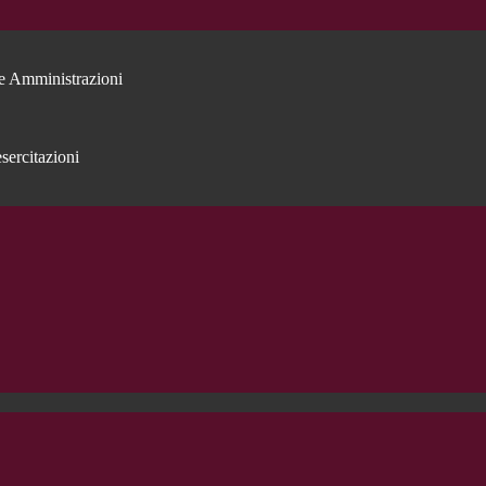
e Amministrazioni
sercitazioni