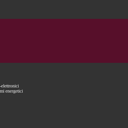
elettronici
mi energetici