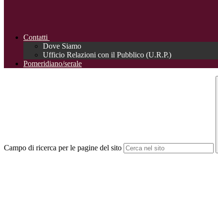
Contatti
Dove Siamo
Ufficio Relazioni con il Pubblico (U.R.P.)
Pomeridiano/serale
Campo di ricerca per le pagine del sito