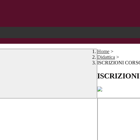
Home
>
Didattica
>
ISCRIZIONI CORSO
ISCRIZIONI