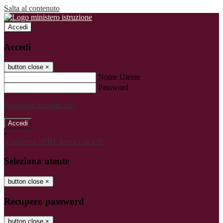
Salta al contenuto
Accedi
Accedi
button close
×
Nome Utente
Password
Password dimenticata?
-
Entra con SPID
Entra con CIE
Seleziona utente
button close
×
Recupero password
button close
×