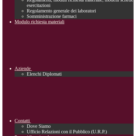
esercitazioni
Regolamento generale dei laboratori
Somministrazione farmaci
Modulo richiesta materiali
Aziende
Elenchi Diplomati
Contatti
Dove Siamo
Ufficio Relazioni con il Pubblico (U.R.P.)