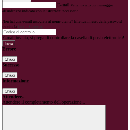
E-mail
Verrà inviato un messaggio
all'indirizzo indicato con le istruzioni necessarie.
Non hai una e-mail associata al nome utente? Effettua il reset della password
tramite la
Login Spaggiari
E-mail inviata, si prega di controllare la casella di posta elettronica!
Errore
Chiudi
Successo
Chiudi
Informazione
Chiudi
Attendere...
Attendere il completamento dell'operazione...