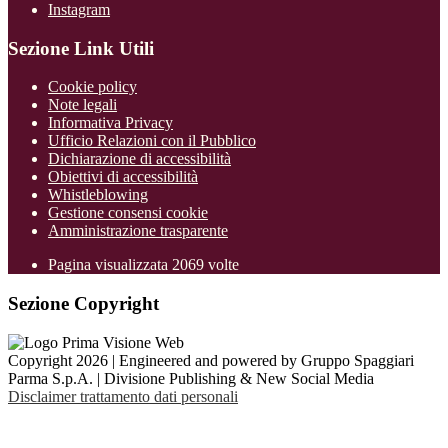
Instagram
Sezione Link Utili
Cookie policy
Note legali
Informativa Privacy
Ufficio Relazioni con il Pubblico
Dichiarazione di accessibilità
Obiettivi di accessibilità
Whistleblowing
Gestione consensi cookie
Amministrazione trasparente
Pagina visualizzata
2069
volte
Sezione Copyright
Copyright 2026 | Engineered and powered by Gruppo Spaggiari
Parma S.p.A. | Divisione Publishing & New Social Media
Disclaimer trattamento dati personali