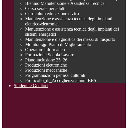
Biennio Manutenzione e Assistenza Tecnica
Corso serale per adulti
Curriculum educazione civica
Manutenzione e assistenza tecnica degli impianti
elettrico-elettronici
Manutenzione e assistenza tecnica degli impianti dei
sistemi energetici
Manutenzione e diagnostica dei mezzi di trasporto
Monitoraggi Piano di Miglioramento
Operatore informatico
Formazione Scuola Lavoro
Piano inclusione 25_26
Produzioni elettroniche
Produzioni meccaniche
Programmazioni per assi culturali
Protocollo_di_Accoglienza alunni BES
Studenti e Genitori