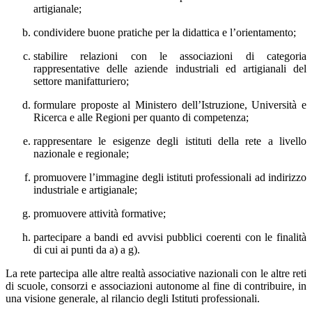
artigianale;
condividere buone pratiche per la didattica e l’orientamento;
stabilire relazioni con le associazioni di categoria
rappresentative delle aziende industriali ed artigianali del
settore manifatturiero;
formulare proposte al Ministero dell’Istruzione, Università e
Ricerca e alle Regioni per quanto di competenza;
rappresentare le esigenze degli istituti della rete a livello
nazionale e regionale;
promuovere l’immagine degli istituti professionali ad indirizzo
industriale e artigianale;
promuovere attività formative;
partecipare a bandi ed avvisi pubblici coerenti con le finalità
di cui ai punti da a) a g).
La rete partecipa alle altre realtà associative nazionali con le altre reti
di scuole, consorzi e associazioni autonome al fine di contribuire, in
una visione generale, al rilancio degli Istituti professionali.