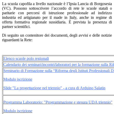
La scuola capofila a livello nazionale è l’Ipsia Lancia di Borgosesia
(VC). Possono sottoscrivere l’accordo di rete le scuole statali o
paritarie con percorsi di istruzione professionale ad indirizzo
industria ed artigianato per il made in Italy, anche in regime di
offerta formativa regionale sussidiaria. È prevista la presenza di
partner scientifici.
Di seguito un contenitore dei documenti, degli avvisi e delle notizie
riguardanti la Rete:
Elenco scuole polo regionali
Calendario dei seminari/incontri/laboratori per la formazione sulla 
Seminario di Formazione sulla “Riforma degli Istituti Professionali
Modulo iscrizione
Slide "La progettazione nel triennio" - a cura di Arduino Salatin
Programma Laboratorio: "Programmazione e stesura UDA triennio"
Modulo iscrizione