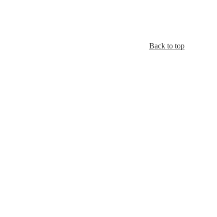
Back to top