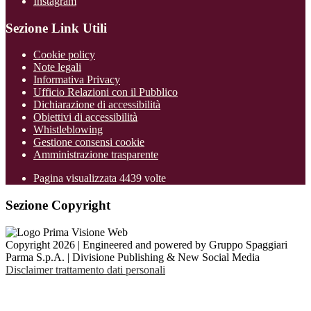
Instagram
Sezione Link Utili
Cookie policy
Note legali
Informativa Privacy
Ufficio Relazioni con il Pubblico
Dichiarazione di accessibilità
Obiettivi di accessibilità
Whistleblowing
Gestione consensi cookie
Amministrazione trasparente
Pagina visualizzata
4439
volte
Sezione Copyright
Copyright 2026 | Engineered and powered by Gruppo Spaggiari
Parma S.p.A. | Divisione Publishing & New Social Media
Disclaimer trattamento dati personali