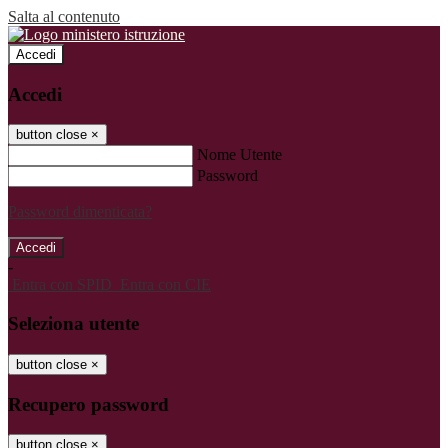
Salta al contenuto
Accedi
Accedi
button close
×
Nome Utente
Password
Password dimenticata?
-
Entra con SPID
Entra con CIE
Seleziona utente
button close
×
Recupero password
button close
×