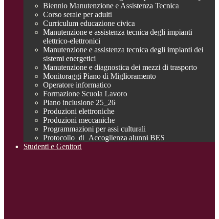
Biennio Manutenzione e Assistenza Tecnica
Corso serale per adulti
Curriculum educazione civica
Manutenzione e assistenza tecnica degli impianti
elettrico-elettronici
Manutenzione e assistenza tecnica degli impianti dei
sistemi energetici
Manutenzione e diagnostica dei mezzi di trasporto
Monitoraggi Piano di Miglioramento
Operatore informatico
Formazione Scuola Lavoro
Piano inclusione 25_26
Produzioni elettroniche
Produzioni meccaniche
Programmazioni per assi culturali
Protocollo_di_Accoglienza alunni BES
Studenti e Genitori