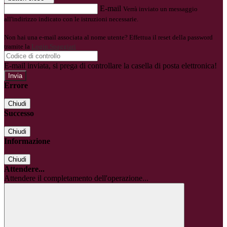
E-mail
Verrà inviato un messaggio
all'indirizzo indicato con le istruzioni necessarie.
Non hai una e-mail associata al nome utente? Effettua il reset della password
tramite la
Login Spaggiari
E-mail inviata, si prega di controllare la casella di posta elettronica!
Errore
Chiudi
Successo
Chiudi
Informazione
Chiudi
Attendere...
Attendere il completamento dell'operazione...