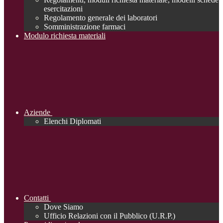
esercitazioni
Regolamento generale dei laboratori
Somministrazione farmaci
Modulo richiesta materiali
Aziende
Elenchi Diplomati
Contatti
Dove Siamo
Ufficio Relazioni con il Pubblico (U.R.P.)