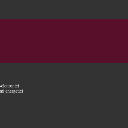
elettronici
mi energetici