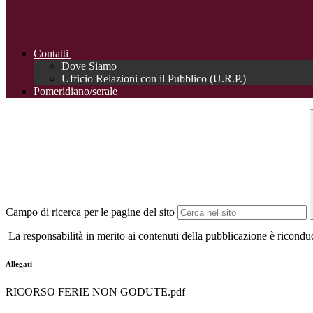
Contatti
Dove Siamo
Ufficio Relazioni con il Pubblico (U.R.P.)
Pomeridiano/serale
Campo di ricerca per le pagine del sito
La responsabilità in merito ai contenuti della pubblicazione è riconduci
Allegati
RICORSO FERIE NON GODUTE.pdf