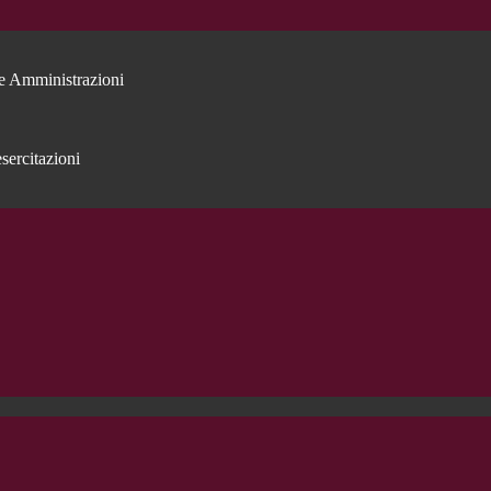
e Amministrazioni
sercitazioni