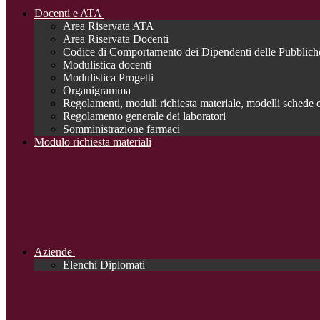
Docenti e ATA
Area Riservata ATA
Area Riservata Docenti
Codice di Comportamento dei Dipendenti delle Pubblich
Modulistica docenti
Modulistica Progetti
Organigramma
Regolamenti, moduli richiesta materiale, modelli schede e
Regolamento generale dei laboratori
Somministrazione farmaci
Modulo richiesta materiali
Aziende
Elenchi Diplomati