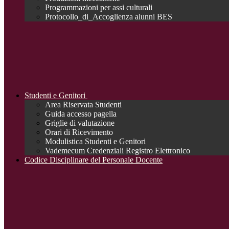
Programmazioni per assi culturali
Protocollo_di_Accoglienza alunni BES
Studenti e Genitori
Area Riservata Studenti
Guida accesso pagella
Griglie di valutazione
Orari di Ricevimento
Modulistica Studenti e Genitori
Vademecum Credenziali Registro Elettronico
Codice Disciplinare del Personale Docente