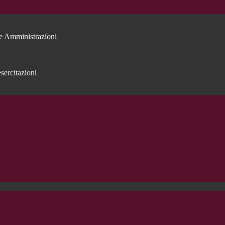
e Amministrazioni
sercitazioni