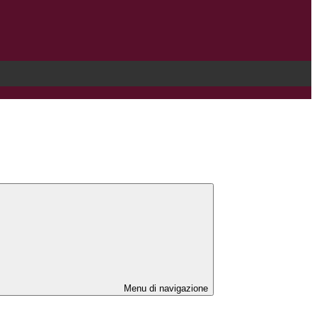
Menu di navigazione