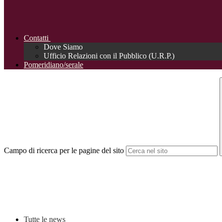
Contatti
Dove Siamo
Ufficio Relazioni con il Pubblico (U.R.P.)
Pomeridiano/serale
Campo di ricerca per le pagine del sito
Tutte le news