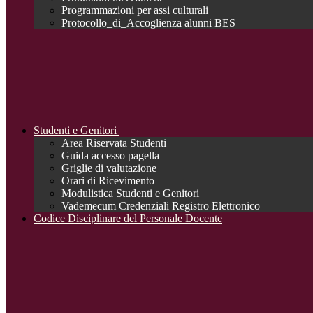
Programmazioni per assi culturali
Protocollo_di_Accoglienza alunni BES
Studenti e Genitori
Area Riservata Studenti
Guida accesso pagella
Griglie di valutazione
Orari di Ricevimento
Modulistica Studenti e Genitori
Vademecum Credenziali Registro Elettronico
Codice Disciplinare del Personale Docente