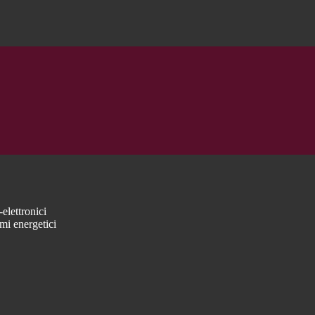
elettronici
mi energetici