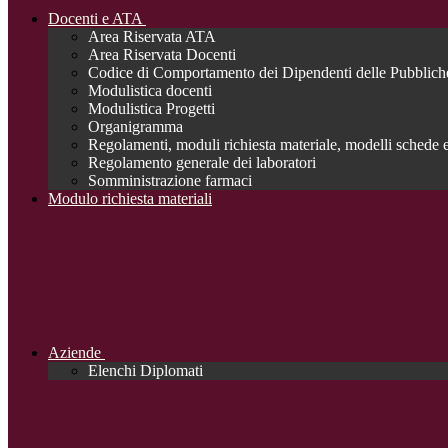
Docenti e ATA
Area Riservata ATA
Area Riservata Docenti
Codice di Comportamento dei Dipendenti delle Pubblich
Modulistica docenti
Modulistica Progetti
Organigramma
Regolamenti, moduli richiesta materiale, modelli schede e
Regolamento generale dei laboratori
Somministrazione farmaci
Modulo richiesta materiali
Aziende
Elenchi Diplomati