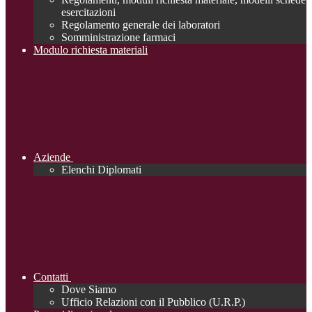
esercitazioni
Regolamento generale dei laboratori
Somministrazione farmaci
Modulo richiesta materiali
Aziende
Elenchi Diplomati
Contatti
Dove Siamo
Ufficio Relazioni con il Pubblico (U.R.P.)