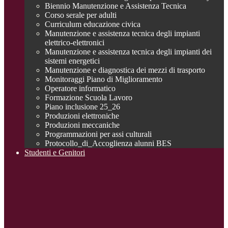
Biennio Manutenzione e Assistenza Tecnica
Corso serale per adulti
Curriculum educazione civica
Manutenzione e assistenza tecnica degli impianti
elettrico-elettronici
Manutenzione e assistenza tecnica degli impianti dei
sistemi energetici
Manutenzione e diagnostica dei mezzi di trasporto
Monitoraggi Piano di Miglioramento
Operatore informatico
Formazione Scuola Lavoro
Piano inclusione 25_26
Produzioni elettroniche
Produzioni meccaniche
Programmazioni per assi culturali
Protocollo_di_Accoglienza alunni BES
Studenti e Genitori