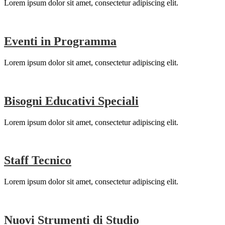
Lorem ipsum dolor sit amet, consectetur adipiscing elit.
Eventi in Programma
Lorem ipsum dolor sit amet, consectetur adipiscing elit.
Bisogni Educativi Speciali
Lorem ipsum dolor sit amet, consectetur adipiscing elit.
Staff Tecnico
Lorem ipsum dolor sit amet, consectetur adipiscing elit.
Nuovi Strumenti di Studio