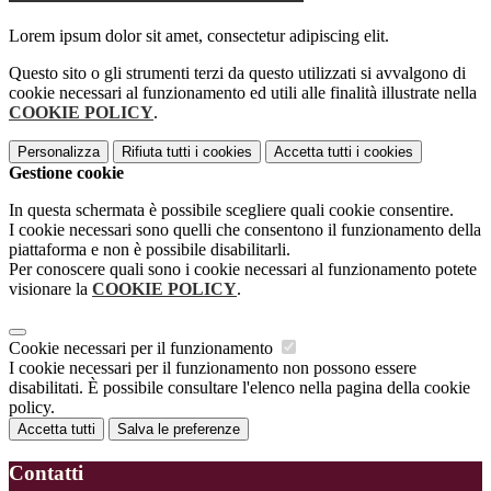
Lorem ipsum dolor sit amet, consectetur adipiscing elit.
Questo sito o gli strumenti terzi da questo utilizzati si avvalgono di
cookie necessari al funzionamento ed utili alle finalità illustrate nella
COOKIE POLICY
.
Personalizza
Rifiuta tutti
i cookies
Accetta tutti
i cookies
Gestione cookie
In questa schermata è possibile scegliere quali cookie consentire.
I cookie necessari sono quelli che consentono il funzionamento della
piattaforma e non è possibile disabilitarli.
Per conoscere quali sono i cookie necessari al funzionamento potete
visionare la
COOKIE POLICY
.
Cookie necessari per il funzionamento
I cookie necessari per il funzionamento non possono essere
disabilitati. È possibile consultare l'elenco nella pagina della cookie
policy.
Accetta tutti
Salva le preferenze
Contatti