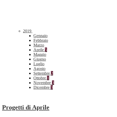
2019
Gennaio
Febbraio
Marzo
Aprile
5
Maggio
Giugno
Luglio
Agosto
Settembre
2
Ottobre
1
Novembre
3
Dicembre
3
Progetti di Aprile