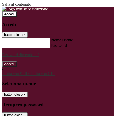
Salta al contenuto
Accedi
Accedi
button close
×
Nome Utente
Password
Password dimenticata?
-
Entra con SPID
Entra con CIE
Seleziona utente
button close
×
Recupero password
button close
×