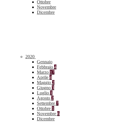
Ottobre
Novembre
Dicembre
2020
Gennaio
Febbraio
4
Marzo
17
Aprile
4
Maggio
2
Giugno
3
Luglio
1
Agosto
2
Settembre
7
Ottobre
1
Novembre
6
Dicembre