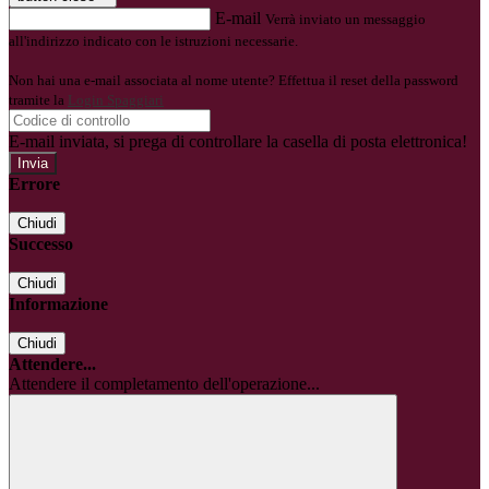
E-mail
Verrà inviato un messaggio
all'indirizzo indicato con le istruzioni necessarie.
Non hai una e-mail associata al nome utente? Effettua il reset della password
tramite la
Login Spaggiari
E-mail inviata, si prega di controllare la casella di posta elettronica!
Errore
Chiudi
Successo
Chiudi
Informazione
Chiudi
Attendere...
Attendere il completamento dell'operazione...