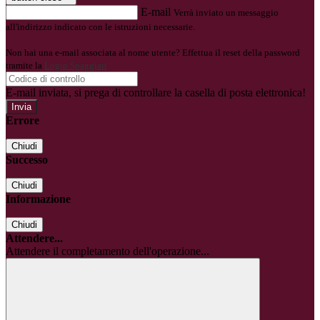
E-mail
Verrà inviato un messaggio
all'indirizzo indicato con le istruzioni necessarie.
Non hai una e-mail associata al nome utente? Effettua il reset della password
tramite la
Login Spaggiari
E-mail inviata, si prega di controllare la casella di posta elettronica!
Errore
Chiudi
Successo
Chiudi
Informazione
Chiudi
Attendere...
Attendere il completamento dell'operazione...