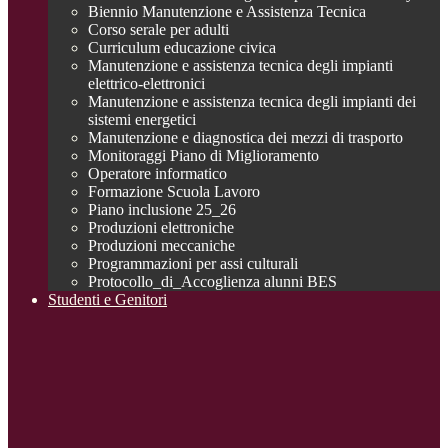
Biennio Manutenzione e Assistenza Tecnica
Corso serale per adulti
Curriculum educazione civica
Manutenzione e assistenza tecnica degli impianti
elettrico-elettronici
Manutenzione e assistenza tecnica degli impianti dei
sistemi energetici
Manutenzione e diagnostica dei mezzi di trasporto
Monitoraggi Piano di Miglioramento
Operatore informatico
Formazione Scuola Lavoro
Piano inclusione 25_26
Produzioni elettroniche
Produzioni meccaniche
Programmazioni per assi culturali
Protocollo_di_Accoglienza alunni BES
Studenti e Genitori