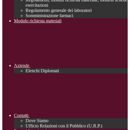
esercitazioni
Regolamento generale dei laboratori
Somministrazione farmaci
Modulo richiesta materiali
Aziende
Elenchi Diplomati
Contatti
Dove Siamo
Ufficio Relazioni con il Pubblico (U.R.P.)