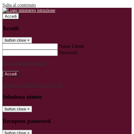
Salta al contenuto
Accedi
Accedi
button close
×
Nome Utente
Password
Password dimenticata?
-
Entra con SPID
Entra con CIE
Seleziona utente
button close
×
Recupero password
button close
×