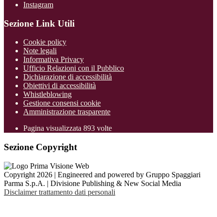
Instagram
Sezione Link Utili
Cookie policy
Note legali
Informativa Privacy
Ufficio Relazioni con il Pubblico
Dichiarazione di accessibilità
Obiettivi di accessibilità
Whistleblowing
Gestione consensi cookie
Amministrazione trasparente
Pagina visualizzata
893
volte
Sezione Copyright
Copyright 2026 | Engineered and powered by Gruppo Spaggiari
Parma S.p.A. | Divisione Publishing & New Social Media
Disclaimer trattamento dati personali