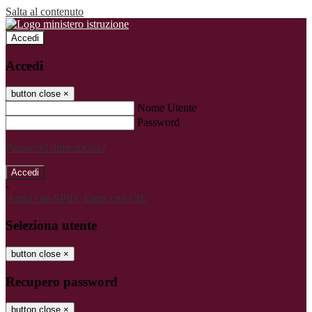
Salta al contenuto
Accedi
Accedi
button close
×
Nome Utente
Password
Password dimenticata?
-
Entra con SPID
Entra con CIE
Seleziona utente
button close
×
Recupero password
button close
×