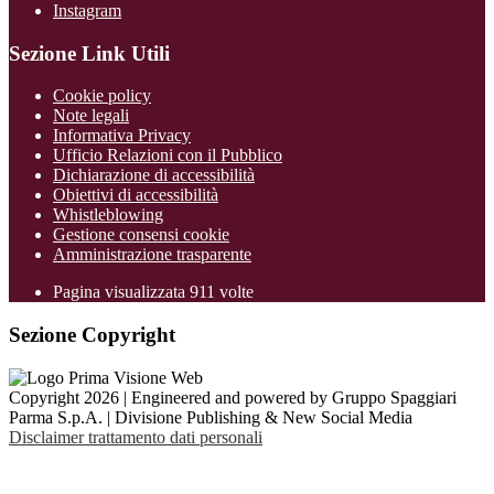
Instagram
Sezione Link Utili
Cookie policy
Note legali
Informativa Privacy
Ufficio Relazioni con il Pubblico
Dichiarazione di accessibilità
Obiettivi di accessibilità
Whistleblowing
Gestione consensi cookie
Amministrazione trasparente
Pagina visualizzata
911
volte
Sezione Copyright
Copyright 2026 | Engineered and powered by Gruppo Spaggiari
Parma S.p.A. | Divisione Publishing & New Social Media
Disclaimer trattamento dati personali