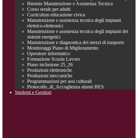
Biennio Manutenzione e Assistenza Tecnica
Corso serale per adulti
Curriculum educazione civica
Manutenzione e assistenza tecnica degli impianti
elettrico-elettronici
Manutenzione e assistenza tecnica degli impianti dei
sistemi energetici
Manutenzione e diagnostica dei mezzi di trasporto
Monitoraggi Piano di Miglioramento
Operatore informatico
Formazione Scuola Lavoro
Piano inclusione 25_26
Produzioni elettroniche
Produzioni meccaniche
Programmazioni per assi culturali
Protocollo_di_Accoglienza alunni BES
Studenti e Genitori