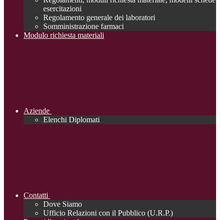
esercitazioni
Regolamento generale dei laboratori
Somministrazione farmaci
Modulo richiesta materiali
Aziende
Elenchi Diplomati
Contatti
Dove Siamo
Ufficio Relazioni con il Pubblico (U.R.P.)