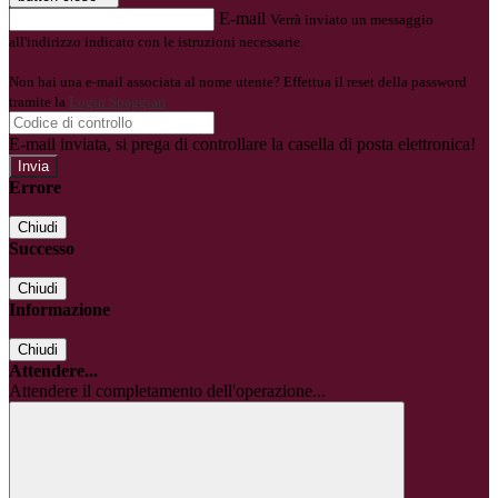
E-mail
Verrà inviato un messaggio
all'indirizzo indicato con le istruzioni necessarie.
Non hai una e-mail associata al nome utente? Effettua il reset della password
tramite la
Login Spaggiari
E-mail inviata, si prega di controllare la casella di posta elettronica!
Errore
Chiudi
Successo
Chiudi
Informazione
Chiudi
Attendere...
Attendere il completamento dell'operazione...