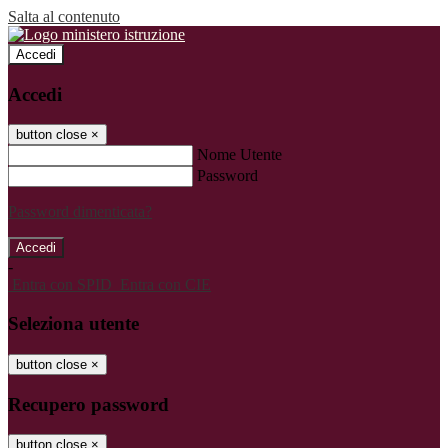
Salta al contenuto
Accedi
Accedi
button close
×
Nome Utente
Password
Password dimenticata?
-
Entra con SPID
Entra con CIE
Seleziona utente
button close
×
Recupero password
button close
×