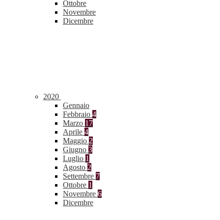
Ottobre
Novembre
Dicembre
2020
Gennaio
Febbraio
4
Marzo
17
Aprile
4
Maggio
2
Giugno
3
Luglio
1
Agosto
2
Settembre
7
Ottobre
1
Novembre
6
Dicembre