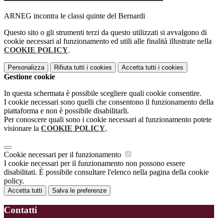
ARNEG incontra le classi quinte del Bernardi
Questo sito o gli strumenti terzi da questo utilizzati si avvalgono di
cookie necessari al funzionamento ed utili alle finalità illustrate nella
COOKIE POLICY
.
Personalizza
Rifiuta tutti
i cookies
Accetta tutti
i cookies
Gestione cookie
In questa schermata è possibile scegliere quali cookie consentire.
I cookie necessari sono quelli che consentono il funzionamento della
piattaforma e non è possibile disabilitarli.
Per conoscere quali sono i cookie necessari al funzionamento potete
visionare la
COOKIE POLICY
.
Cookie necessari per il funzionamento
I cookie necessari per il funzionamento non possono essere
disabilitati. È possibile consultare l'elenco nella pagina della cookie
policy.
Accetta tutti
Salva le preferenze
Contatti