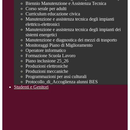
Biennio Manutenzione e Assistenza Tecnica
Corso serale per adulti
Curriculum educazione civica
Manutenzione e assistenza tecnica degli impianti
elettrico-elettronici
Manutenzione e assistenza tecnica degli impianti dei
sistemi energetici
Manutenzione e diagnostica dei mezzi di trasporto
Monitoraggi Piano di Miglioramento
Operatore informatico
Formazione Scuola Lavoro
Piano inclusione 25_26
Produzioni elettroniche
Produzioni meccaniche
Programmazioni per assi culturali
Protocollo_di_Accoglienza alunni BES
Studenti e Genitori