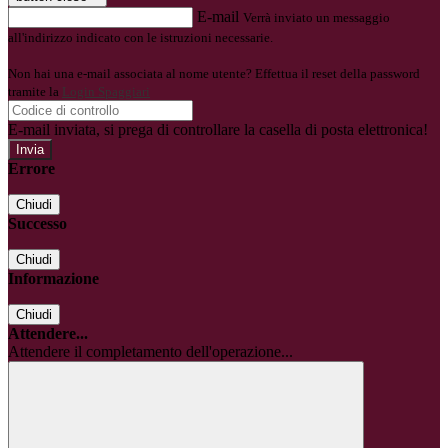
E-mail
Verrà inviato un messaggio
all'indirizzo indicato con le istruzioni necessarie.
Non hai una e-mail associata al nome utente? Effettua il reset della password
tramite la
Login Spaggiari
E-mail inviata, si prega di controllare la casella di posta elettronica!
Errore
Chiudi
Successo
Chiudi
Informazione
Chiudi
Attendere...
Attendere il completamento dell'operazione...