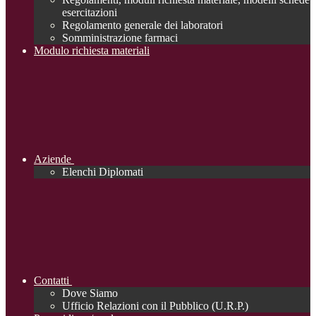
esercitazioni
Regolamento generale dei laboratori
Somministrazione farmaci
Modulo richiesta materiali
Aziende
Elenchi Diplomati
Contatti
Dove Siamo
Ufficio Relazioni con il Pubblico (U.R.P.)