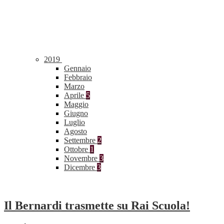
2019
Gennaio
Febbraio
Marzo
Aprile
5
Maggio
Giugno
Luglio
Agosto
Settembre
2
Ottobre
1
Novembre
3
Dicembre
3
Il Bernardi trasmette su Rai Scuola!