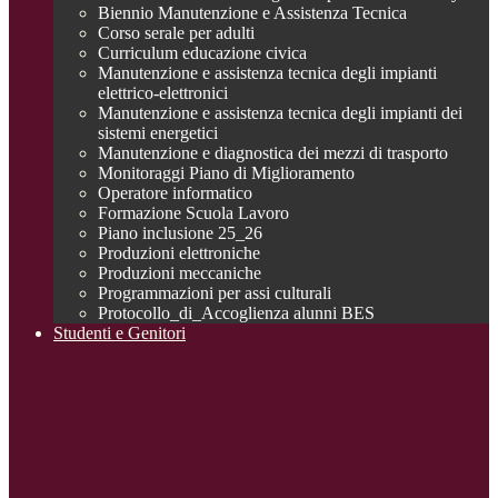
Biennio Manutenzione e Assistenza Tecnica
Corso serale per adulti
Curriculum educazione civica
Manutenzione e assistenza tecnica degli impianti
elettrico-elettronici
Manutenzione e assistenza tecnica degli impianti dei
sistemi energetici
Manutenzione e diagnostica dei mezzi di trasporto
Monitoraggi Piano di Miglioramento
Operatore informatico
Formazione Scuola Lavoro
Piano inclusione 25_26
Produzioni elettroniche
Produzioni meccaniche
Programmazioni per assi culturali
Protocollo_di_Accoglienza alunni BES
Studenti e Genitori