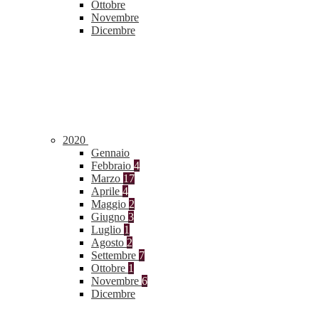
Ottobre
Novembre
Dicembre
2020
Gennaio
Febbraio
4
Marzo
17
Aprile
4
Maggio
2
Giugno
3
Luglio
1
Agosto
2
Settembre
7
Ottobre
1
Novembre
6
Dicembre