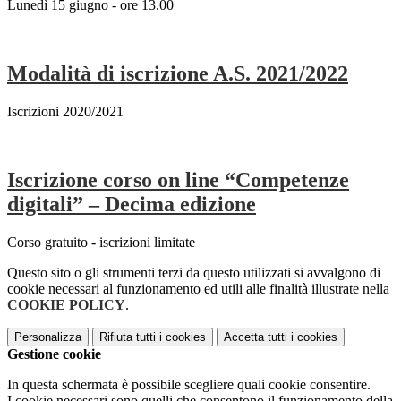
Lunedì 15 giugno - ore 13.00
Modalità di iscrizione A.S. 2021/2022
Iscrizioni 2020/2021
Iscrizione corso on line “Competenze
digitali” – Decima edizione
Corso gratuito - iscrizioni limitate
Questo sito o gli strumenti terzi da questo utilizzati si avvalgono di
cookie necessari al funzionamento ed utili alle finalità illustrate nella
COOKIE POLICY
.
Personalizza
Rifiuta tutti
i cookies
Accetta tutti
i cookies
Gestione cookie
In questa schermata è possibile scegliere quali cookie consentire.
I cookie necessari sono quelli che consentono il funzionamento della