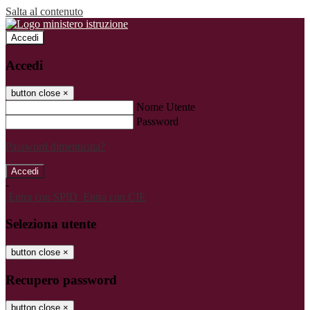
Salta al contenuto
Accedi
Accedi
button close
×
Nome Utente
Password
Password dimenticata?
-
Entra con SPID
Entra con CIE
Seleziona utente
button close
×
Recupero password
button close
×