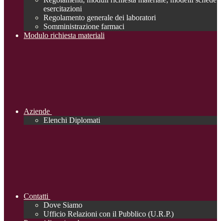
esercitazioni
Regolamento generale dei laboratori
Somministrazione farmaci
Modulo richiesta materiali
Aziende
Elenchi Diplomati
Contatti
Dove Siamo
Ufficio Relazioni con il Pubblico (U.R.P.)