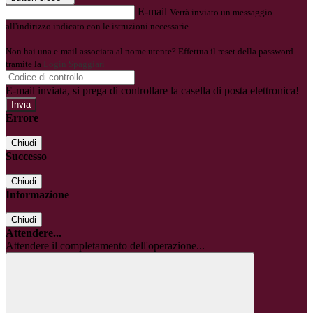
E-mail
Verrà inviato un messaggio
all'indirizzo indicato con le istruzioni necessarie.
Non hai una e-mail associata al nome utente? Effettua il reset della password
tramite la
Login Spaggiari
E-mail inviata, si prega di controllare la casella di posta elettronica!
Errore
Chiudi
Successo
Chiudi
Informazione
Chiudi
Attendere...
Attendere il completamento dell'operazione...