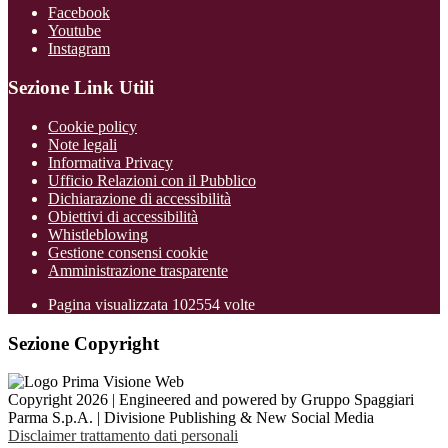
Facebook
Youtube
Instagram
Sezione Link Utili
Cookie policy
Note legali
Informativa Privacy
Ufficio Relazioni con il Pubblico
Dichiarazione di accessibilità
Obiettivi di accessibilità
Whistleblowing
Gestione consensi cookie
Amministrazione trasparente
Pagina visualizzata
102554
volte
Sezione Copyright
Copyright 2026 | Engineered and powered by Gruppo Spaggiari
Parma S.p.A. | Divisione Publishing & New Social Media
Disclaimer trattamento dati personali