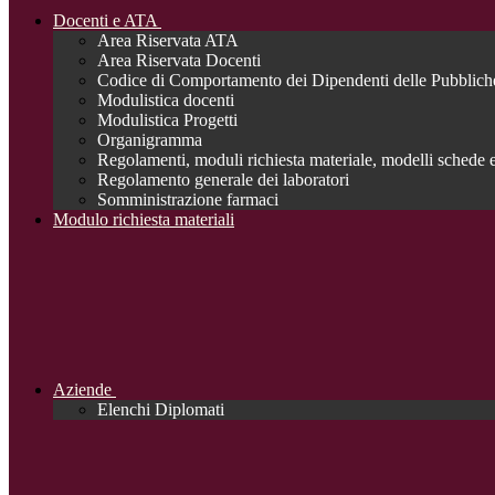
Docenti e ATA
Area Riservata ATA
Area Riservata Docenti
Codice di Comportamento dei Dipendenti delle Pubblich
Modulistica docenti
Modulistica Progetti
Organigramma
Regolamenti, moduli richiesta materiale, modelli schede e
Regolamento generale dei laboratori
Somministrazione farmaci
Modulo richiesta materiali
Aziende
Elenchi Diplomati