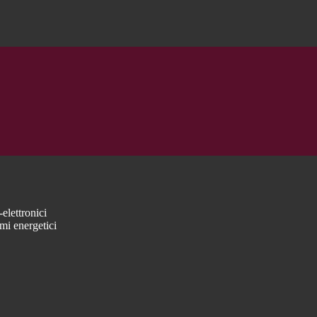
elettronici
mi energetici