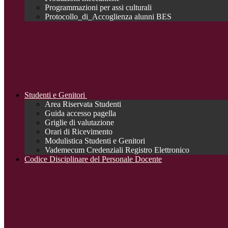
Programmazioni per assi culturali
Protocollo_di_Accoglienza alunni BES
Studenti e Genitori
Area Riservata Studenti
Guida accesso pagella
Griglie di valutazione
Orari di Ricevimento
Modulistica Studenti e Genitori
Vademecum Credenziali Registro Elettronico
Codice Disciplinare del Personale Docente