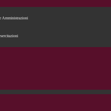
e Amministrazioni
sercitazioni