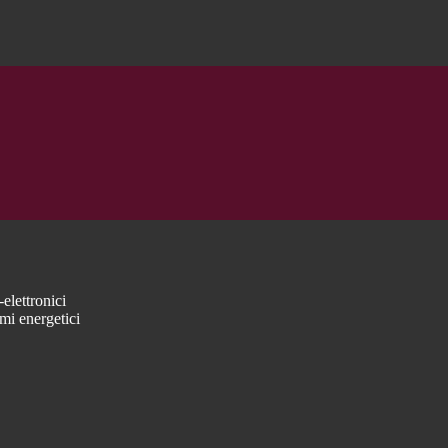
elettronici
mi energetici