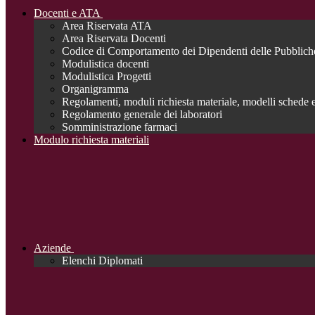
Docenti e ATA
Area Riservata ATA
Area Riservata Docenti
Codice di Comportamento dei Dipendenti delle Pubblich
Modulistica docenti
Modulistica Progetti
Organigramma
Regolamenti, moduli richiesta materiale, modelli schede e
Regolamento generale dei laboratori
Somministrazione farmaci
Modulo richiesta materiali
Aziende
Elenchi Diplomati