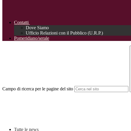
Contatti
Dove Siamo
Ufficio Relazioni con il Pubblico (U.R.P.)
Pomeridiano/serale
Campo di ricerca per le pagine del sito
Tutte le news