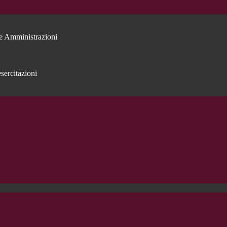
e Amministrazioni
sercitazioni