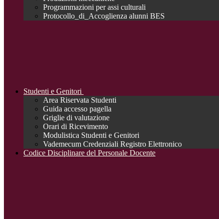
Programmazioni per assi culturali
Protocollo_di_Accoglienza alunni BES
Studenti e Genitori
Area Riservata Studenti
Guida accesso pagella
Griglie di valutazione
Orari di Ricevimento
Modulistica Studenti e Genitori
Vademecum Credenziali Registro Elettronico
Codice Disciplinare del Personale Docente