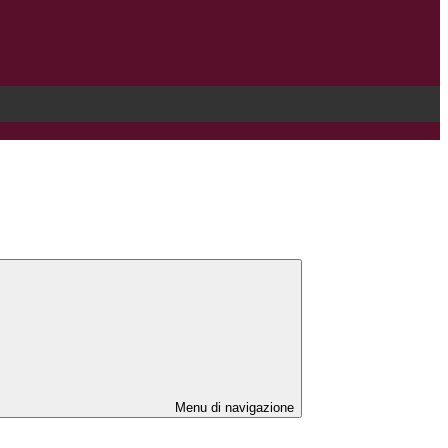
Menu di navigazione