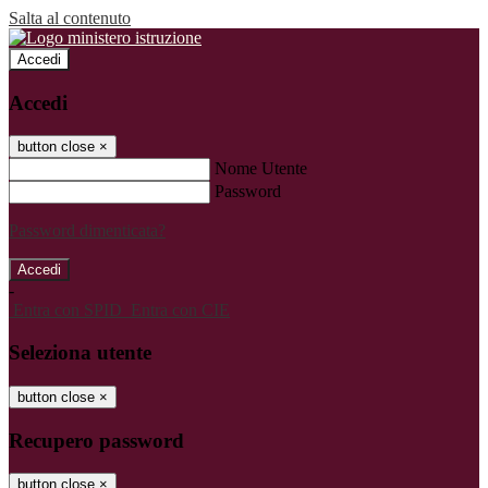
Salta al contenuto
Accedi
Accedi
button close
×
Nome Utente
Password
Password dimenticata?
-
Entra con SPID
Entra con CIE
Seleziona utente
button close
×
Recupero password
button close
×