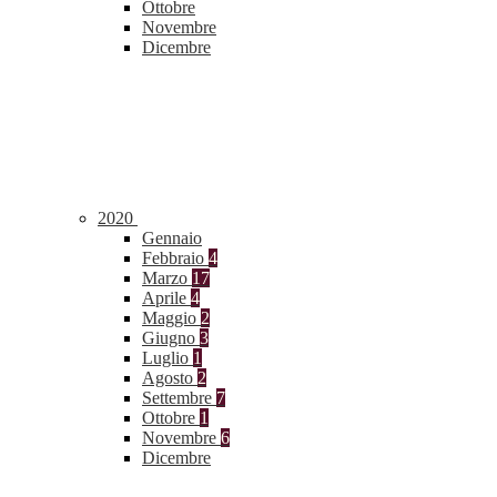
Ottobre
Novembre
Dicembre
2020
Gennaio
Febbraio
4
Marzo
17
Aprile
4
Maggio
2
Giugno
3
Luglio
1
Agosto
2
Settembre
7
Ottobre
1
Novembre
6
Dicembre