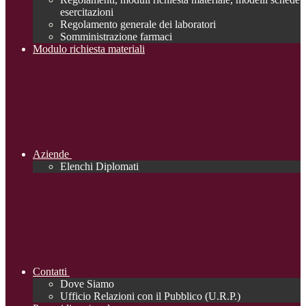
esercitazioni
Regolamento generale dei laboratori
Somministrazione farmaci
Modulo richiesta materiali
Aziende
Elenchi Diplomati
Contatti
Dove Siamo
Ufficio Relazioni con il Pubblico (U.R.P.)