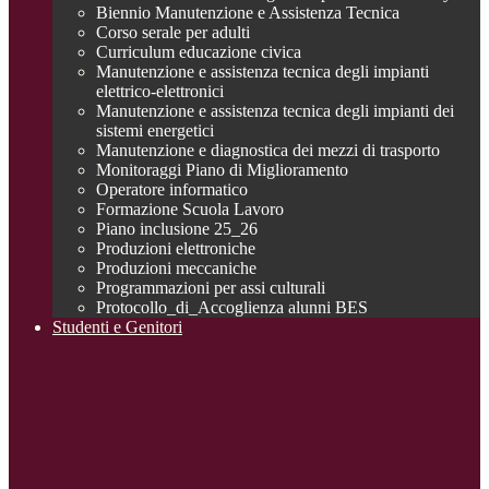
Biennio Manutenzione e Assistenza Tecnica
Corso serale per adulti
Curriculum educazione civica
Manutenzione e assistenza tecnica degli impianti
elettrico-elettronici
Manutenzione e assistenza tecnica degli impianti dei
sistemi energetici
Manutenzione e diagnostica dei mezzi di trasporto
Monitoraggi Piano di Miglioramento
Operatore informatico
Formazione Scuola Lavoro
Piano inclusione 25_26
Produzioni elettroniche
Produzioni meccaniche
Programmazioni per assi culturali
Protocollo_di_Accoglienza alunni BES
Studenti e Genitori