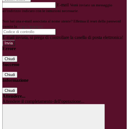
E-mail
Verrà inviato un messaggio
all'indirizzo indicato con le istruzioni necessarie.
Non hai una e-mail associata al nome utente? Effettua il reset della password
tramite la
Login Spaggiari
E-mail inviata, si prega di controllare la casella di posta elettronica!
Errore
Chiudi
Successo
Chiudi
Informazione
Chiudi
Attendere...
Attendere il completamento dell'operazione...