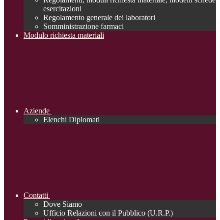
esercitazioni
Regolamento generale dei laboratori
Somministrazione farmaci
Modulo richiesta materiali
Aziende
Elenchi Diplomati
Contatti
Dove Siamo
Ufficio Relazioni con il Pubblico (U.R.P.)