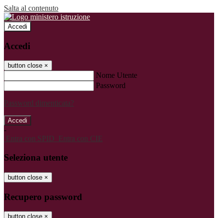
Salta al contenuto
Accedi
Accedi
button close
×
Nome Utente
Password
Password dimenticata?
-
Entra con SPID
Entra con CIE
Seleziona utente
button close
×
Recupero password
button close
×