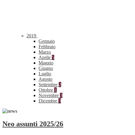
2019
Gennaio
Febbraio
Marzo
Aprile
5
Maggio
Giugno
Luglio
Agosto
Settembre
2
Ottobre
1
Novembre
3
Dicembre
3
Neo assunti 2025/26