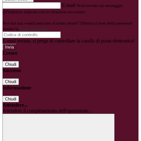
E-mail
Verrà inviato un messaggio
all'indirizzo indicato con le istruzioni necessarie.
Non hai una e-mail associata al nome utente? Effettua il reset della password
tramite la
Login Spaggiari
E-mail inviata, si prega di controllare la casella di posta elettronica!
Errore
Chiudi
Successo
Chiudi
Informazione
Chiudi
Attendere...
Attendere il completamento dell'operazione...