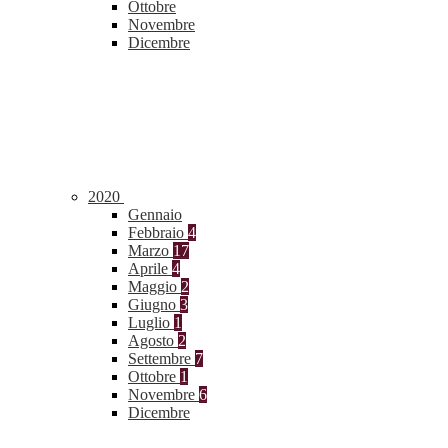
Ottobre
Novembre
Dicembre
2020
Gennaio
Febbraio
4
Marzo
17
Aprile
4
Maggio
2
Giugno
3
Luglio
1
Agosto
2
Settembre
7
Ottobre
1
Novembre
6
Dicembre