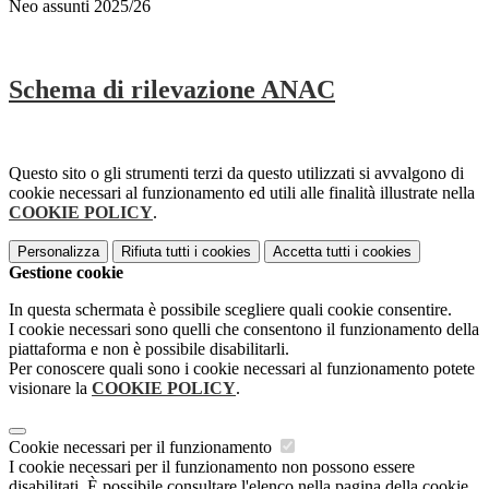
Neo assunti 2025/26
Schema di rilevazione ANAC
Questo sito o gli strumenti terzi da questo utilizzati si avvalgono di
cookie necessari al funzionamento ed utili alle finalità illustrate nella
COOKIE POLICY
.
Personalizza
Rifiuta tutti
i cookies
Accetta tutti
i cookies
Gestione cookie
In questa schermata è possibile scegliere quali cookie consentire.
I cookie necessari sono quelli che consentono il funzionamento della
piattaforma e non è possibile disabilitarli.
Per conoscere quali sono i cookie necessari al funzionamento potete
visionare la
COOKIE POLICY
.
Cookie necessari per il funzionamento
I cookie necessari per il funzionamento non possono essere
disabilitati. È possibile consultare l'elenco nella pagina della cookie