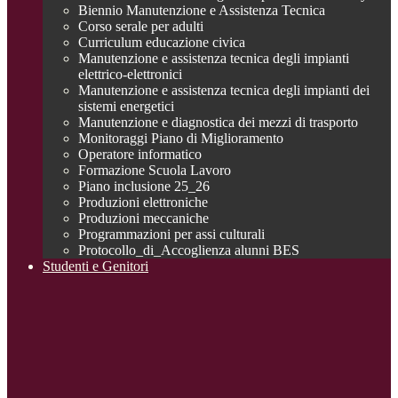
Biennio Manutenzione e Assistenza Tecnica
Corso serale per adulti
Curriculum educazione civica
Manutenzione e assistenza tecnica degli impianti
elettrico-elettronici
Manutenzione e assistenza tecnica degli impianti dei
sistemi energetici
Manutenzione e diagnostica dei mezzi di trasporto
Monitoraggi Piano di Miglioramento
Operatore informatico
Formazione Scuola Lavoro
Piano inclusione 25_26
Produzioni elettroniche
Produzioni meccaniche
Programmazioni per assi culturali
Protocollo_di_Accoglienza alunni BES
Studenti e Genitori