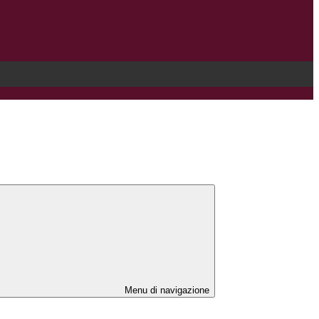
Menu di navigazione