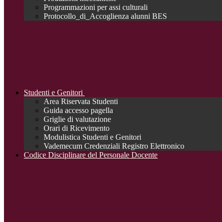
Programmazioni per assi culturali
Protocollo_di_Accoglienza alunni BES
Studenti e Genitori
Area Riservata Studenti
Guida accesso pagella
Griglie di valutazione
Orari di Ricevimento
Modulistica Studenti e Genitori
Vademecum Credenziali Registro Elettronico
Codice Disciplinare del Personale Docente