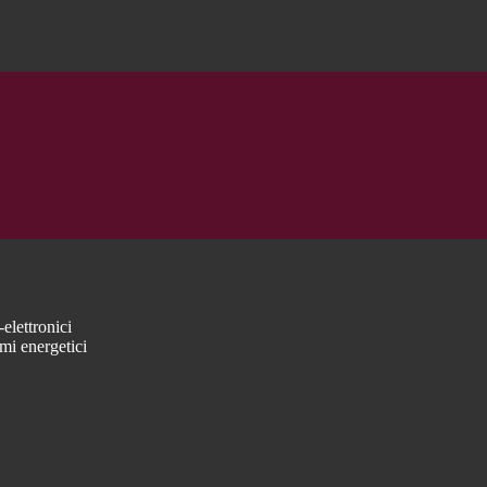
elettronici
mi energetici