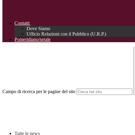
Contatti
Dove Siamo
Ufficio Relazioni con il Pubblico (U.R.P.)
Pomeridiano/serale
Campo di ricerca per le pagine del sito
Tutte le news