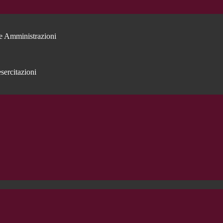
e Amministrazioni
sercitazioni