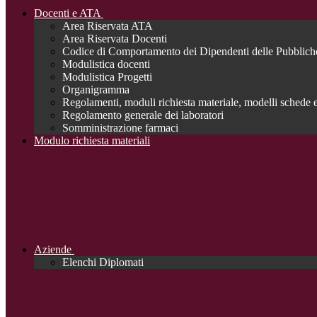
Docenti e ATA
Area Riservata ATA
Area Riservata Docenti
Codice di Comportamento dei Dipendenti delle Pubblich
Modulistica docenti
Modulistica Progetti
Organigramma
Regolamenti, moduli richiesta materiale, modelli schede e
Regolamento generale dei laboratori
Somministrazione farmaci
Modulo richiesta materiali
Aziende
Elenchi Diplomati