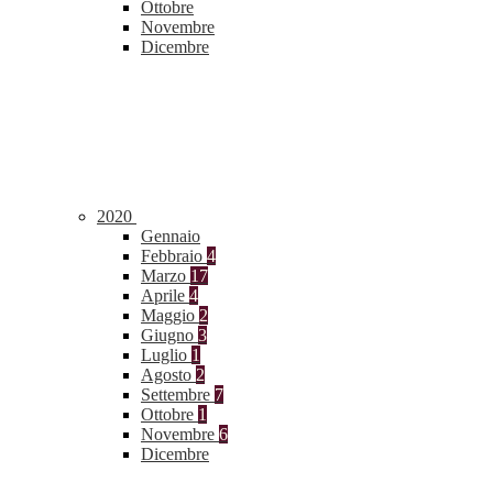
Ottobre
Novembre
Dicembre
2020
Gennaio
Febbraio
4
Marzo
17
Aprile
4
Maggio
2
Giugno
3
Luglio
1
Agosto
2
Settembre
7
Ottobre
1
Novembre
6
Dicembre