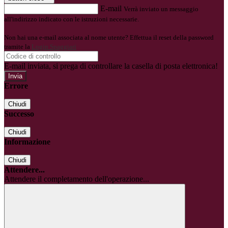
E-mail
Verrà inviato un messaggio
all'indirizzo indicato con le istruzioni necessarie.
Non hai una e-mail associata al nome utente? Effettua il reset della password
tramite la
Login Spaggiari
E-mail inviata, si prega di controllare la casella di posta elettronica!
Errore
Chiudi
Successo
Chiudi
Informazione
Chiudi
Attendere...
Attendere il completamento dell'operazione...