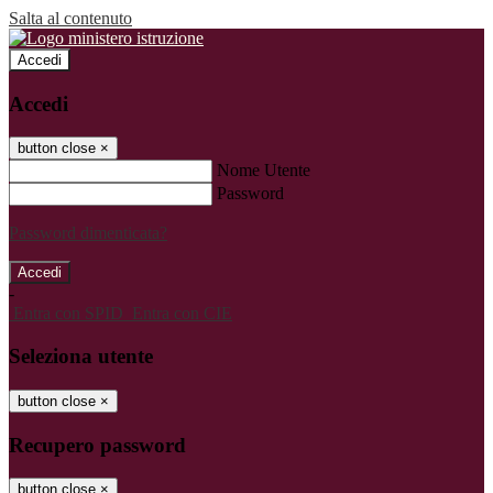
Salta al contenuto
Accedi
Accedi
button close
×
Nome Utente
Password
Password dimenticata?
-
Entra con SPID
Entra con CIE
Seleziona utente
button close
×
Recupero password
button close
×