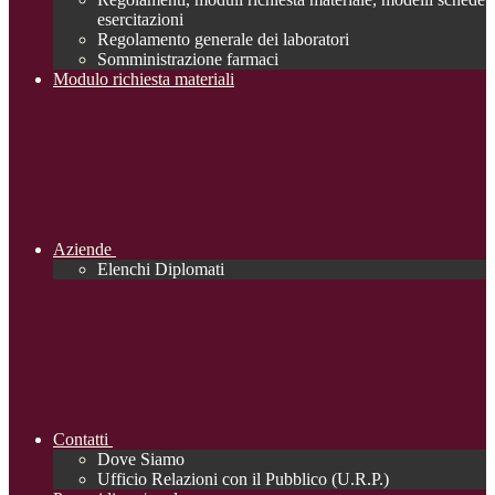
esercitazioni
Regolamento generale dei laboratori
Somministrazione farmaci
Modulo richiesta materiali
Aziende
Elenchi Diplomati
Contatti
Dove Siamo
Ufficio Relazioni con il Pubblico (U.R.P.)