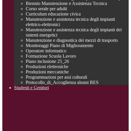
Biennio Manutenzione e Assistenza Tecnica
Corso serale per adulti
Curriculum educazione civica
Manutenzione e assistenza tecnica degli impianti
elettrico-elettronici
Manutenzione e assistenza tecnica degli impianti dei
sistemi energetici
Manutenzione e diagnostica dei mezzi di trasporto
Monitoraggi Piano di Miglioramento
Operatore informatico
Formazione Scuola Lavoro
Piano inclusione 25_26
Produzioni elettroniche
Produzioni meccaniche
Programmazioni per assi culturali
Protocollo_di_Accoglienza alunni BES
Studenti e Genitori