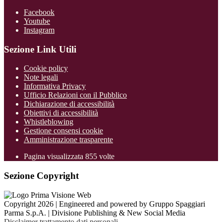
Facebook
Youtube
Instagram
Sezione Link Utili
Cookie policy
Note legali
Informativa Privacy
Ufficio Relazioni con il Pubblico
Dichiarazione di accessibilità
Obiettivi di accessibilità
Whistleblowing
Gestione consensi cookie
Amministrazione trasparente
Pagina visualizzata
855
volte
Sezione Copyright
Copyright 2026 | Engineered and powered by Gruppo Spaggiari
Parma S.p.A. | Divisione Publishing & New Social Media
Disclaimer trattamento dati personali