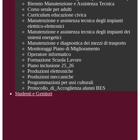
Biennio Manutenzione e Assistenza Tecnica
Corso serale per adulti
Curriculum educazione civica
Manutenzione e assistenza tecnica degli impianti
elettrico-elettronici
Manutenzione e assistenza tecnica degli impianti dei
sistemi energetici
Manutenzione e diagnostica dei mezzi di trasporto
Monitoraggi Piano di Miglioramento
Operatore informatico
Formazione Scuola Lavoro
Piano inclusione 25_26
Produzioni elettroniche
Produzioni meccaniche
Programmazioni per assi culturali
Protocollo_di_Accoglienza alunni BES
Studenti e Genitori