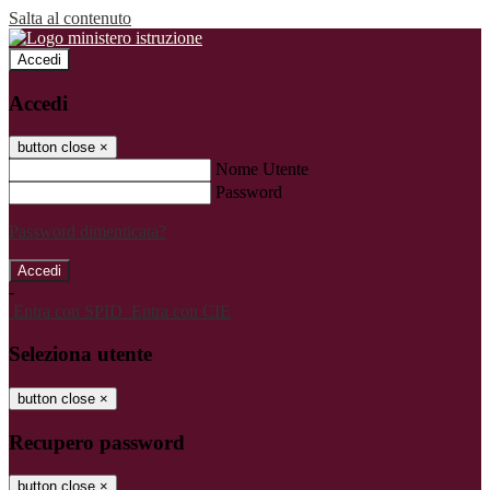
Salta al contenuto
Accedi
Accedi
button close
×
Nome Utente
Password
Password dimenticata?
-
Entra con SPID
Entra con CIE
Seleziona utente
button close
×
Recupero password
button close
×