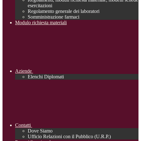
esercitazioni
Regolamento generale dei laboratori
Somministrazione farmaci
Modulo richiesta materiali
Aziende
Elenchi Diplomati
Contatti
Dove Siamo
Ufficio Relazioni con il Pubblico (U.R.P.)