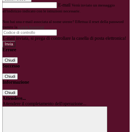
E-mail
Verrà inviato un messaggio
all'indirizzo indicato con le istruzioni necessarie.
Non hai una e-mail associata al nome utente? Effettua il reset della password
tramite la
Login Spaggiari
E-mail inviata, si prega di controllare la casella di posta elettronica!
Errore
Chiudi
Successo
Chiudi
Informazione
Chiudi
Attendere...
Attendere il completamento dell'operazione...