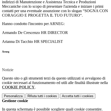
indirizzi di Manutenzione e Assistenza Tecnica e Produzioni
Meccaniche con lo scopo di presentare l'azienda e iniziare i primi
contatti per una eventuale assunzione con lo slogan “SOGNA CON
CORAGGIO E PROGETTA IL TUO FUTURO“.
Hanno condotto l'incontro per ARNEG:
Armando De Crescenzo HR DIRECTOR
Arianna Di Tacchio HR SPECIALIST
Arneg
Notizie
Questo sito o gli strumenti terzi da questo utilizzati si avvalgono di
cookie necessari al funzionamento ed utili alle finalità illustrate nella
COOKIE POLICY
.
Personalizza
Rifiuta tutti
i cookies
Accetta tutti
i cookies
Gestione cookie
In questa schermata è possibile scegliere quali cookie consentire.