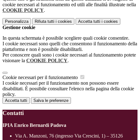
cookie necessari al funzionamento ed utili alle finalità illustrate nella
COOKIE POLICY
.
Personalizza
Rifiuta tutti
i cookies
Accetta tutti
i cookies
Gestione cookie
In questa schermata è possibile scegliere quali cookie consentire.
I cookie necessari sono quelli che consentono il funzionamento della
piattaforma e non è possibile disabilitarli.
Per conoscere quali sono i cookie necessari al funzionamento potete
visionare la
COOKIE POLICY
.
Cookie necessari per il funzionamento
I cookie necessari per il funzionamento non possono essere
disabilitati. È possibile consultare l'elenco nella pagina della cookie
policy.
Accetta tutti
Salva le preferenze
Contatti
IPIA Enrico Bernardi Padova
Via A. Manzoni, 76 (ingresso Via Crescini, 1) – 35126