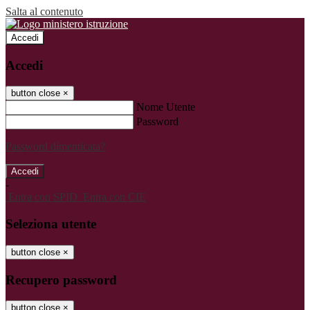
Salta al contenuto
Accedi
Accedi
button close
×
Nome Utente
Password
Password dimenticata?
-
Entra con SPID
Entra con CIE
Seleziona utente
button close
×
Recupero password
button close
×