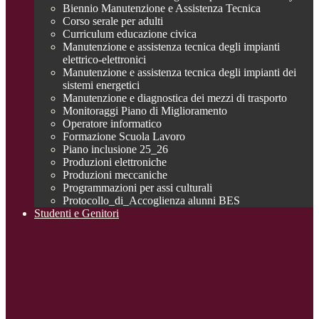
Biennio Manutenzione e Assistenza Tecnica
Corso serale per adulti
Curriculum educazione civica
Manutenzione e assistenza tecnica degli impianti
elettrico-elettronici
Manutenzione e assistenza tecnica degli impianti dei
sistemi energetici
Manutenzione e diagnostica dei mezzi di trasporto
Monitoraggi Piano di Miglioramento
Operatore informatico
Formazione Scuola Lavoro
Piano inclusione 25_26
Produzioni elettroniche
Produzioni meccaniche
Programmazioni per assi culturali
Protocollo_di_Accoglienza alunni BES
Studenti e Genitori