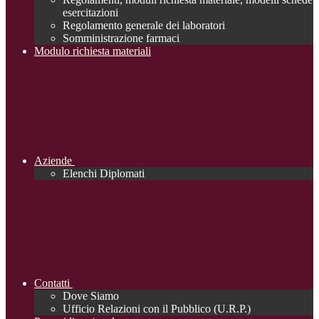
esercitazioni
Regolamento generale dei laboratori
Somministrazione farmaci
Modulo richiesta materiali
Aziende
Elenchi Diplomati
Contatti
Dove Siamo
Ufficio Relazioni con il Pubblico (U.R.P.)