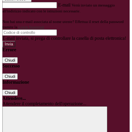
E-mail
Verrà inviato un messaggio
all'indirizzo indicato con le istruzioni necessarie.
Non hai una e-mail associata al nome utente? Effettua il reset della password
tramite la
Login Spaggiari
E-mail inviata, si prega di controllare la casella di posta elettronica!
Errore
Chiudi
Successo
Chiudi
Informazione
Chiudi
Attendere...
Attendere il completamento dell'operazione...