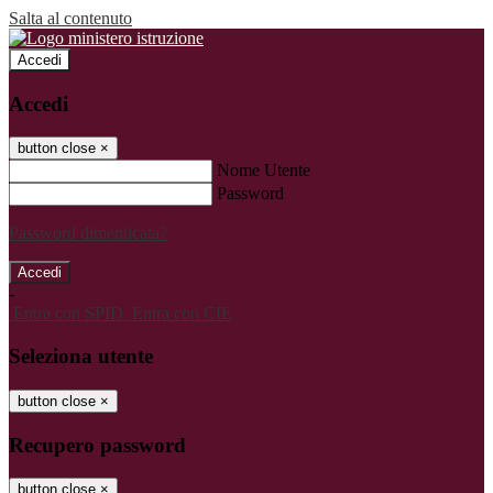
Salta al contenuto
Accedi
Accedi
button close
×
Nome Utente
Password
Password dimenticata?
-
Entra con SPID
Entra con CIE
Seleziona utente
button close
×
Recupero password
button close
×