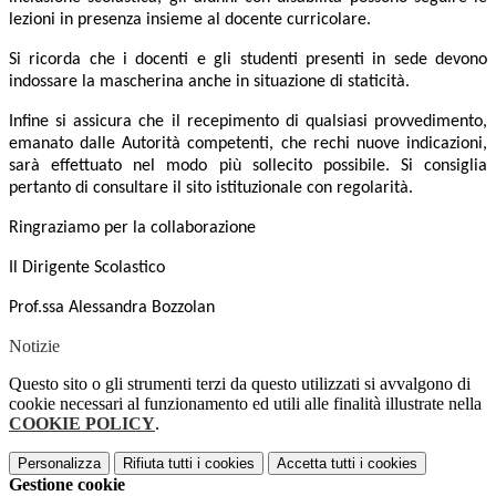
lezioni in presenza insieme al docente curricolare.
Si ricorda che i docenti e gli studenti presenti in sede devono
indossare la mascherina anche in situazione di staticità.
Infine si assicura che il recepimento di qualsiasi provvedimento,
emanato dalle Autorità competenti, che rechi nuove indicazioni,
sarà effettuato nel modo più sollecito possibile. Si consiglia
pertanto di consultare il sito istituzionale con regolarità.
Ringraziamo per la collaborazione
Il Dirigente Scolastico
Prof.ssa Alessandra Bozzolan
Notizie
Questo sito o gli strumenti terzi da questo utilizzati si avvalgono di
cookie necessari al funzionamento ed utili alle finalità illustrate nella
COOKIE POLICY
.
Personalizza
Rifiuta tutti
i cookies
Accetta tutti
i cookies
Gestione cookie