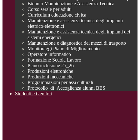
Biennio Manutenzione e Assistenza Tecnica
Corso serale per adulti
Curriculum educazione civica
Manutenzione e assistenza tecnica degli impianti
elettrico-elettronici
Manutenzione e assistenza tecnica degli impianti dei
sistemi energetici
Manutenzione e diagnostica dei mezzi di trasporto
Monitoraggi Piano di Miglioramento
Operatore informatico
Formazione Scuola Lavoro
Piano inclusione 25_26
Produzioni elettroniche
Produzioni meccaniche
Programmazioni per assi culturali
Protocollo_di_Accoglienza alunni BES
Studenti e Genitori