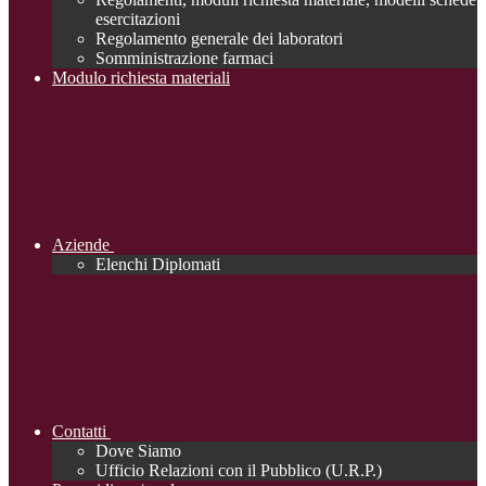
esercitazioni
Regolamento generale dei laboratori
Somministrazione farmaci
Modulo richiesta materiali
Aziende
Elenchi Diplomati
Contatti
Dove Siamo
Ufficio Relazioni con il Pubblico (U.R.P.)