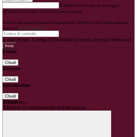
E-mail
Verrà inviato un messaggio
all'indirizzo indicato con le istruzioni necessarie.
Non hai una e-mail associata al nome utente? Effettua il reset della password
tramite la
Login Spaggiari
E-mail inviata, si prega di controllare la casella di posta elettronica!
Errore
Chiudi
Successo
Chiudi
Informazione
Chiudi
Attendere...
Attendere il completamento dell'operazione...