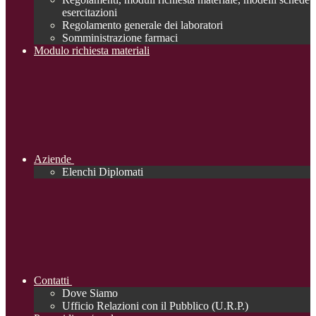
esercitazioni
Regolamento generale dei laboratori
Somministrazione farmaci
Modulo richiesta materiali
Aziende
Elenchi Diplomati
Contatti
Dove Siamo
Ufficio Relazioni con il Pubblico (U.R.P.)