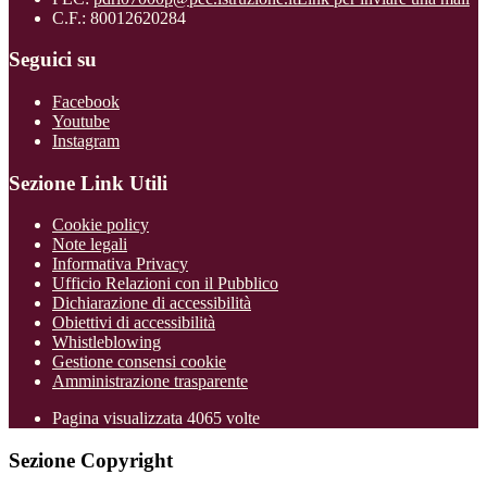
C.F.: 80012620284
Seguici su
Facebook
Youtube
Instagram
Sezione Link Utili
Cookie policy
Note legali
Informativa Privacy
Ufficio Relazioni con il Pubblico
Dichiarazione di accessibilità
Obiettivi di accessibilità
Whistleblowing
Gestione consensi cookie
Amministrazione trasparente
Pagina visualizzata
4065
volte
Sezione Copyright