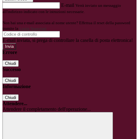
E-mail
Verrà inviato un messaggio
all'indirizzo indicato con le istruzioni necessarie.
Non hai una e-mail associata al nome utente? Effettua il reset della password
tramite la
Login Spaggiari
E-mail inviata, si prega di controllare la casella di posta elettronica!
Errore
Chiudi
Successo
Chiudi
Informazione
Chiudi
Attendere...
Attendere il completamento dell'operazione...