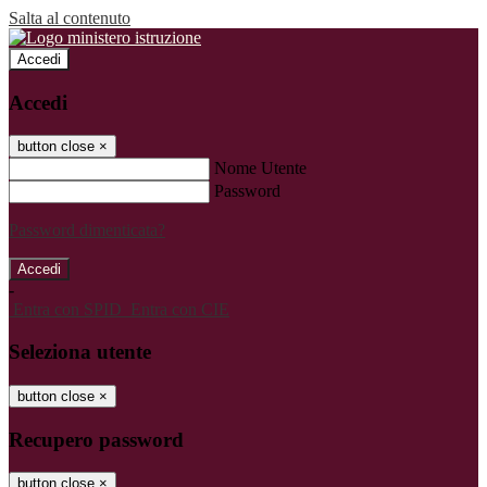
Salta al contenuto
Accedi
Accedi
button close
×
Nome Utente
Password
Password dimenticata?
-
Entra con SPID
Entra con CIE
Seleziona utente
button close
×
Recupero password
button close
×