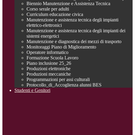
Biennio Manutenzione e Assistenza Tecnica
Corso serale per adulti
Curriculum educazione civica
Manutenzione e assistenza tecnica degli impianti
elettrico-elettronici
Manutenzione e assistenza tecnica degli impianti dei
sistemi energetici
Manutenzione e diagnostica dei mezzi di trasporto
Monitoraggi Piano di Miglioramento
Operatore informatico
Formazione Scuola Lavoro
Piano inclusione 25_26
Produzioni elettroniche
Produzioni meccaniche
Programmazioni per assi culturali
Protocollo_di_Accoglienza alunni BES
Studenti e Genitori