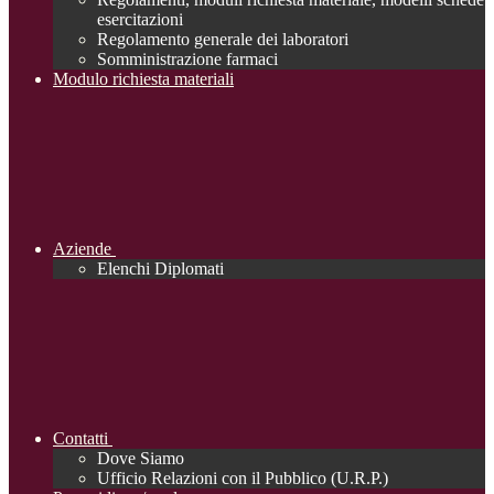
esercitazioni
Regolamento generale dei laboratori
Somministrazione farmaci
Modulo richiesta materiali
Aziende
Elenchi Diplomati
Contatti
Dove Siamo
Ufficio Relazioni con il Pubblico (U.R.P.)