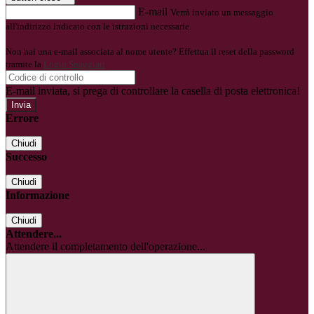
E-mail
Verrà inviato un messaggio
all'indirizzo indicato con le istruzioni necessarie.
Non hai una e-mail associata al nome utente? Effettua il reset della password
tramite la
Login Spaggiari
E-mail inviata, si prega di controllare la casella di posta elettronica!
Errore
Chiudi
Successo
Chiudi
Informazione
Chiudi
Attendere...
Attendere il completamento dell'operazione...