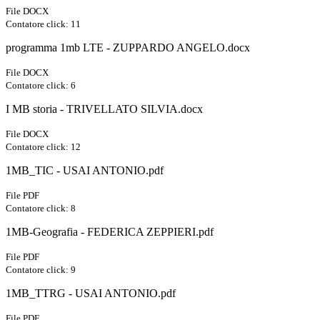
File DOCX
Contatore click: 11
programma 1mb LTE - ZUPPARDO ANGELO.docx
File DOCX
Contatore click: 6
I MB storia - TRIVELLATO SILVIA.docx
File DOCX
Contatore click: 12
1MB_TIC - USAI ANTONIO.pdf
File PDF
Contatore click: 8
1MB-Geografia - FEDERICA ZEPPIERI.pdf
File PDF
Contatore click: 9
1MB_TTRG - USAI ANTONIO.pdf
File PDF