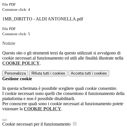
File PDF
Contatore click: 4
1MB_DIRITTO - ALDI ANTONELLA.pdf
File PDF
Contatore click: 5
Notizie
Questo sito o gli strumenti terzi da questo utilizzati si avvalgono di
cookie necessari al funzionamento ed utili alle finalità illustrate nella
COOKIE POLICY
.
Personalizza
Rifiuta tutti
i cookies
Accetta tutti
i cookies
Gestione cookie
In questa schermata è possibile scegliere quali cookie consentire.
I cookie necessari sono quelli che consentono il funzionamento della
piattaforma e non è possibile disabilitarli.
Per conoscere quali sono i cookie necessari al funzionamento potete
visionare la
COOKIE POLICY
.
Cookie necessari per il funzionamento