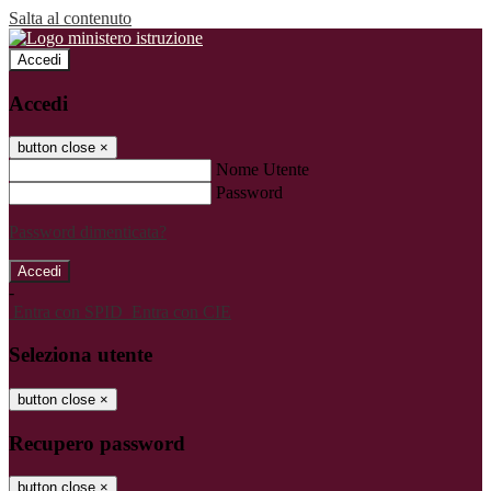
Salta al contenuto
Accedi
Accedi
button close
×
Nome Utente
Password
Password dimenticata?
-
Entra con SPID
Entra con CIE
Seleziona utente
button close
×
Recupero password
button close
×