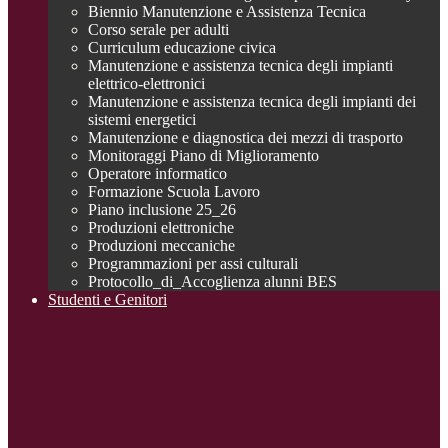
Biennio Manutenzione e Assistenza Tecnica
Corso serale per adulti
Curriculum educazione civica
Manutenzione e assistenza tecnica degli impianti
elettrico-elettronici
Manutenzione e assistenza tecnica degli impianti dei
sistemi energetici
Manutenzione e diagnostica dei mezzi di trasporto
Monitoraggi Piano di Miglioramento
Operatore informatico
Formazione Scuola Lavoro
Piano inclusione 25_26
Produzioni elettroniche
Produzioni meccaniche
Programmazioni per assi culturali
Protocollo_di_Accoglienza alunni BES
Studenti e Genitori