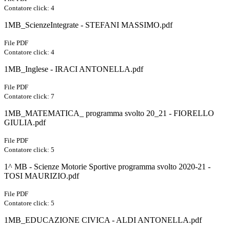
Contatore click: 4
1MB_ScienzeIntegrate - STEFANI MASSIMO.pdf
File PDF
Contatore click: 4
1MB_Inglese - IRACI ANTONELLA.pdf
File PDF
Contatore click: 7
1MB_MATEMATICA_ programma svolto 20_21 - FIORELLO
GIULIA.pdf
File PDF
Contatore click: 5
1^ MB - Scienze Motorie Sportive programma svolto 2020-21 -
TOSI MAURIZIO.pdf
File PDF
Contatore click: 5
1MB_EDUCAZIONE CIVICA - ALDI ANTONELLA.pdf