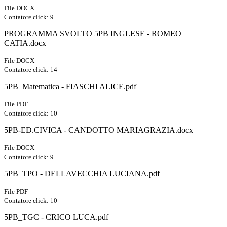
File DOCX
Contatore click: 9
PROGRAMMA SVOLTO 5PB INGLESE - ROMEO
CATIA.docx
File DOCX
Contatore click: 14
5PB_Matematica - FIASCHI ALICE.pdf
File PDF
Contatore click: 10
5PB-ED.CIVICA - CANDOTTO MARIAGRAZIA.docx
File DOCX
Contatore click: 9
5PB_TPO - DELLAVECCHIA LUCIANA.pdf
File PDF
Contatore click: 10
5PB_TGC - CRICO LUCA.pdf