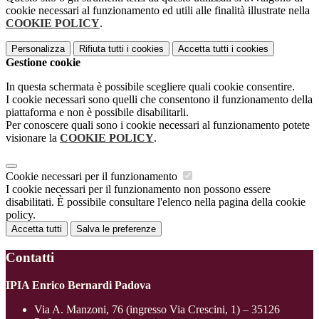
cookie necessari al funzionamento ed utili alle finalità illustrate nella
COOKIE POLICY
.
Personalizza
Rifiuta tutti
i cookies
Accetta tutti
i cookies
Gestione cookie
In questa schermata è possibile scegliere quali cookie consentire.
I cookie necessari sono quelli che consentono il funzionamento della
piattaforma e non è possibile disabilitarli.
Per conoscere quali sono i cookie necessari al funzionamento potete
visionare la
COOKIE POLICY
.
Cookie necessari per il funzionamento
I cookie necessari per il funzionamento non possono essere
disabilitati. È possibile consultare l'elenco nella pagina della cookie
policy.
Accetta tutti
Salva le preferenze
Contatti
IPIA Enrico Bernardi Padova
Via A. Manzoni, 76 (ingresso Via Crescini, 1) – 35126