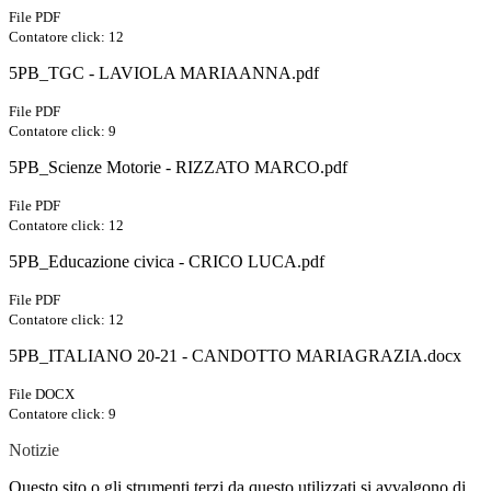
File PDF
Contatore click: 12
5PB_TGC - LAVIOLA MARIAANNA.pdf
File PDF
Contatore click: 9
5PB_Scienze Motorie - RIZZATO MARCO.pdf
File PDF
Contatore click: 12
5PB_Educazione civica - CRICO LUCA.pdf
File PDF
Contatore click: 12
5PB_ITALIANO 20-21 - CANDOTTO MARIAGRAZIA.docx
File DOCX
Contatore click: 9
Notizie
Questo sito o gli strumenti terzi da questo utilizzati si avvalgono di