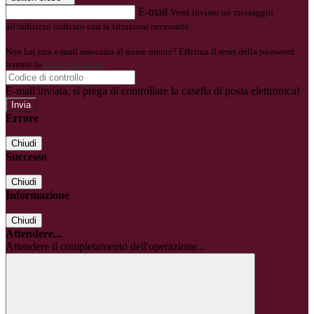
E-mail
Verrà inviato un messaggio
all'indirizzo indicato con le istruzioni necessarie.
Non hai una e-mail associata al nome utente? Effettua il reset della password
tramite la
Login Spaggiari
E-mail inviata, si prega di controllare la casella di posta elettronica!
Errore
Chiudi
Successo
Chiudi
Informazione
Chiudi
Attendere...
Attendere il completamento dell'operazione...