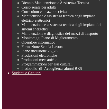
Biennio Manutenzione e Assistenza Tecnica
Corso serale per adulti
Curriculum educazione civica
Manutenzione e assistenza tecnica degli impianti
elettrico-elettronici
Manutenzione e assistenza tecnica degli impianti dei
sistemi energetici
Manutenzione e diagnostica dei mezzi di trasporto
Monitoraggi Piano di Miglioramento
Operatore informatico
Formazione Scuola Lavoro
Piano inclusione 25_26
Produzioni elettroniche
Produzioni meccaniche
Programmazioni per assi culturali
Protocollo_di_Accoglienza alunni BES
Studenti e Genitori