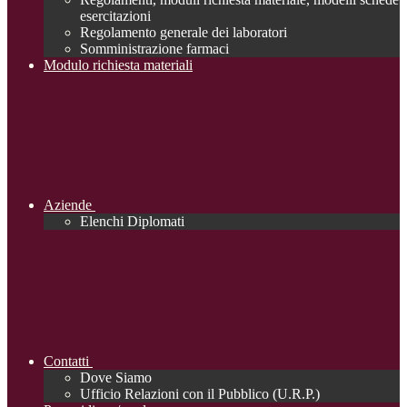
esercitazioni
Regolamento generale dei laboratori
Somministrazione farmaci
Modulo richiesta materiali
Aziende
Elenchi Diplomati
Contatti
Dove Siamo
Ufficio Relazioni con il Pubblico (U.R.P.)