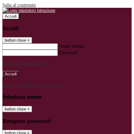
Salta al contenuto
Accedi
Accedi
button close
×
Nome Utente
Password
Password dimenticata?
-
Entra con SPID
Entra con CIE
Seleziona utente
button close
×
Recupero password
button close
×