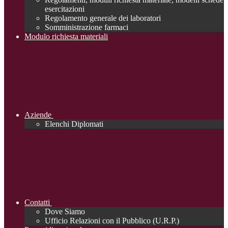
esercitazioni
Regolamento generale dei laboratori
Somministrazione farmaci
Modulo richiesta materiali
Aziende
Elenchi Diplomati
Contatti
Dove Siamo
Ufficio Relazioni con il Pubblico (U.R.P.)