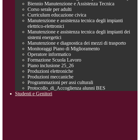
Biennio Manutenzione e Assistenza Tecnica
Corso serale per adulti
Curriculum educazione civica
Manutenzione e assistenza tecnica degli impianti
elettrico-elettronici
Manutenzione e assistenza tecnica degli impianti dei
sistemi energetici
Manutenzione e diagnostica dei mezzi di trasporto
Monitoraggi Piano di Miglioramento
Operatore informatico
Formazione Scuola Lavoro
Piano inclusione 25_26
Produzioni elettroniche
Produzioni meccaniche
Programmazioni per assi culturali
Protocollo_di_Accoglienza alunni BES
Studenti e Genitori