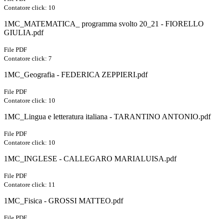
Contatore click: 10
1MC_MATEMATICA_ programma svolto 20_21 - FIORELLO
GIULIA.pdf
File PDF
Contatore click: 7
1MC_Geografia - FEDERICA ZEPPIERI.pdf
File PDF
Contatore click: 10
1MC_Lingua e letteratura italiana - TARANTINO ANTONIO.pdf
File PDF
Contatore click: 10
1MC_INGLESE - CALLEGARO MARIALUISA.pdf
File PDF
Contatore click: 11
1MC_Fisica - GROSSI MATTEO.pdf
File PDF