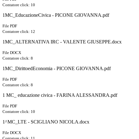
Contatore click: 10
1MC_EducazioneCivica - PICONE GIOVANNA.pdf
File PDF
Contatore click: 12
1MC_ALTERNATIVA IRC - VALENTE GIUSEPPE.docx
File DOCX
Contatore click: 8
1MC_DirittoedEconomia - PICONE GIOVANNA.pdf
File PDF
Contatore click: 8
1 MC_ educazione civica - FARINA ALESSANDRA.pdf
File PDF
Contatore click: 10
1^MC_LTE - SCIGLIANO NICOLA.docx
File DOCX
Contatore click: 11