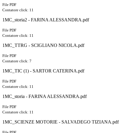
File PDF
Contatore click: 11
1MC_storia2 - FARINA ALESSANDRA.pdf
File PDF
Contatore click: 11
1MC_TTRG - SCIGLIANO NICOLA.pdf
File PDF
Contatore click: 7
1MC_TIC (1) - SARTOR CATERINA.pdf
File PDF
Contatore click: 11
1MC_storia - FARINA ALESSANDRA.pdf
File PDF
Contatore click: 11
1MC_SCIENZE MOTORIE - SALVADEGO TIZIANA.pdf
File PDF