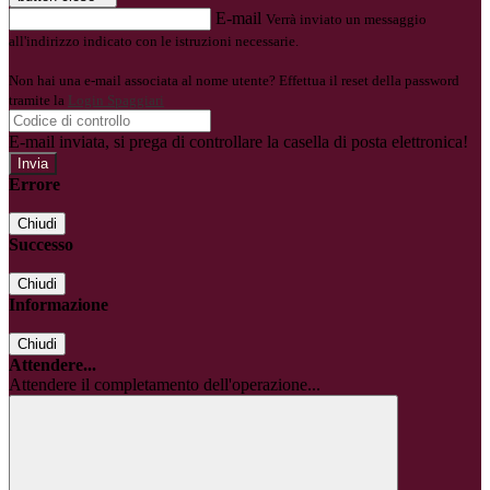
E-mail
Verrà inviato un messaggio
all'indirizzo indicato con le istruzioni necessarie.
Non hai una e-mail associata al nome utente? Effettua il reset della password
tramite la
Login Spaggiari
E-mail inviata, si prega di controllare la casella di posta elettronica!
Errore
Chiudi
Successo
Chiudi
Informazione
Chiudi
Attendere...
Attendere il completamento dell'operazione...