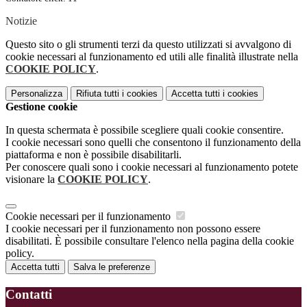
Notizie
Questo sito o gli strumenti terzi da questo utilizzati si avvalgono di
cookie necessari al funzionamento ed utili alle finalità illustrate nella
COOKIE POLICY
.
Personalizza
Rifiuta tutti
i cookies
Accetta tutti
i cookies
Gestione cookie
In questa schermata è possibile scegliere quali cookie consentire.
I cookie necessari sono quelli che consentono il funzionamento della
piattaforma e non è possibile disabilitarli.
Per conoscere quali sono i cookie necessari al funzionamento potete
visionare la
COOKIE POLICY
.
Cookie necessari per il funzionamento
I cookie necessari per il funzionamento non possono essere
disabilitati. È possibile consultare l'elenco nella pagina della cookie
policy.
Accetta tutti
Salva le preferenze
Contatti