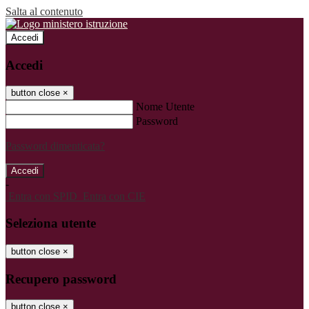
Salta al contenuto
Accedi
Accedi
button close
×
Nome Utente
Password
Password dimenticata?
-
Entra con SPID
Entra con CIE
Seleziona utente
button close
×
Recupero password
button close
×