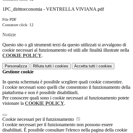
1PC_dirittoeconomia - VENTRELLA VIVIANA.pdf
File PDF
Contatore click: 12
Notizie
Questo sito o gli strumenti terzi da questo utilizzati si avvalgono di
cookie necessari al funzionamento ed utili alle finalità illustrate nella
COOKIE POLICY
.
Personalizza
Rifiuta tutti
i cookies
Accetta tutti
i cookies
Gestione cookie
In questa schermata è possibile scegliere quali cookie consentire.
I cookie necessari sono quelli che consentono il funzionamento della
piattaforma e non è possibile disabilitarli.
Per conoscere quali sono i cookie necessari al funzionamento potete
visionare la
COOKIE POLICY
.
Cookie necessari per il funzionamento
I cookie necessari per il funzionamento non possono essere
disabilitati. È possibile consultare l'elenco nella pagina della cookie