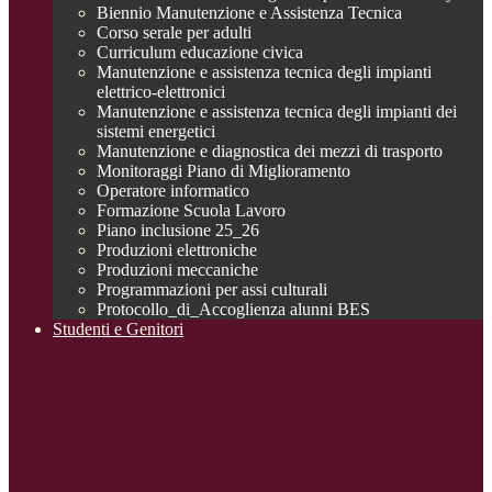
Biennio Manutenzione e Assistenza Tecnica
Corso serale per adulti
Curriculum educazione civica
Manutenzione e assistenza tecnica degli impianti
elettrico-elettronici
Manutenzione e assistenza tecnica degli impianti dei
sistemi energetici
Manutenzione e diagnostica dei mezzi di trasporto
Monitoraggi Piano di Miglioramento
Operatore informatico
Formazione Scuola Lavoro
Piano inclusione 25_26
Produzioni elettroniche
Produzioni meccaniche
Programmazioni per assi culturali
Protocollo_di_Accoglienza alunni BES
Studenti e Genitori