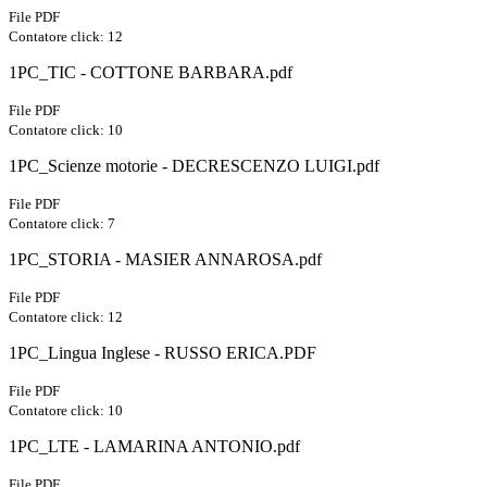
File PDF
Contatore click: 12
1PC_TIC - COTTONE BARBARA.pdf
File PDF
Contatore click: 10
1PC_Scienze motorie - DECRESCENZO LUIGI.pdf
File PDF
Contatore click: 7
1PC_STORIA - MASIER ANNAROSA.pdf
File PDF
Contatore click: 12
1PC_Lingua Inglese - RUSSO ERICA.PDF
File PDF
Contatore click: 10
1PC_LTE - LAMARINA ANTONIO.pdf
File PDF