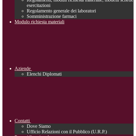
esercitazioni
Regolamento generale dei laboratori
Somministrazione farmaci
Modulo richiesta materiali
Aziende
Elenchi Diplomati
Contatti
Dove Siamo
Ufficio Relazioni con il Pubblico (U.R.P.)