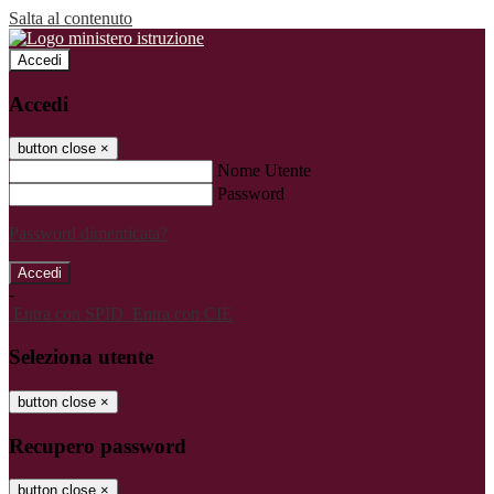
Salta al contenuto
Accedi
Accedi
button close
×
Nome Utente
Password
Password dimenticata?
-
Entra con SPID
Entra con CIE
Seleziona utente
button close
×
Recupero password
button close
×