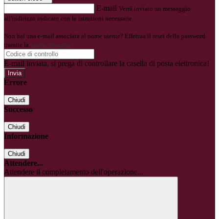
E-mail
Verrà inviato un messaggio
all'indirizzo indicato con le istruzioni necessarie.
Non hai una e-mail associata al nome utente? Effettua il reset della password
tramite la
Login Spaggiari
E-mail inviata, si prega di controllare la casella di posta elettronica!
Errore
Chiudi
Successo
Chiudi
Informazione
Chiudi
Attendere...
Attendere il completamento dell'operazione...