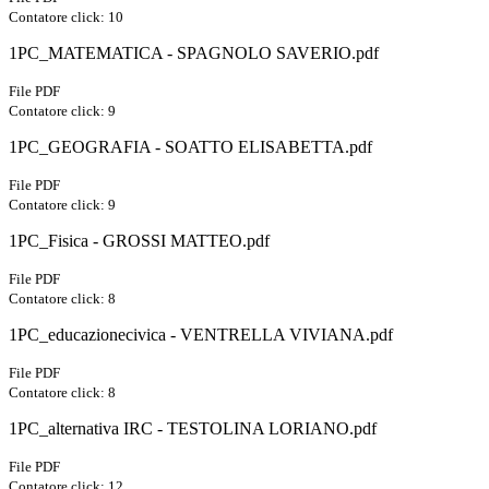
Contatore click: 10
1PC_MATEMATICA - SPAGNOLO SAVERIO.pdf
File PDF
Contatore click: 9
1PC_GEOGRAFIA - SOATTO ELISABETTA.pdf
File PDF
Contatore click: 9
1PC_Fisica - GROSSI MATTEO.pdf
File PDF
Contatore click: 8
1PC_educazionecivica - VENTRELLA VIVIANA.pdf
File PDF
Contatore click: 8
1PC_alternativa IRC - TESTOLINA LORIANO.pdf
File PDF
Contatore click: 12