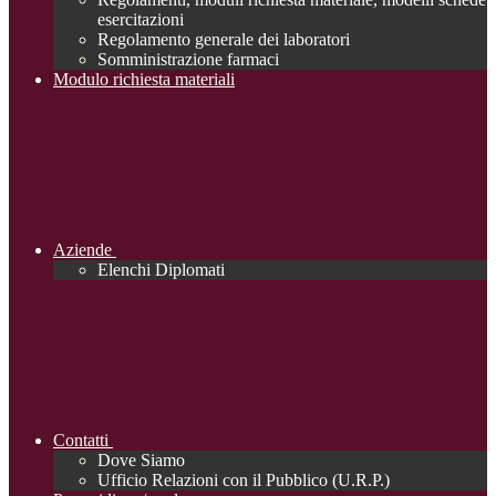
esercitazioni
Regolamento generale dei laboratori
Somministrazione farmaci
Modulo richiesta materiali
Aziende
Elenchi Diplomati
Contatti
Dove Siamo
Ufficio Relazioni con il Pubblico (U.R.P.)