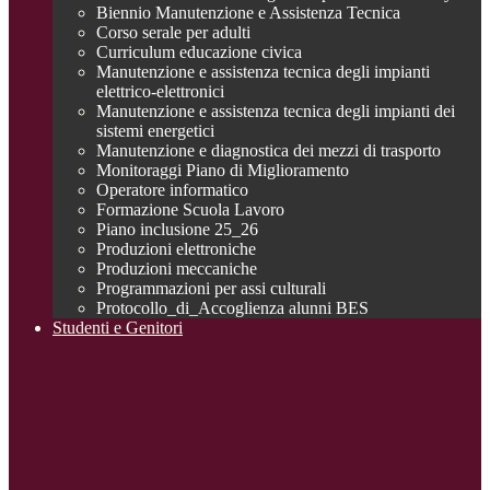
Biennio Manutenzione e Assistenza Tecnica
Corso serale per adulti
Curriculum educazione civica
Manutenzione e assistenza tecnica degli impianti
elettrico-elettronici
Manutenzione e assistenza tecnica degli impianti dei
sistemi energetici
Manutenzione e diagnostica dei mezzi di trasporto
Monitoraggi Piano di Miglioramento
Operatore informatico
Formazione Scuola Lavoro
Piano inclusione 25_26
Produzioni elettroniche
Produzioni meccaniche
Programmazioni per assi culturali
Protocollo_di_Accoglienza alunni BES
Studenti e Genitori