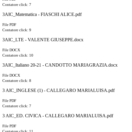
Contatore click: 7
3AIC_Matematica - FIASCHI ALICE.pdf
File PDF
Contatore click: 9
3AIC_LTE - VALENTE GIUSEPPE.docx
File DOCX
Contatore click: 10
3AIC_Italiano 20-21 - CANDOTTO MARIAGRAZIA.docx
File DOCX
Contatore click: 8
3 AIC_INGLESE (1) - CALLEGARO MARIALUISA.pdf
File PDF
Contatore click: 7
3 AIC_ED. CIVICA - CALLEGARO MARIALUISA.pdf
File PDF
Contatore click: 11