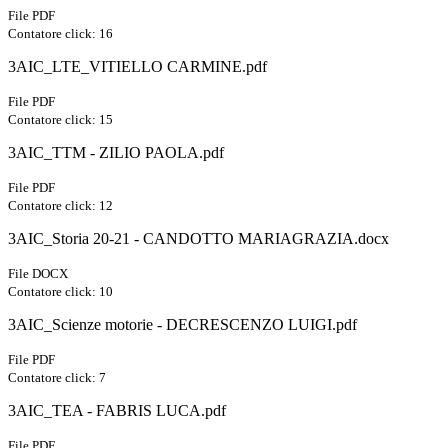
File PDF
Contatore click: 16
3AIC_LTE_VITIELLO CARMINE.pdf
File PDF
Contatore click: 15
3AIC_TTM - ZILIO PAOLA.pdf
File PDF
Contatore click: 12
3AIC_Storia 20-21 - CANDOTTO MARIAGRAZIA.docx
File DOCX
Contatore click: 10
3AIC_Scienze motorie - DECRESCENZO LUIGI.pdf
File PDF
Contatore click: 7
3AIC_TEA - FABRIS LUCA.pdf
File PDF