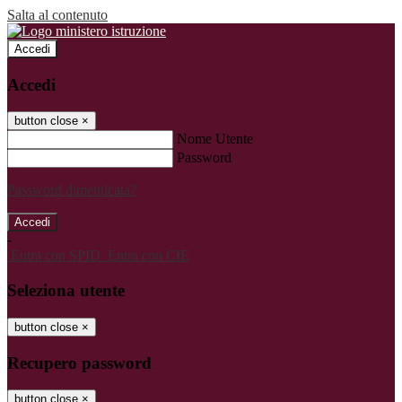
Salta al contenuto
Accedi
Accedi
button close
×
Nome Utente
Password
Password dimenticata?
-
Entra con SPID
Entra con CIE
Seleziona utente
button close
×
Recupero password
button close
×