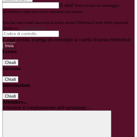
E-mail
Verrà inviato un messaggio
all'indirizzo indicato con le istruzioni necessarie.
Non hai una e-mail associata al nome utente? Effettua il reset della password
tramite la
Login Spaggiari
E-mail inviata, si prega di controllare la casella di posta elettronica!
Errore
Chiudi
Successo
Chiudi
Informazione
Chiudi
Attendere...
Attendere il completamento dell'operazione...