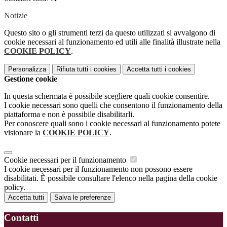
Notizie
Questo sito o gli strumenti terzi da questo utilizzati si avvalgono di
cookie necessari al funzionamento ed utili alle finalità illustrate nella
COOKIE POLICY
.
Personalizza
Rifiuta tutti
i cookies
Accetta tutti
i cookies
Gestione cookie
In questa schermata è possibile scegliere quali cookie consentire.
I cookie necessari sono quelli che consentono il funzionamento della
piattaforma e non è possibile disabilitarli.
Per conoscere quali sono i cookie necessari al funzionamento potete
visionare la
COOKIE POLICY
.
Cookie necessari per il funzionamento
I cookie necessari per il funzionamento non possono essere
disabilitati. È possibile consultare l'elenco nella pagina della cookie
policy.
Accetta tutti
Salva le preferenze
Contatti