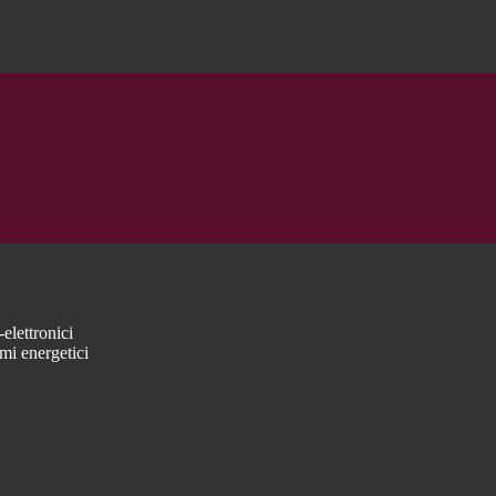
elettronici
mi energetici