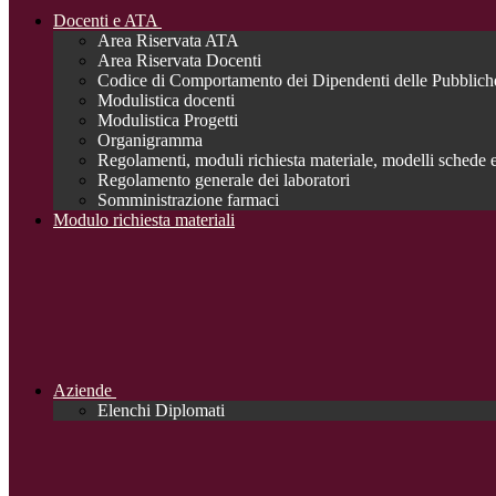
Docenti e ATA
Area Riservata ATA
Area Riservata Docenti
Codice di Comportamento dei Dipendenti delle Pubblich
Modulistica docenti
Modulistica Progetti
Organigramma
Regolamenti, moduli richiesta materiale, modelli schede e
Regolamento generale dei laboratori
Somministrazione farmaci
Modulo richiesta materiali
Aziende
Elenchi Diplomati