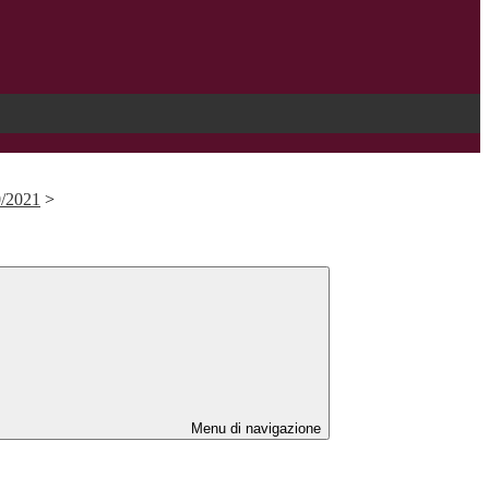
0/2021
>
Menu di navigazione