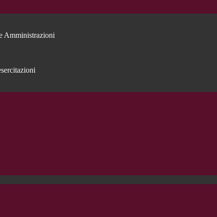
e Amministrazioni
sercitazioni