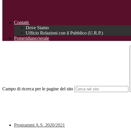
Contatti
Dove Siamo
Ufficio Relazioni con il Pubblico (U.R.P.)
Pomeridiano/serale
Campo di ricerca per le pagine del sito
Programmi A.S. 2020/2021