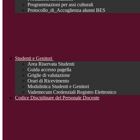
Programmazioni per assi culturali
Protocollo_di_Accoglienza alunni BES
Studenti e Genitori
Area Riservata Studenti
Guida accesso pagella
Griglie di valutazione
Orari di Ricevimento
Modulistica Studenti e Genitori
Vademecum Credenziali Registro Elettronico
Codice Disciplinare del Personale Docente