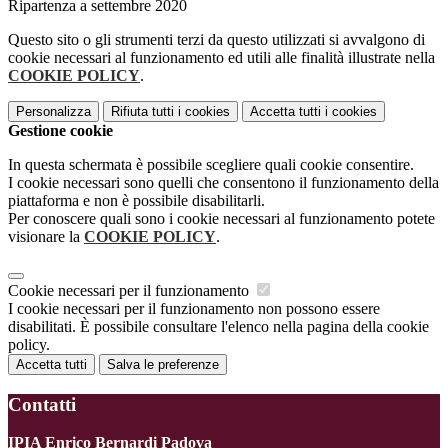
Ripartenza a settembre 2020
Questo sito o gli strumenti terzi da questo utilizzati si avvalgono di
cookie necessari al funzionamento ed utili alle finalità illustrate nella
COOKIE POLICY
.
Personalizza
Rifiuta tutti
i cookies
Accetta tutti
i cookies
Gestione cookie
In questa schermata è possibile scegliere quali cookie consentire.
I cookie necessari sono quelli che consentono il funzionamento della
piattaforma e non è possibile disabilitarli.
Per conoscere quali sono i cookie necessari al funzionamento potete
visionare la
COOKIE POLICY
.
Cookie necessari per il funzionamento
I cookie necessari per il funzionamento non possono essere
disabilitati. È possibile consultare l'elenco nella pagina della cookie
policy.
Accetta tutti
Salva le preferenze
Contatti
IPIA Enrico Bernardi Padova