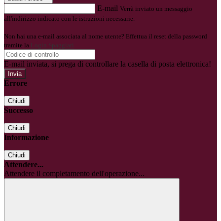
E-mail
Verrà inviato un messaggio
all'indirizzo indicato con le istruzioni necessarie.
Non hai una e-mail associata al nome utente? Effettua il reset della password
tramite la
Login Spaggiari
E-mail inviata, si prega di controllare la casella di posta elettronica!
Errore
Chiudi
Successo
Chiudi
Informazione
Chiudi
Attendere...
Attendere il completamento dell'operazione...