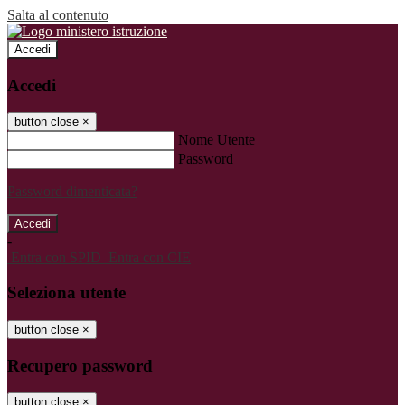
Salta al contenuto
Accedi
Accedi
button close
×
Nome Utente
Password
Password dimenticata?
-
Entra con SPID
Entra con CIE
Seleziona utente
button close
×
Recupero password
button close
×