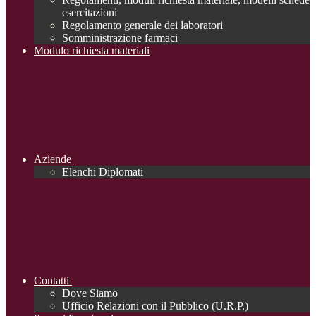
esercitazioni
Regolamento generale dei laboratori
Somministrazione farmaci
Modulo richiesta materiali
Aziende
Elenchi Diplomati
Contatti
Dove Siamo
Ufficio Relazioni con il Pubblico (U.R.P.)