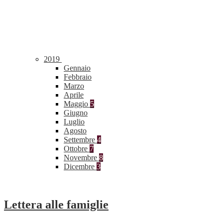
2019
Gennaio
Febbraio
Marzo
Aprile
Maggio
5
Giugno
Luglio
Agosto
Settembre
4
Ottobre
7
Novembre
8
Dicembre
3
Lettera alle famiglie