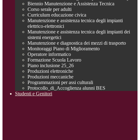
Biennio Manutenzione e Assistenza Tecnica
Corso serale per adulti
Curriculum educazione civica
Manutenzione e assistenza tecnica degli impianti
elettrico-elettronici
Manutenzione e assistenza tecnica degli impianti dei
sistemi energetici
Manutenzione e diagnostica dei mezzi di trasporto
Monitoraggi Piano di Miglioramento
Operatore informatico
Formazione Scuola Lavoro
Piano inclusione 25_26
Produzioni elettroniche
Produzioni meccaniche
Programmazioni per assi culturali
Protocollo_di_Accoglienza alunni BES
Studenti e Genitori