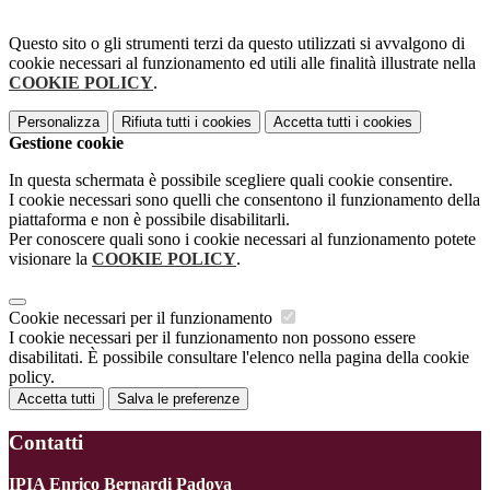
Questo sito o gli strumenti terzi da questo utilizzati si avvalgono di
cookie necessari al funzionamento ed utili alle finalità illustrate nella
COOKIE POLICY
.
Personalizza
Rifiuta tutti
i cookies
Accetta tutti
i cookies
Gestione cookie
In questa schermata è possibile scegliere quali cookie consentire.
I cookie necessari sono quelli che consentono il funzionamento della
piattaforma e non è possibile disabilitarli.
Per conoscere quali sono i cookie necessari al funzionamento potete
visionare la
COOKIE POLICY
.
Cookie necessari per il funzionamento
I cookie necessari per il funzionamento non possono essere
disabilitati. È possibile consultare l'elenco nella pagina della cookie
policy.
Accetta tutti
Salva le preferenze
Contatti
IPIA Enrico Bernardi Padova