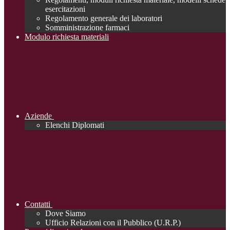
esercitazioni
Regolamento generale dei laboratori
Somministrazione farmaci
Modulo richiesta materiali
Aziende
Elenchi Diplomati
Contatti
Dove Siamo
Ufficio Relazioni con il Pubblico (U.R.P.)