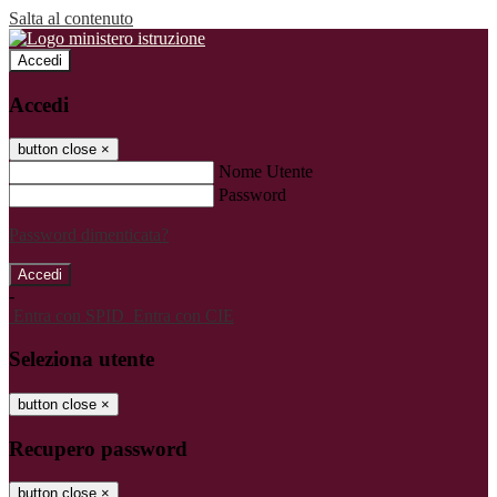
Salta al contenuto
Accedi
Accedi
button close
×
Nome Utente
Password
Password dimenticata?
-
Entra con SPID
Entra con CIE
Seleziona utente
button close
×
Recupero password
button close
×