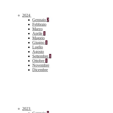
2024
Gennaio
2
Febbraio
Marzo
Aprile
1
Maggio
Giugno
1
Luglio
Agosto
Settembre
1
Ottobre
1
Novembre
Dicembre
2023