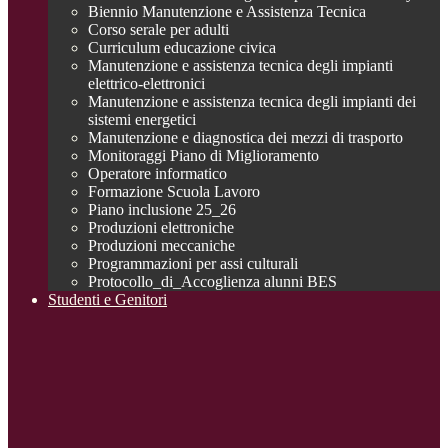
Biennio Manutenzione e Assistenza Tecnica
Corso serale per adulti
Curriculum educazione civica
Manutenzione e assistenza tecnica degli impianti
elettrico-elettronici
Manutenzione e assistenza tecnica degli impianti dei
sistemi energetici
Manutenzione e diagnostica dei mezzi di trasporto
Monitoraggi Piano di Miglioramento
Operatore informatico
Formazione Scuola Lavoro
Piano inclusione 25_26
Produzioni elettroniche
Produzioni meccaniche
Programmazioni per assi culturali
Protocollo_di_Accoglienza alunni BES
Studenti e Genitori