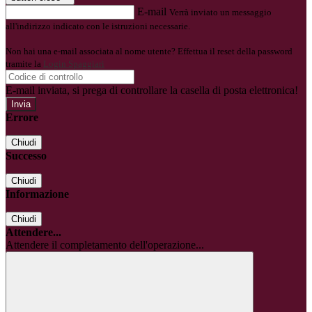
E-mail
Verrà inviato un messaggio
all'indirizzo indicato con le istruzioni necessarie.
Non hai una e-mail associata al nome utente? Effettua il reset della password
tramite la
Login Spaggiari
E-mail inviata, si prega di controllare la casella di posta elettronica!
Errore
Chiudi
Successo
Chiudi
Informazione
Chiudi
Attendere...
Attendere il completamento dell'operazione...