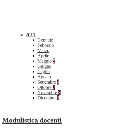
2019
Gennaio
Febbraio
Marzo
Aprile
Maggio
5
Giugno
Luglio
Agosto
Settembre
4
Ottobre
7
Novembre
8
Dicembre
3
Modulistica docenti