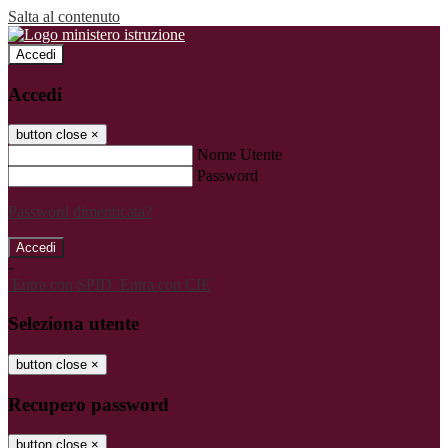
Salta al contenuto
Accedi
Accedi
button close
×
Nome Utente
Password
Password dimenticata?
-
Entra con SPID
Entra con CIE
Seleziona utente
button close
×
Recupero password
button close
×