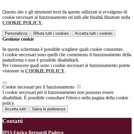
Questo sito o gli strumenti terzi da questo utilizzati si avvalgono di
cookie necessari al funzionamento ed utili alle finalità illustrate nella
COOKIE POLICY
.
Personalizza
Rifiuta tutti
i cookies
Accetta tutti
i cookies
Gestione cookie
In questa schermata è possibile scegliere quali cookie consentire.
I cookie necessari sono quelli che consentono il funzionamento della
piattaforma e non è possibile disabilitarli.
Per conoscere quali sono i cookie necessari al funzionamento potete
visionare la
COOKIE POLICY
.
Cookie necessari per il funzionamento
I cookie necessari per il funzionamento non possono essere
disabilitati. È possibile consultare l'elenco nella pagina della cookie
policy.
Accetta tutti
Salva le preferenze
Contatti
IPIA Enrico Bernardi Padova