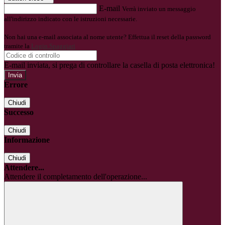
E-mail
Verrà inviato un messaggio
all'indirizzo indicato con le istruzioni necessarie.
Non hai una e-mail associata al nome utente? Effettua il reset della password
tramite la
Login Spaggiari
E-mail inviata, si prega di controllare la casella di posta elettronica!
Errore
Chiudi
Successo
Chiudi
Informazione
Chiudi
Attendere...
Attendere il completamento dell'operazione...