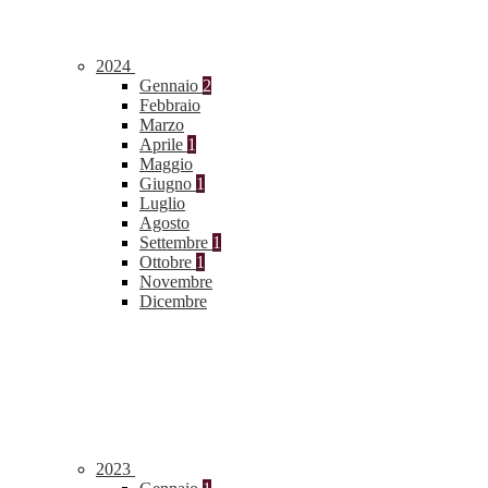
2024
Gennaio
2
Febbraio
Marzo
Aprile
1
Maggio
Giugno
1
Luglio
Agosto
Settembre
1
Ottobre
1
Novembre
Dicembre
2023