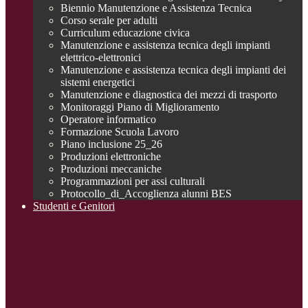
Biennio Manutenzione e Assistenza Tecnica
Corso serale per adulti
Curriculum educazione civica
Manutenzione e assistenza tecnica degli impianti
elettrico-elettronici
Manutenzione e assistenza tecnica degli impianti dei
sistemi energetici
Manutenzione e diagnostica dei mezzi di trasporto
Monitoraggi Piano di Miglioramento
Operatore informatico
Formazione Scuola Lavoro
Piano inclusione 25_26
Produzioni elettroniche
Produzioni meccaniche
Programmazioni per assi culturali
Protocollo_di_Accoglienza alunni BES
Studenti e Genitori