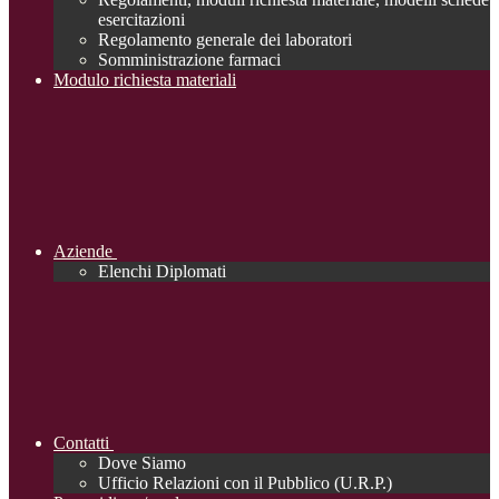
esercitazioni
Regolamento generale dei laboratori
Somministrazione farmaci
Modulo richiesta materiali
Aziende
Elenchi Diplomati
Contatti
Dove Siamo
Ufficio Relazioni con il Pubblico (U.R.P.)