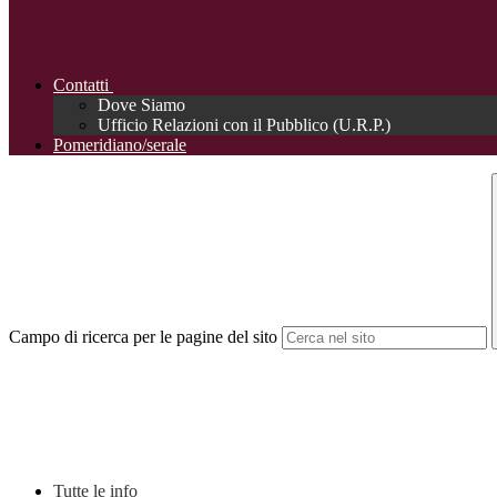
Contatti
Dove Siamo
Ufficio Relazioni con il Pubblico (U.R.P.)
Pomeridiano/serale
Campo di ricerca per le pagine del sito
Tutte le info