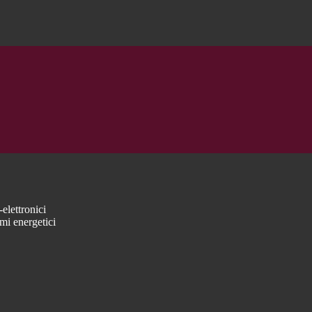
elettronici
mi energetici