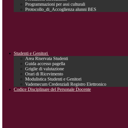
Programmazioni per assi culturali
Protocollo_di_Accoglienza alunni BES
Studenti e Genitori
Area Riservata Studenti
Guida accesso pagella
Griglie di valutazione
Orari di Ricevimento
Modulistica Studenti e Genitori
Vademecum Credenziali Registro Elettronico
Codice Disciplinare del Personale Docente