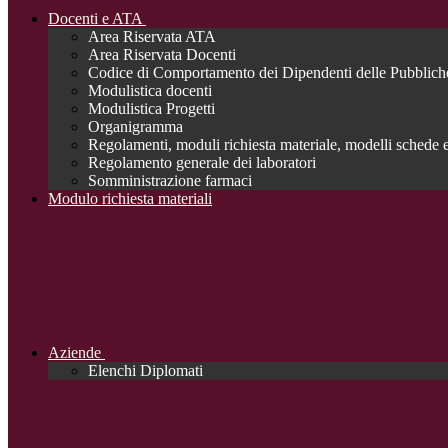
Docenti e ATA
Area Riservata ATA
Area Riservata Docenti
Codice di Comportamento dei Dipendenti delle Pubblich
Modulistica docenti
Modulistica Progetti
Organigramma
Regolamenti, moduli richiesta materiale, modelli schede e
Regolamento generale dei laboratori
Somministrazione farmaci
Modulo richiesta materiali
Aziende
Elenchi Diplomati