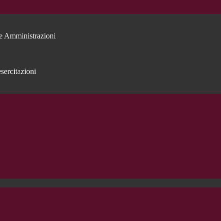
e Amministrazioni
sercitazioni