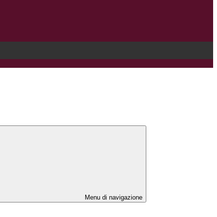
Menu di navigazione