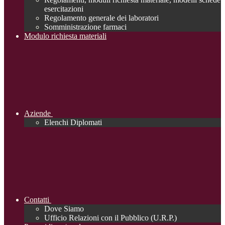
esercitazioni
Regolamento generale dei laboratori
Somministrazione farmaci
Modulo richiesta materiali
Aziende
Elenchi Diplomati
Contatti
Dove Siamo
Ufficio Relazioni con il Pubblico (U.R.P.)