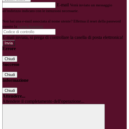
E-mail
Verrà inviato un messaggio
all'indirizzo indicato con le istruzioni necessarie.
Non hai una e-mail associata al nome utente? Effettua il reset della password
tramite la
Login Spaggiari
E-mail inviata, si prega di controllare la casella di posta elettronica!
Errore
Chiudi
Successo
Chiudi
Informazione
Chiudi
Attendere...
Attendere il completamento dell'operazione...