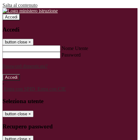
Salta al contenuto
Accedi
Accedi
button close
×
Nome Utente
Password
Password dimenticata?
-
Entra con SPID
Entra con CIE
Seleziona utente
button close
×
Recupero password
button close
×