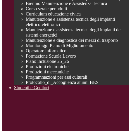
Biennio Manutenzione e Assistenza Tecnica
Corso serale per adulti
Curriculum educazione civica
Manutenzione e assistenza tecnica degli impianti
elettrico-elettronici
Manutenzione e assistenza tecnica degli impianti dei
sistemi energetici
Manutenzione e diagnostica dei mezzi di trasporto
Monitoraggi Piano di Miglioramento
Operatore informatico
Formazione Scuola Lavoro
Piano inclusione 25_26
Produzioni elettroniche
Produzioni meccaniche
Programmazioni per assi culturali
Protocollo_di_Accoglienza alunni BES
Studenti e Genitori