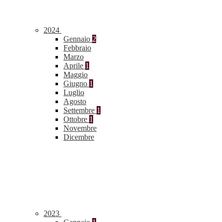
2024
Gennaio
2
Febbraio
Marzo
Aprile
1
Maggio
Giugno
1
Luglio
Agosto
Settembre
1
Ottobre
1
Novembre
Dicembre
2023