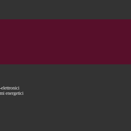
elettronici
mi energetici