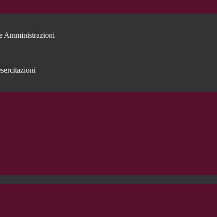
e Amministrazioni
sercitazioni