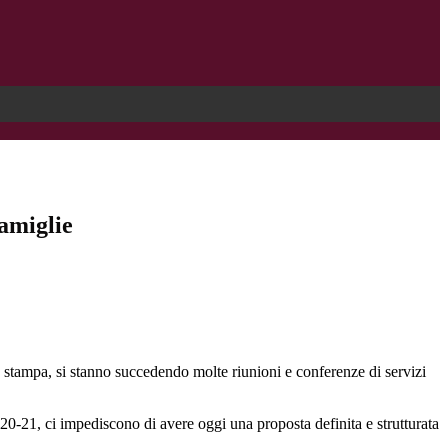
famiglie
a stampa, si stanno succedendo molte riunioni e conferenze di servizi
20-21, ci impediscono di avere oggi una proposta definita e strutturata