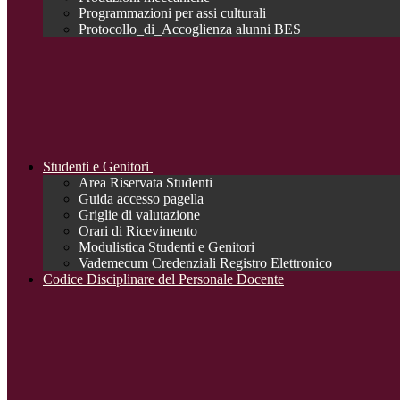
Programmazioni per assi culturali
Protocollo_di_Accoglienza alunni BES
Studenti e Genitori
Area Riservata Studenti
Guida accesso pagella
Griglie di valutazione
Orari di Ricevimento
Modulistica Studenti e Genitori
Vademecum Credenziali Registro Elettronico
Codice Disciplinare del Personale Docente