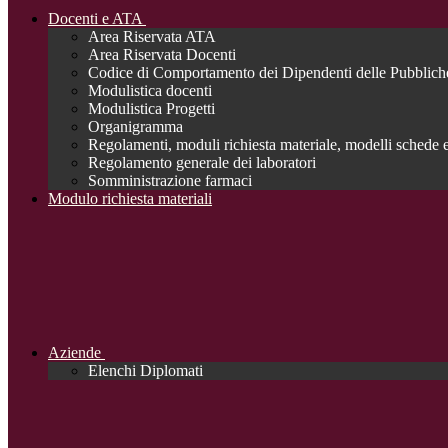
Docenti e ATA
Area Riservata ATA
Area Riservata Docenti
Codice di Comportamento dei Dipendenti delle Pubblich
Modulistica docenti
Modulistica Progetti
Organigramma
Regolamenti, moduli richiesta materiale, modelli schede e
Regolamento generale dei laboratori
Somministrazione farmaci
Modulo richiesta materiali
Aziende
Elenchi Diplomati