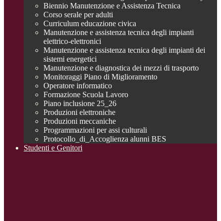
Biennio Manutenzione e Assistenza Tecnica
Corso serale per adulti
Curriculum educazione civica
Manutenzione e assistenza tecnica degli impianti
elettrico-elettronici
Manutenzione e assistenza tecnica degli impianti dei
sistemi energetici
Manutenzione e diagnostica dei mezzi di trasporto
Monitoraggi Piano di Miglioramento
Operatore informatico
Formazione Scuola Lavoro
Piano inclusione 25_26
Produzioni elettroniche
Produzioni meccaniche
Programmazioni per assi culturali
Protocollo_di_Accoglienza alunni BES
Studenti e Genitori