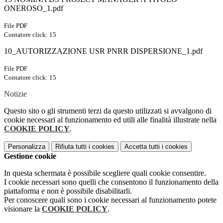
ONEROSO_1.pdf
File PDF
Contatore click: 15
10_AUTORIZZAZIONE USR PNRR DISPERSIONE_1.pdf
File PDF
Contatore click: 15
Notizie
Questo sito o gli strumenti terzi da questo utilizzati si avvalgono di
cookie necessari al funzionamento ed utili alle finalità illustrate nella
COOKIE POLICY
.
Personalizza
Rifiuta tutti
i cookies
Accetta tutti
i cookies
Gestione cookie
In questa schermata è possibile scegliere quali cookie consentire.
I cookie necessari sono quelli che consentono il funzionamento della
piattaforma e non è possibile disabilitarli.
Per conoscere quali sono i cookie necessari al funzionamento potete
visionare la
COOKIE POLICY
.