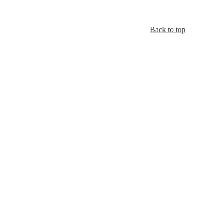
Back to top