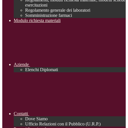
esercitazioni
Regolamento generale dei laboratori
Somministrazione farmaci
Modulo richiesta materiali
Aziende
Elenchi Diplomati
Contatti
Dove Siamo
Ufficio Relazioni con il Pubblico (U.R.P.)