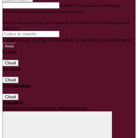
E-mail
Verrà inviato un messaggio
all'indirizzo indicato con le istruzioni necessarie.
Non hai una e-mail associata al nome utente? Effettua il reset della password
tramite la
Login Spaggiari
E-mail inviata, si prega di controllare la casella di posta elettronica!
Errore
Chiudi
Successo
Chiudi
Informazione
Chiudi
Attendere...
Attendere il completamento dell'operazione...