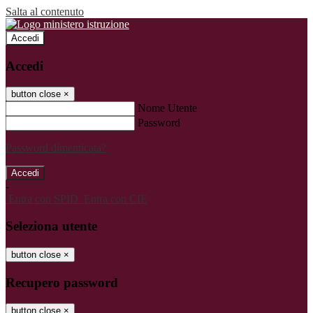
Salta al contenuto
Accedi
Accedi
button close
×
Nome Utente
Password
Password dimenticata?
-
Entra con SPID
Entra con CIE
Seleziona utente
button close
×
Recupero password
button close
×