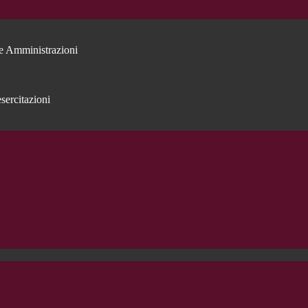
e Amministrazioni
sercitazioni