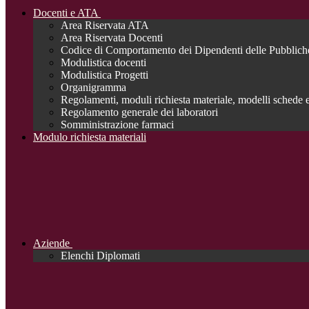
Docenti e ATA
Area Riservata ATA
Area Riservata Docenti
Codice di Comportamento dei Dipendenti delle Pubblich
Modulistica docenti
Modulistica Progetti
Organigramma
Regolamenti, moduli richiesta materiale, modelli schede e
Regolamento generale dei laboratori
Somministrazione farmaci
Modulo richiesta materiali
Aziende
Elenchi Diplomati