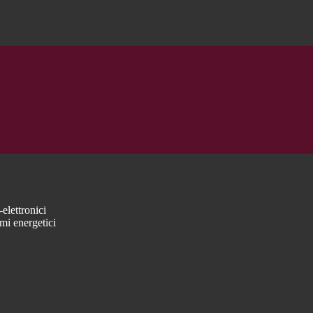
elettronici
mi energetici