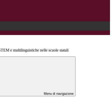
M e multilinguistiche nelle scuole statali
Menu di navigazione