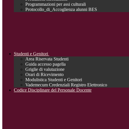
Programmazioni per assi culturali
Protocollo_di_Accoglienza alunni BES
Studenti e Genitori
Area Riservata Studenti
Guida accesso pagella
Griglie di valutazione
Orari di Ricevimento
Modulistica Studenti e Genitori
Vademecum Credenziali Registro Elettronico
Codice Disciplinare del Personale Docente