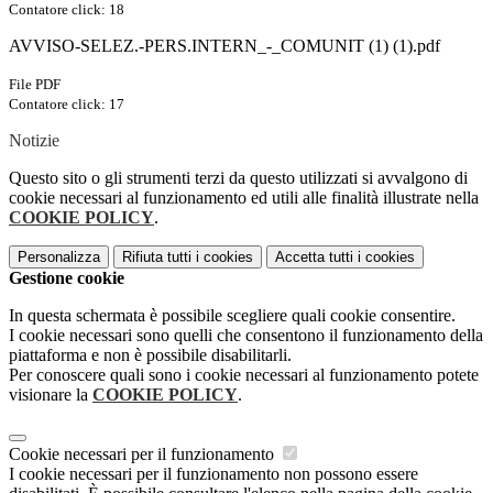
Contatore click: 18
AVVISO-SELEZ.-PERS.INTERN_-_COMUNIT (1) (1).pdf
File PDF
Contatore click: 17
Notizie
Questo sito o gli strumenti terzi da questo utilizzati si avvalgono di
cookie necessari al funzionamento ed utili alle finalità illustrate nella
COOKIE POLICY
.
Personalizza
Rifiuta tutti
i cookies
Accetta tutti
i cookies
Gestione cookie
In questa schermata è possibile scegliere quali cookie consentire.
I cookie necessari sono quelli che consentono il funzionamento della
piattaforma e non è possibile disabilitarli.
Per conoscere quali sono i cookie necessari al funzionamento potete
visionare la
COOKIE POLICY
.
Cookie necessari per il funzionamento
I cookie necessari per il funzionamento non possono essere