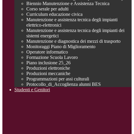
Biennio Manutenzione e Assistenza Tecnica
Corso serale per adulti
Curriculum educazione civica
Manutenzione e assistenza tecnica degli impianti
elettrico-elettronici
Manutenzione e assistenza tecnica degli impianti dei
sistemi energetici
Manutenzione e diagnostica dei mezzi di trasporto
Monitoraggi Piano di Miglioramento
Operatore informatico
Formazione Scuola Lavoro
Piano inclusione 25_26
Produzioni elettroniche
Produzioni meccaniche
Programmazioni per assi culturali
Protocollo_di_Accoglienza alunni BES
Studenti e Genitori