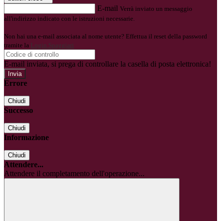
E-mail
Verrà inviato un messaggio
all'indirizzo indicato con le istruzioni necessarie.
Non hai una e-mail associata al nome utente? Effettua il reset della password
tramite la
Login Spaggiari
E-mail inviata, si prega di controllare la casella di posta elettronica!
Errore
Chiudi
Successo
Chiudi
Informazione
Chiudi
Attendere...
Attendere il completamento dell'operazione...