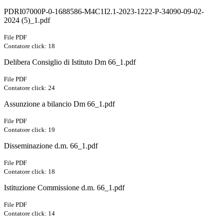
PDRI07000P-0-1688586-M4C1I2.1-2023-1222-P-34090-09-02-
2024 (5)_1.pdf
File PDF
Contatore click: 18
Delibera Consiglio di Istituto Dm 66_1.pdf
File PDF
Contatore click: 24
Assunzione a bilancio Dm 66_1.pdf
File PDF
Contatore click: 19
Disseminazione d.m. 66_1.pdf
File PDF
Contatore click: 18
Istituzione Commissione d.m. 66_1.pdf
File PDF
Contatore click: 14