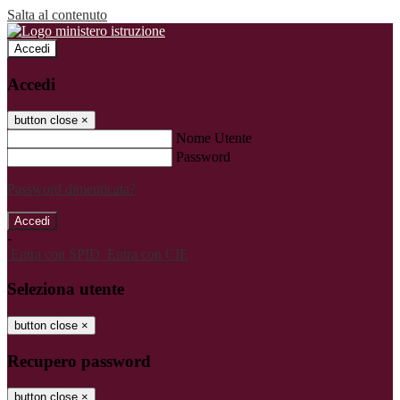
Salta al contenuto
Accedi
Accedi
button close
×
Nome Utente
Password
Password dimenticata?
-
Entra con SPID
Entra con CIE
Seleziona utente
button close
×
Recupero password
button close
×