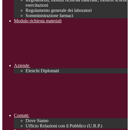
esercitazioni
Regolamento generale dei laboratori
Somministrazione farmaci
Modulo richiesta materiali
Aziende
Elenchi Diplomati
Contatti
Dove Siamo
Ufficio Relazioni con il Pubblico (U.R.P.)