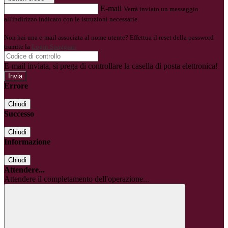
E-mail
Verrà inviato un messaggio
all'indirizzo indicato con le istruzioni necessarie.
Non hai una e-mail associata al nome utente? Effettua il reset della password
tramite la
Login Spaggiari
E-mail inviata, si prega di controllare la casella di posta elettronica!
Errore
Chiudi
Successo
Chiudi
Informazione
Chiudi
Attendere...
Attendere il completamento dell'operazione...