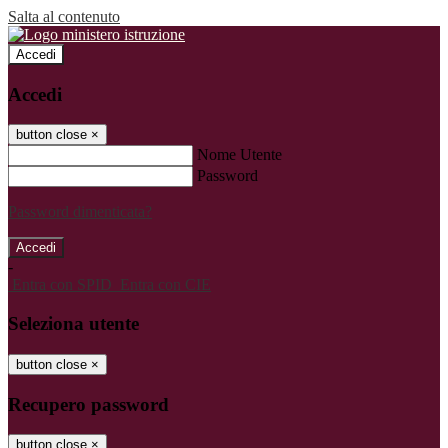
Salta al contenuto
Accedi
Accedi
button close
×
Nome Utente
Password
Password dimenticata?
-
Entra con SPID
Entra con CIE
Seleziona utente
button close
×
Recupero password
button close
×