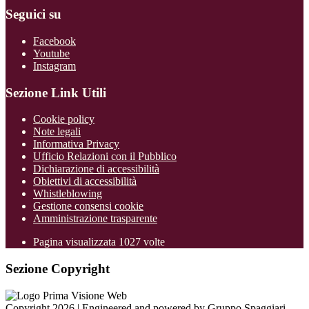
Seguici su
Facebook
Youtube
Instagram
Sezione Link Utili
Cookie policy
Note legali
Informativa Privacy
Ufficio Relazioni con il Pubblico
Dichiarazione di accessibilità
Obiettivi di accessibilità
Whistleblowing
Gestione consensi cookie
Amministrazione trasparente
Pagina visualizzata
1027
volte
Sezione Copyright
Copyright 2026 | Engineered and powered by Gruppo Spaggiari