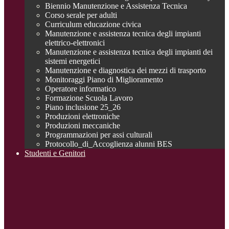
Biennio Manutenzione e Assistenza Tecnica
Corso serale per adulti
Curriculum educazione civica
Manutenzione e assistenza tecnica degli impianti
elettrico-elettronici
Manutenzione e assistenza tecnica degli impianti dei
sistemi energetici
Manutenzione e diagnostica dei mezzi di trasporto
Monitoraggi Piano di Miglioramento
Operatore informatico
Formazione Scuola Lavoro
Piano inclusione 25_26
Produzioni elettroniche
Produzioni meccaniche
Programmazioni per assi culturali
Protocollo_di_Accoglienza alunni BES
Studenti e Genitori