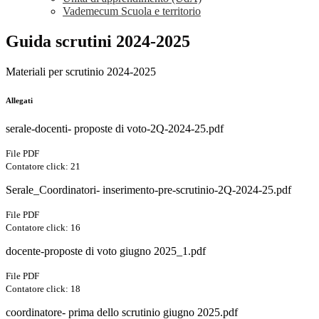
Vademecum Scuola e territorio
Guida scrutini 2024-2025
Materiali per scrutinio 2024-2025
Allegati
serale-docenti- proposte di voto-2Q-2024-25.pdf
File PDF
Contatore click: 21
Serale_Coordinatori- inserimento-pre-scrutinio-2Q-2024-25.pdf
File PDF
Contatore click: 16
docente-proposte di voto giugno 2025_1.pdf
File PDF
Contatore click: 18
coordinatore- prima dello scrutinio giugno 2025.pdf