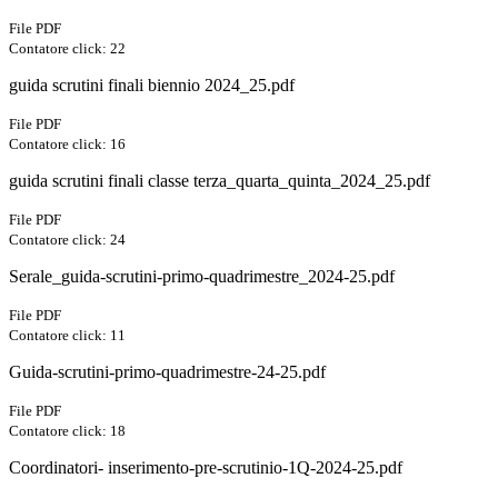
File PDF
Contatore click: 22
guida scrutini finali biennio 2024_25.pdf
File PDF
Contatore click: 16
guida scrutini finali classe terza_quarta_quinta_2024_25.pdf
File PDF
Contatore click: 24
Serale_guida-scrutini-primo-quadrimestre_2024-25.pdf
File PDF
Contatore click: 11
Guida-scrutini-primo-quadrimestre-24-25.pdf
File PDF
Contatore click: 18
Coordinatori- inserimento-pre-scrutinio-1Q-2024-25.pdf