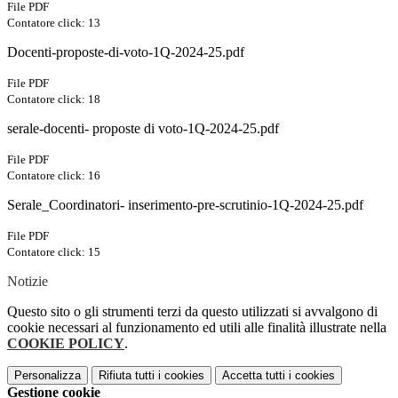
File PDF
Contatore click: 13
Docenti-proposte-di-voto-1Q-2024-25.pdf
File PDF
Contatore click: 18
serale-docenti- proposte di voto-1Q-2024-25.pdf
File PDF
Contatore click: 16
Serale_Coordinatori- inserimento-pre-scrutinio-1Q-2024-25.pdf
File PDF
Contatore click: 15
Notizie
Questo sito o gli strumenti terzi da questo utilizzati si avvalgono di
cookie necessari al funzionamento ed utili alle finalità illustrate nella
COOKIE POLICY
.
Personalizza
Rifiuta tutti
i cookies
Accetta tutti
i cookies
Gestione cookie