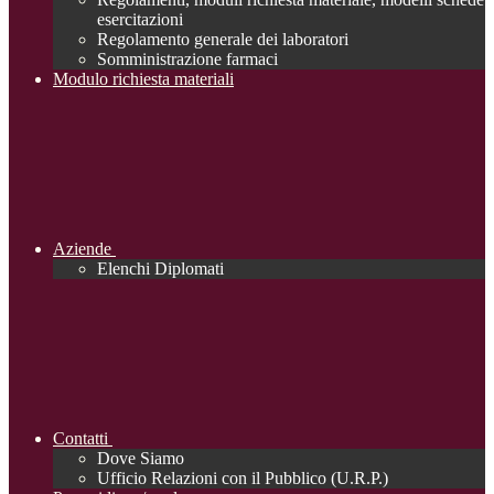
esercitazioni
Regolamento generale dei laboratori
Somministrazione farmaci
Modulo richiesta materiali
Aziende
Elenchi Diplomati
Contatti
Dove Siamo
Ufficio Relazioni con il Pubblico (U.R.P.)