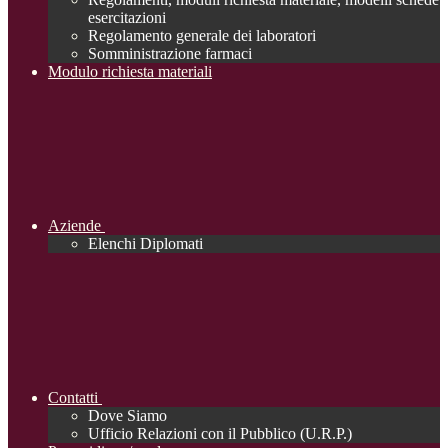
esercitazioni
Regolamento generale dei laboratori
Somministrazione farmaci
Modulo richiesta materiali
Aziende
Elenchi Diplomati
Contatti
Dove Siamo
Ufficio Relazioni con il Pubblico (U.R.P.)