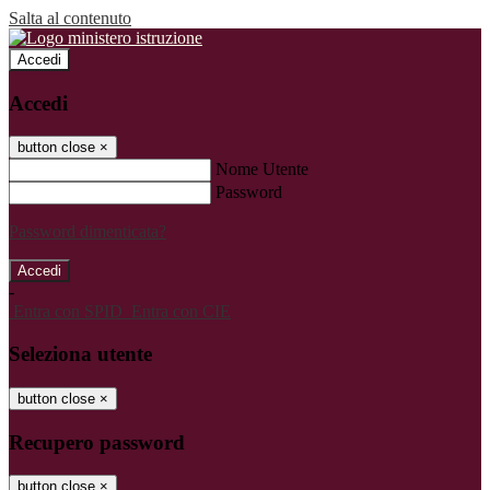
Salta al contenuto
Accedi
Accedi
button close
×
Nome Utente
Password
Password dimenticata?
-
Entra con SPID
Entra con CIE
Seleziona utente
button close
×
Recupero password
button close
×