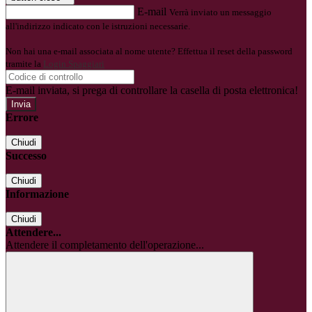
E-mail
Verrà inviato un messaggio
all'indirizzo indicato con le istruzioni necessarie.
Non hai una e-mail associata al nome utente? Effettua il reset della password
tramite la
Login Spaggiari
E-mail inviata, si prega di controllare la casella di posta elettronica!
Errore
Chiudi
Successo
Chiudi
Informazione
Chiudi
Attendere...
Attendere il completamento dell'operazione...