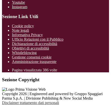
Youtube
Instagram
Sezione Link Utili
Cookie policy
Note legali
Informativa Privacy
Ufficio Relazioni con il Pubblico
Dichiarazione di accessibilità
Obiettivi di accessibilità
Whistleblowing
Gestione consensi cookie
Amministrazione trasparente
Pagina visualizzata
386
volte
Sezione Copyright
Copyright 2026 | Engineered and powered by Gruppo Spaggiari
Parma S.p.A. | Divisione Publishing & New Social Media
Disclaimer trattamento dati personali