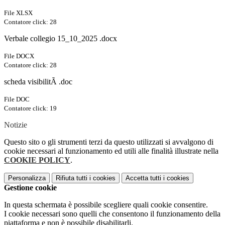
File XLSX
Contatore click: 28
Verbale collegio 15_10_2025 .docx
File DOCX
Contatore click: 28
scheda visibilitÃ .doc
File DOC
Contatore click: 19
Notizie
Questo sito o gli strumenti terzi da questo utilizzati si avvalgono di
cookie necessari al funzionamento ed utili alle finalità illustrate nella
COOKIE POLICY
.
Personalizza
Rifiuta tutti
i cookies
Accetta tutti
i cookies
Gestione cookie
In questa schermata è possibile scegliere quali cookie consentire.
I cookie necessari sono quelli che consentono il funzionamento della
piattaforma e non è possibile disabilitarli.