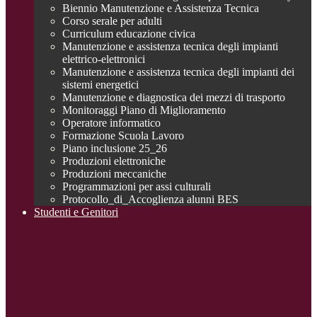
Biennio Manutenzione e Assistenza Tecnica
Corso serale per adulti
Curriculum educazione civica
Manutenzione e assistenza tecnica degli impianti
elettrico-elettronici
Manutenzione e assistenza tecnica degli impianti dei
sistemi energetici
Manutenzione e diagnostica dei mezzi di trasporto
Monitoraggi Piano di Miglioramento
Operatore informatico
Formazione Scuola Lavoro
Piano inclusione 25_26
Produzioni elettroniche
Produzioni meccaniche
Programmazioni per assi culturali
Protocollo_di_Accoglienza alunni BES
Studenti e Genitori