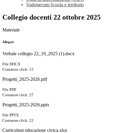
Vademecum Scuola e territorio
Collegio docenti 22 ottobre 2025
Materiale
Allegati
Verbale collegio 22_10_2025 (1).docx
File DOCX
Contatore click: 15
Progetti_2025-2026.pdf
File PDF
Contatore click: 27
Progetti_2025-2026.pptx
File PPTX
Contatore click: 22
Curriculum educazione civica.xlsx