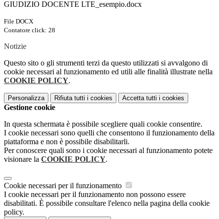
GIUDIZIO DOCENTE LTE_esempio.docx
File DOCX
Contatore click: 28
Notizie
Questo sito o gli strumenti terzi da questo utilizzati si avvalgono di
cookie necessari al funzionamento ed utili alle finalità illustrate nella
COOKIE POLICY
.
Personalizza
Rifiuta tutti
i cookies
Accetta tutti
i cookies
Gestione cookie
In questa schermata è possibile scegliere quali cookie consentire.
I cookie necessari sono quelli che consentono il funzionamento della
piattaforma e non è possibile disabilitarli.
Per conoscere quali sono i cookie necessari al funzionamento potete
visionare la
COOKIE POLICY
.
Cookie necessari per il funzionamento
I cookie necessari per il funzionamento non possono essere
disabilitati. È possibile consultare l'elenco nella pagina della cookie
policy.