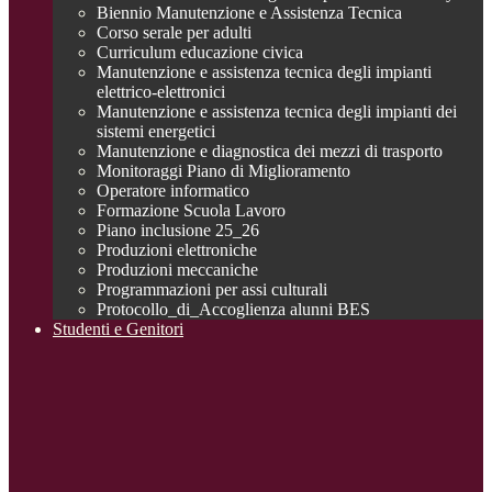
Biennio Manutenzione e Assistenza Tecnica
Corso serale per adulti
Curriculum educazione civica
Manutenzione e assistenza tecnica degli impianti
elettrico-elettronici
Manutenzione e assistenza tecnica degli impianti dei
sistemi energetici
Manutenzione e diagnostica dei mezzi di trasporto
Monitoraggi Piano di Miglioramento
Operatore informatico
Formazione Scuola Lavoro
Piano inclusione 25_26
Produzioni elettroniche
Produzioni meccaniche
Programmazioni per assi culturali
Protocollo_di_Accoglienza alunni BES
Studenti e Genitori