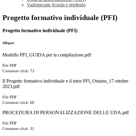
Vademecum Scuola e territorio
Progetto formativo individuale (PFI)
Progetto formativo individuale (PFI)
Allegati
Modello PFI_GUIDA per la compilazione.pdf
File PDF
Contatore click: 73
Il Progetto formativo individuale e il tutor PFI_Ontanu_17 ottobre
2023.pdf
File PDF
Contatore click: 60
PROCEDURA DI PERSONALIZZAZIONE DELLE UDA.pdf
File PDF
Contatore click: 31