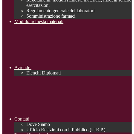
esercitazioni
Regolamento generale dei laboratori
Somministrazione farmaci
Modulo richiesta materiali
Aziende
Elenchi Diplomati
Contatti
Dove Siamo
Ufficio Relazioni con il Pubblico (U.R.P.)