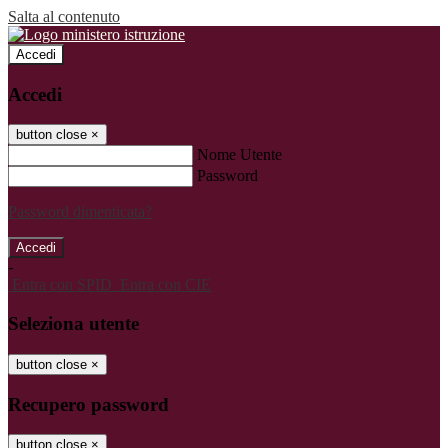
Salta al contenuto
Accedi
Accedi
button close
×
Nome Utente
Password
Password dimenticata?
-
Entra con SPID
Entra con CIE
Seleziona utente
button close
×
Recupero password
button close
×