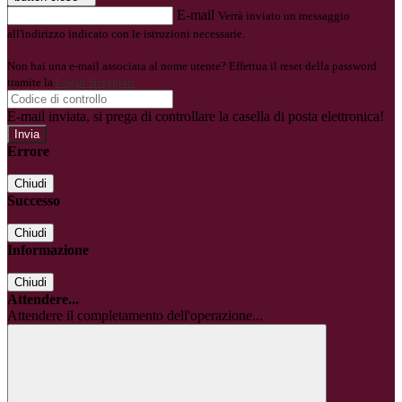
E-mail
Verrà inviato un messaggio
all'indirizzo indicato con le istruzioni necessarie.
Non hai una e-mail associata al nome utente? Effettua il reset della password
tramite la
Login Spaggiari
E-mail inviata, si prega di controllare la casella di posta elettronica!
Errore
Chiudi
Successo
Chiudi
Informazione
Chiudi
Attendere...
Attendere il completamento dell'operazione...