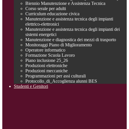
Biennio Manutenzione e Assistenza Tecnica
Corso serale per adulti
Curriculum educazione civica
Manutenzione e assistenza tecnica degli impianti
elettrico-elettronici
Manutenzione e assistenza tecnica degli impianti dei
sistemi energetici
Manutenzione e diagnostica dei mezzi di trasporto
Monitoraggi Piano di Miglioramento
Operatore informatico
Formazione Scuola Lavoro
Piano inclusione 25_26
Produzioni elettroniche
Produzioni meccaniche
Programmazioni per assi culturali
Protocollo_di_Accoglienza alunni BES
Studenti e Genitori