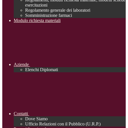
esercitazioni
Regolamento generale dei laboratori
Somministrazione farmaci
Modulo richiesta materiali
Aziende
Elenchi Diplomati
Contatti
Dove Siamo
Ufficio Relazioni con il Pubblico (U.R.P.)