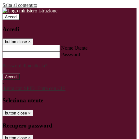
Salta al contenuto
Accedi
Accedi
button close
×
Nome Utente
Password
Password dimenticata?
-
Entra con SPID
Entra con CIE
Seleziona utente
button close
×
Recupero password
button close
×