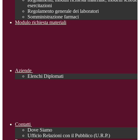
esercitazioni
Regolamento generale dei laboratori
Somministrazione farmaci
Modulo richiesta materiali
Aziende
Elenchi Diplomati
Contatti
Dove Siamo
Ufficio Relazioni con il Pubblico (U.R.P.)