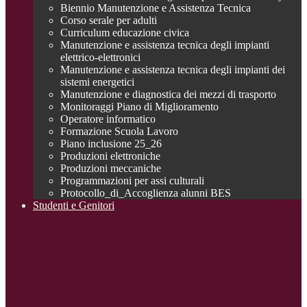
Biennio Manutenzione e Assistenza Tecnica
Corso serale per adulti
Curriculum educazione civica
Manutenzione e assistenza tecnica degli impianti
elettrico-elettronici
Manutenzione e assistenza tecnica degli impianti dei
sistemi energetici
Manutenzione e diagnostica dei mezzi di trasporto
Monitoraggi Piano di Miglioramento
Operatore informatico
Formazione Scuola Lavoro
Piano inclusione 25_26
Produzioni elettroniche
Produzioni meccaniche
Programmazioni per assi culturali
Protocollo_di_Accoglienza alunni BES
Studenti e Genitori