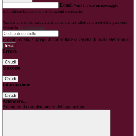
E-mail
Verrà inviato un messaggio
all'indirizzo indicato con le istruzioni necessarie.
Non hai una e-mail associata al nome utente? Effettua il reset della password
tramite la
Login Spaggiari
E-mail inviata, si prega di controllare la casella di posta elettronica!
Errore
Chiudi
Successo
Chiudi
Informazione
Chiudi
Attendere...
Attendere il completamento dell'operazione...