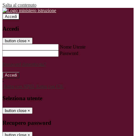
Salta al contenuto
Accedi
Accedi
button close
×
Nome Utente
Password
Password dimenticata?
-
Entra con SPID
Entra con CIE
Seleziona utente
button close
×
Recupero password
button close
×