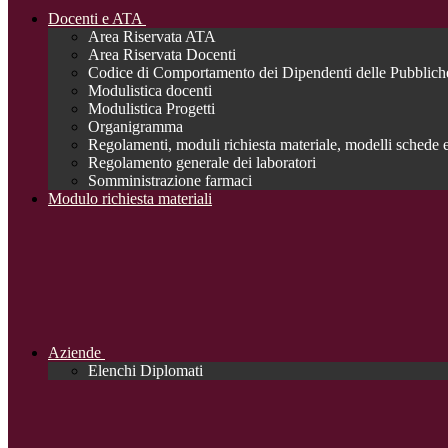
Docenti e ATA
Area Riservata ATA
Area Riservata Docenti
Codice di Comportamento dei Dipendenti delle Pubblich
Modulistica docenti
Modulistica Progetti
Organigramma
Regolamenti, moduli richiesta materiale, modelli schede e
Regolamento generale dei laboratori
Somministrazione farmaci
Modulo richiesta materiali
Aziende
Elenchi Diplomati