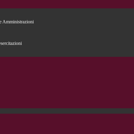
e Amministrazioni
sercitazioni