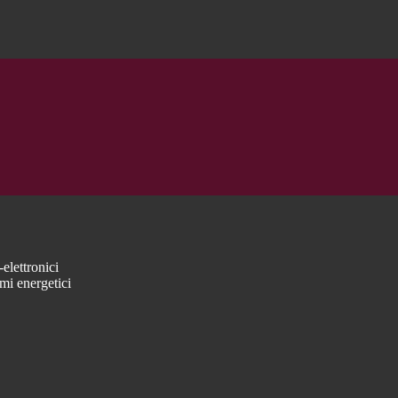
elettronici
mi energetici