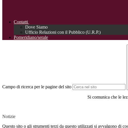
Contatti
Dove Siamo
Ufficio Relazioni con il Pubblico (U.R.P.)
Pomeridiano/serale
Campo di ricerca per le pagine del sito
Si comunica che le l
Notizie
Questo sito o gli strumenti terzi da questo utilizzati si avvalgono di coo