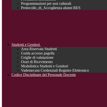
Programmazioni per assi culturali
Protocollo_di_Accoglienza alunni BES
Studenti e Genitori
Area Riservata Studenti
Guida accesso pagella
Griglie di valutazione
Orari di Ricevimento
Modulistica Studenti e Genitori
Vademecum Credenziali Registro Elettronico
Codice Disciplinare del Personale Docente