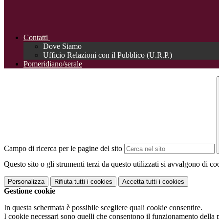
Contatti
Dove Siamo
Ufficio Relazioni con il Pubblico (U.R.P.)
Pomeridiano/serale
Campo di ricerca per le pagine del sito
Questo sito o gli strumenti terzi da questo utilizzati si avvalgono di coo
Personalizza
Rifiuta tutti
i cookies
Accetta tutti
i cookies
Gestione cookie
In questa schermata è possibile scegliere quali cookie consentire.
I cookie necessari sono quelli che consentono il funzionamento della pi