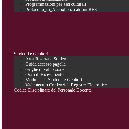
Programmazioni per assi culturali
Protocollo_di_Accoglienza alunni BES
Studenti e Genitori
Area Riservata Studenti
Guida accesso pagella
Griglie di valutazione
Orari di Ricevimento
Modulistica Studenti e Genitori
Vademecum Credenziali Registro Elettronico
Codice Disciplinare del Personale Docente