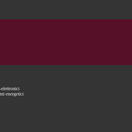
elettronici
mi energetici