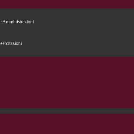
e Amministrazioni
sercitazioni