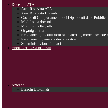
Docenti e ATA
Area Riservata ATA
Area Riservata Docenti
Codice di Comportamento dei Dipendenti delle Pubblich
Modulistica docenti
Modulistica Progetti
Organigramma
Regolamenti, moduli richiesta materiale, modelli schede e
Regolamento generale dei laboratori
Somministrazione farmaci
Modulo richiesta materiali
Aziende
Elenchi Diplomati