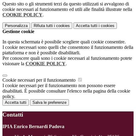
Questo sito o gli strumenti terzi da questo utilizzati si avvalgono di
cookie necessari al funzionamento ed utili alle finalità illustrate nella
COOKIE POLICY
.
Personalizza
Rifiuta tutti
i cookies
Accetta tutti
i cookies
Gestione cookie
In questa schermata è possibile scegliere quali cookie consentire.
I cookie necessari sono quelli che consentono il funzionamento della
piattaforma e non è possibile disabilitarli.
Per conoscere quali sono i cookie necessari al funzionamento potete
visionare la
COOKIE POLICY
.
Cookie necessari per il funzionamento
I cookie necessari per il funzionamento non possono essere
disabilitati. È possibile consultare l'elenco nella pagina della cookie
policy.
Accetta tutti
Salva le preferenze
Contatti
IPIA Enrico Bernardi Padova