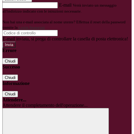
E-mail
Verrà inviato un messaggio
all'indirizzo indicato con le istruzioni necessarie.
Non hai una e-mail associata al nome utente? Effettua il reset della password
tramite la
Login Spaggiari
E-mail inviata, si prega di controllare la casella di posta elettronica!
Errore
Chiudi
Successo
Chiudi
Informazione
Chiudi
Attendere...
Attendere il completamento dell'operazione...