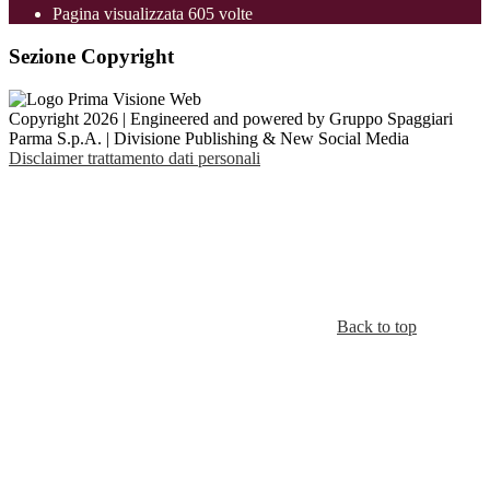
Pagina visualizzata
605
volte
Sezione Copyright
Copyright 2026 | Engineered and powered by Gruppo Spaggiari
Parma S.p.A. | Divisione Publishing & New Social Media
Disclaimer trattamento dati personali
Back to top