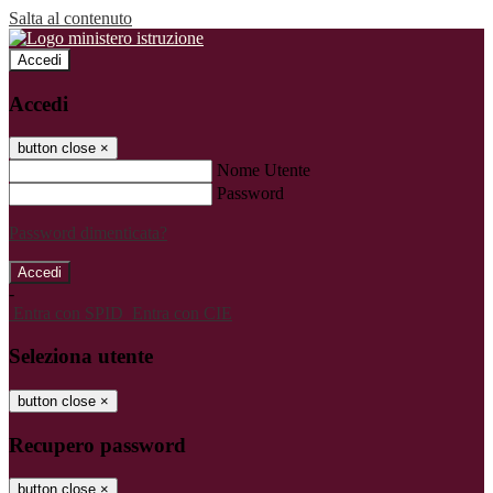
Salta al contenuto
Accedi
Accedi
button close
×
Nome Utente
Password
Password dimenticata?
-
Entra con SPID
Entra con CIE
Seleziona utente
button close
×
Recupero password
button close
×