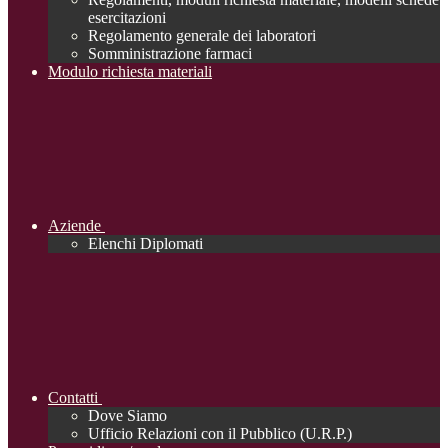
esercitazioni
Regolamento generale dei laboratori
Somministrazione farmaci
Modulo richiesta materiali
Aziende
Elenchi Diplomati
Contatti
Dove Siamo
Ufficio Relazioni con il Pubblico (U.R.P.)