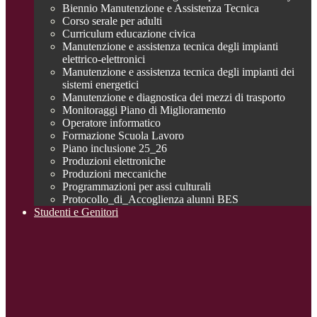
Biennio Manutenzione e Assistenza Tecnica
Corso serale per adulti
Curriculum educazione civica
Manutenzione e assistenza tecnica degli impianti
elettrico-elettronici
Manutenzione e assistenza tecnica degli impianti dei
sistemi energetici
Manutenzione e diagnostica dei mezzi di trasporto
Monitoraggi Piano di Miglioramento
Operatore informatico
Formazione Scuola Lavoro
Piano inclusione 25_26
Produzioni elettroniche
Produzioni meccaniche
Programmazioni per assi culturali
Protocollo_di_Accoglienza alunni BES
Studenti e Genitori