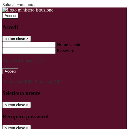
Salta al contenuto
Accedi
Accedi
button close
×
Nome Utente
Password
Password dimenticata?
-
Entra con SPID
Entra con CIE
Seleziona utente
button close
×
Recupero password
button close
×