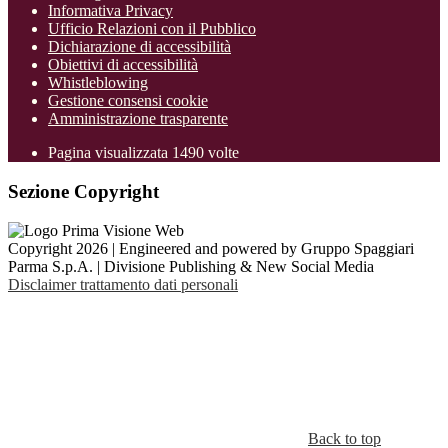
Informativa Privacy
Ufficio Relazioni con il Pubblico
Dichiarazione di accessibilità
Obiettivi di accessibilità
Whistleblowing
Gestione consensi cookie
Amministrazione trasparente
Pagina visualizzata
1490
volte
Sezione Copyright
Copyright 2026 | Engineered and powered by Gruppo Spaggiari
Parma S.p.A. | Divisione Publishing & New Social Media
Disclaimer trattamento dati personali
Back to top