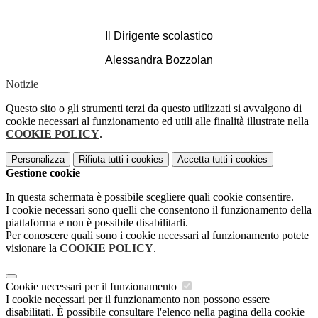
Il Dirigente scolastico
Alessandra Bozzolan
Notizie
Questo sito o gli strumenti terzi da questo utilizzati si avvalgono di
cookie necessari al funzionamento ed utili alle finalità illustrate nella
COOKIE POLICY
.
Personalizza
Rifiuta tutti
i cookies
Accetta tutti
i cookies
Gestione cookie
In questa schermata è possibile scegliere quali cookie consentire.
I cookie necessari sono quelli che consentono il funzionamento della
piattaforma e non è possibile disabilitarli.
Per conoscere quali sono i cookie necessari al funzionamento potete
visionare la
COOKIE POLICY
.
Cookie necessari per il funzionamento
I cookie necessari per il funzionamento non possono essere
disabilitati. È possibile consultare l'elenco nella pagina della cookie