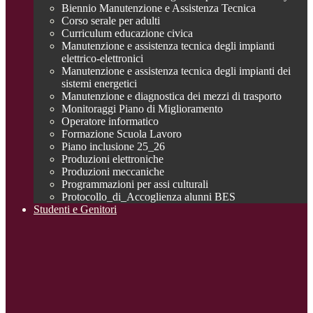
Biennio Manutenzione e Assistenza Tecnica
Corso serale per adulti
Curriculum educazione civica
Manutenzione e assistenza tecnica degli impianti
elettrico-elettronici
Manutenzione e assistenza tecnica degli impianti dei
sistemi energetici
Manutenzione e diagnostica dei mezzi di trasporto
Monitoraggi Piano di Miglioramento
Operatore informatico
Formazione Scuola Lavoro
Piano inclusione 25_26
Produzioni elettroniche
Produzioni meccaniche
Programmazioni per assi culturali
Protocollo_di_Accoglienza alunni BES
Studenti e Genitori