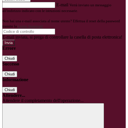
E-mail
Verrà inviato un messaggio
all'indirizzo indicato con le istruzioni necessarie.
Non hai una e-mail associata al nome utente? Effettua il reset della password
tramite la
Login Spaggiari
E-mail inviata, si prega di controllare la casella di posta elettronica!
Errore
Chiudi
Successo
Chiudi
Informazione
Chiudi
Attendere...
Attendere il completamento dell'operazione...