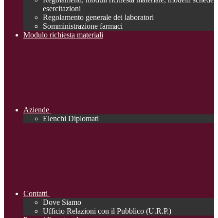
esercitazioni
Regolamento generale dei laboratori
Somministrazione farmaci
Modulo richiesta materiali
Aziende
Elenchi Diplomati
Contatti
Dove Siamo
Ufficio Relazioni con il Pubblico (U.R.P.)