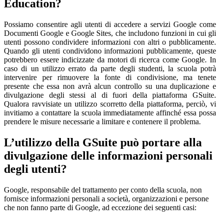
Education?
Possiamo consentire agli utenti di accedere a servizi Google come
Documenti Google e Google Sites, che includono funzioni in cui gli
utenti possono condividere informazioni con altri o pubblicamente.
Quando gli utenti condividono informazioni pubblicamente, queste
potrebbero essere indicizzate da motori di ricerca come Google. In
caso di un utilizzo errato da parte degli studenti, la scuola potrà
intervenire per rimuovere la fonte di condivisione, ma tenete
presente che essa non avrà alcun controllo su una duplicazione e
divulgazione degli stessi al di fuori della piattaforma GSuite.
Qualora ravvisiate un utilizzo scorretto della piattaforma, perciò, vi
invitiamo a contattare la scuola immediatamente affinché essa possa
prendere le misure necessarie a limitare e contenere il problema.
L’utilizzo della GSuite può portare alla
divulgazione delle informazioni personali
degli utenti?
Google, responsabile del trattamento per conto della scuola, non
fornisce informazioni personali a società, organizzazioni e persone
che non fanno parte di Google, ad eccezione dei seguenti casi: