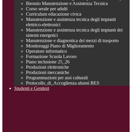
Biennio Manutenzione e Assistenza Tecnica
Corso serale per adulti
Curriculum educazione civica
Manutenzione e assistenza tecnica degli impianti
elettrico-elettronici
Manutenzione e assistenza tecnica degli impianti dei
sistemi energetici
Manutenzione e diagnostica dei mezzi di trasporto
Monitoraggi Piano di Miglioramento
Operatore informatico
Formazione Scuola Lavoro
Piano inclusione 25_26
Produzioni elettroniche
Produzioni meccaniche
Programmazioni per assi culturali
Protocollo_di_Accoglienza alunni BES
Studenti e Genitori