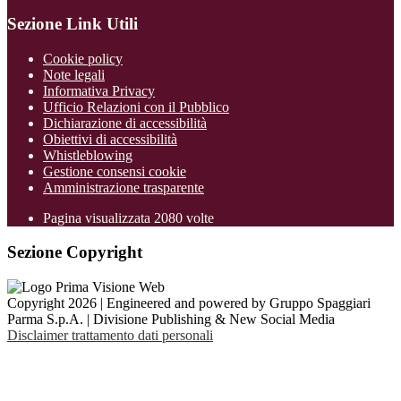
Sezione Link Utili
Cookie policy
Note legali
Informativa Privacy
Ufficio Relazioni con il Pubblico
Dichiarazione di accessibilità
Obiettivi di accessibilità
Whistleblowing
Gestione consensi cookie
Amministrazione trasparente
Pagina visualizzata
2080
volte
Sezione Copyright
Copyright 2026 | Engineered and powered by Gruppo Spaggiari
Parma S.p.A. | Divisione Publishing & New Social Media
Disclaimer trattamento dati personali