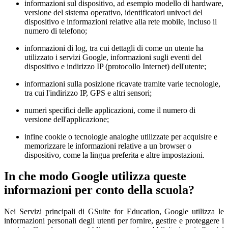
informazioni sul dispositivo, ad esempio modello di hardware,
versione del sistema operativo, identificatori univoci del
dispositivo e informazioni relative alla rete mobile, incluso il
numero di telefono;
informazioni di log, tra cui dettagli di come un utente ha
utilizzato i servizi Google, informazioni sugli eventi del
dispositivo e indirizzo IP (protocollo Internet) dell'utente;
informazioni sulla posizione ricavate tramite varie tecnologie,
tra cui l'indirizzo IP, GPS e altri sensori;
numeri specifici delle applicazioni, come il numero di
versione dell'applicazione;
infine cookie o tecnologie analoghe utilizzate per acquisire e
memorizzare le informazioni relative a un browser o
dispositivo, come la lingua preferita e altre impostazioni.
In che modo Google utilizza queste
informazioni per conto della scuola?
Nei Servizi principali di GSuite for Education, Google utilizza le
informazioni personali degli utenti per fornire, gestire e proteggere i