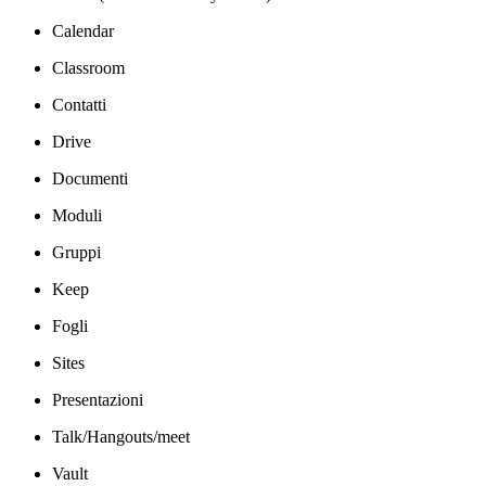
Calendar
Classroom
Contatti
Drive
Documenti
Moduli
Gruppi
Keep
Fogli
Sites
Presentazioni
Talk/Hangouts/meet
Vault