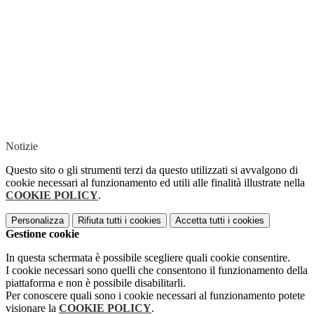
Notizie
Questo sito o gli strumenti terzi da questo utilizzati si avvalgono di
cookie necessari al funzionamento ed utili alle finalità illustrate nella
COOKIE POLICY
.
Personalizza
Rifiuta tutti
i cookies
Accetta tutti
i cookies
Gestione cookie
In questa schermata è possibile scegliere quali cookie consentire.
I cookie necessari sono quelli che consentono il funzionamento della
piattaforma e non è possibile disabilitarli.
Per conoscere quali sono i cookie necessari al funzionamento potete
visionare la
COOKIE POLICY
.