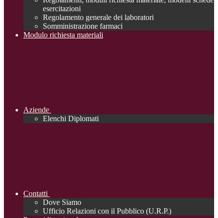
esercitazioni
Regolamento generale dei laboratori
Somministrazione farmaci
Modulo richiesta materiali
Aziende
Elenchi Diplomati
Contatti
Dove Siamo
Ufficio Relazioni con il Pubblico (U.R.P.)