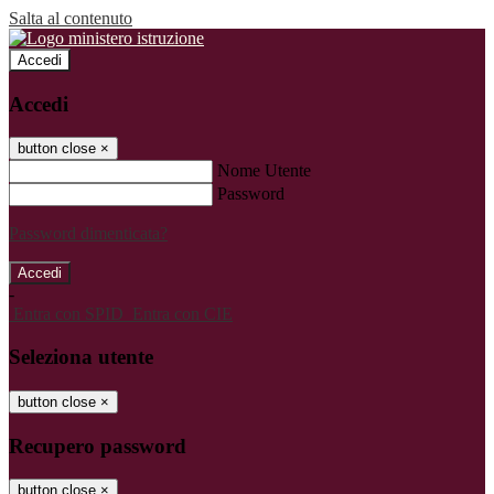
Salta al contenuto
Accedi
Accedi
button close
×
Nome Utente
Password
Password dimenticata?
-
Entra con SPID
Entra con CIE
Seleziona utente
button close
×
Recupero password
button close
×