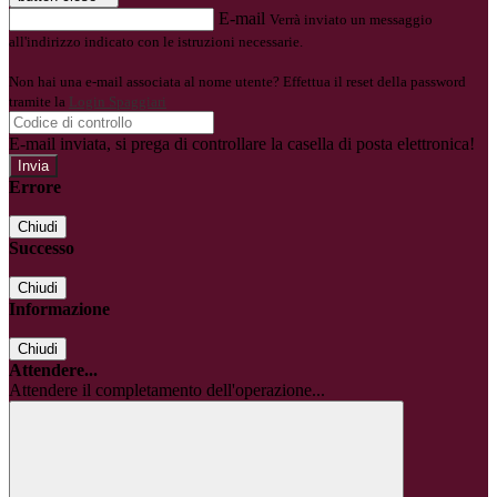
E-mail
Verrà inviato un messaggio
all'indirizzo indicato con le istruzioni necessarie.
Non hai una e-mail associata al nome utente? Effettua il reset della password
tramite la
Login Spaggiari
E-mail inviata, si prega di controllare la casella di posta elettronica!
Errore
Chiudi
Successo
Chiudi
Informazione
Chiudi
Attendere...
Attendere il completamento dell'operazione...