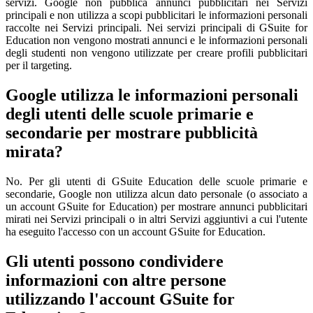
servizi. Google non pubblica annunci pubblicitari nei Servizi
principali e non utilizza a scopi pubblicitari le informazioni personali
raccolte nei Servizi principali. Nei servizi principali di GSuite for
Education non vengono mostrati annunci e le informazioni personali
degli studenti non vengono utilizzate per creare profili pubblicitari
per il targeting.
Google utilizza le informazioni personali
degli utenti delle scuole primarie e
secondarie per mostrare pubblicità
mirata?
No. Per gli utenti di GSuite Education delle scuole primarie e
secondarie, Google non utilizza alcun dato personale (o associato a
un account GSuite for Education) per mostrare annunci pubblicitari
mirati nei Servizi principali o in altri Servizi aggiuntivi a cui l'utente
ha eseguito l'accesso con un account GSuite for Education.
Gli utenti possono condividere
informazioni con altre persone
utilizzando l'account GSuite for