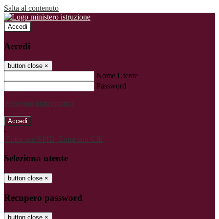
Salta al contenuto
Accedi
Accedi
button close
×
Nome Utente
Password
Password dimenticata?
-
Entra con SPID
Entra con CIE
Seleziona utente
button close
×
Recupero password
button close
×