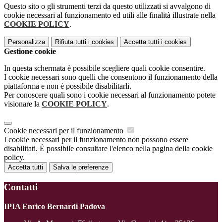
Questo sito o gli strumenti terzi da questo utilizzati si avvalgono di
cookie necessari al funzionamento ed utili alle finalità illustrate nella
COOKIE POLICY
.
Personalizza
Rifiuta tutti
i cookies
Accetta tutti
i cookies
Gestione cookie
In questa schermata è possibile scegliere quali cookie consentire.
I cookie necessari sono quelli che consentono il funzionamento della
piattaforma e non è possibile disabilitarli.
Per conoscere quali sono i cookie necessari al funzionamento potete
visionare la
COOKIE POLICY
.
Cookie necessari per il funzionamento
I cookie necessari per il funzionamento non possono essere
disabilitati. È possibile consultare l'elenco nella pagina della cookie
policy.
Accetta tutti
Salva le preferenze
Contatti
IPIA Enrico Bernardi Padova