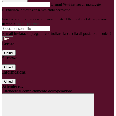
E-mail
Verrà inviato un messaggio
all'indirizzo indicato con le istruzioni necessarie.
Non hai una e-mail associata al nome utente? Effettua il reset della password
tramite la
Login Spaggiari
E-mail inviata, si prega di controllare la casella di posta elettronica!
Errore
Chiudi
Successo
Chiudi
Informazione
Chiudi
Attendere...
Attendere il completamento dell'operazione...