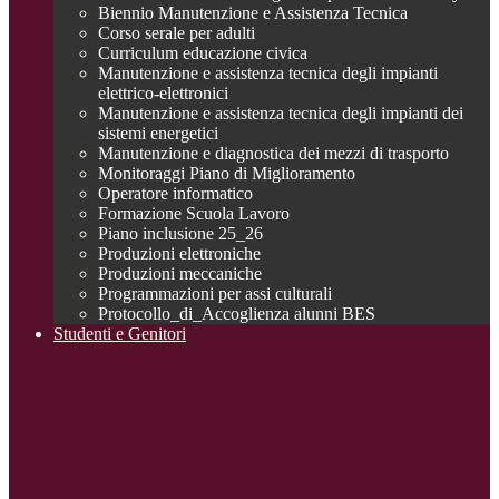
Biennio Manutenzione e Assistenza Tecnica
Corso serale per adulti
Curriculum educazione civica
Manutenzione e assistenza tecnica degli impianti
elettrico-elettronici
Manutenzione e assistenza tecnica degli impianti dei
sistemi energetici
Manutenzione e diagnostica dei mezzi di trasporto
Monitoraggi Piano di Miglioramento
Operatore informatico
Formazione Scuola Lavoro
Piano inclusione 25_26
Produzioni elettroniche
Produzioni meccaniche
Programmazioni per assi culturali
Protocollo_di_Accoglienza alunni BES
Studenti e Genitori