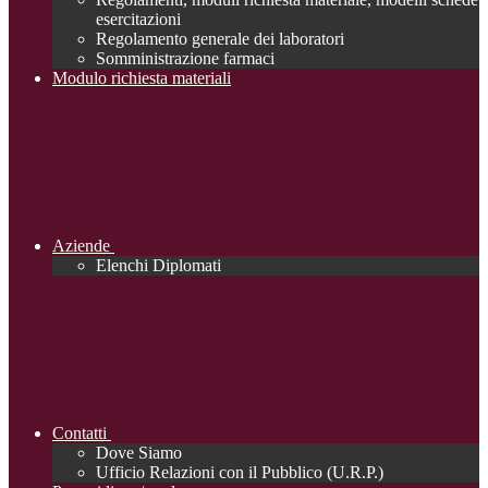
esercitazioni
Regolamento generale dei laboratori
Somministrazione farmaci
Modulo richiesta materiali
Aziende
Elenchi Diplomati
Contatti
Dove Siamo
Ufficio Relazioni con il Pubblico (U.R.P.)