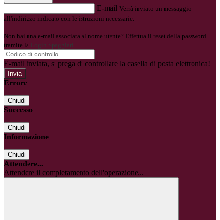
E-mail
Verrà inviato un messaggio
all'indirizzo indicato con le istruzioni necessarie.
Non hai una e-mail associata al nome utente? Effettua il reset della password
tramite la
Login Spaggiari
E-mail inviata, si prega di controllare la casella di posta elettronica!
Errore
Chiudi
Successo
Chiudi
Informazione
Chiudi
Attendere...
Attendere il completamento dell'operazione...