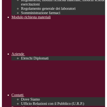
esercitazioni
Regolamento generale dei laboratori
Somministrazione farmaci
Modulo richiesta materiali
Aziende
Elenchi Diplomati
Contatti
Dove Siamo
Ufficio Relazioni con il Pubblico (U.R.P.)