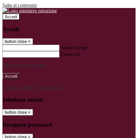
Salta al contenuto
Accedi
Accedi
button close
×
Nome Utente
Password
Password dimenticata?
-
Entra con SPID
Entra con CIE
Seleziona utente
button close
×
Recupero password
button close
×