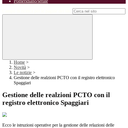
Pomeridiano/serale
Campo di ricerca per le pagine del sito
Home
>
Novità
>
Le notizie
>
Gestione delle realzioni PCTO con il registro elettronico
Spaggiari
Gestione delle realzioni PCTO con il
registro elettronico Spaggiari
Ecco le istruzioni operative per la gestione delle relazioni delle