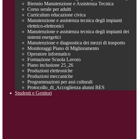
Biennio Manutenzione e Assistenza Tecnica
Corso serale per adulti
Curriculum educazione civica
Manutenzione e assistenza tecnica degli impianti
elettrico-elettronici
Manutenzione e assistenza tecnica degli impianti dei
sistemi energetici
Manutenzione e diagnostica dei mezzi di trasporto
Monitoraggi Piano di Miglioramento
Operatore informatico
Formazione Scuola Lavoro
Piano inclusione 25_26
Produzioni elettroniche
Produzioni meccaniche
Programmazioni per assi culturali
Protocollo_di_Accoglienza alunni BES
Studenti e Genitori