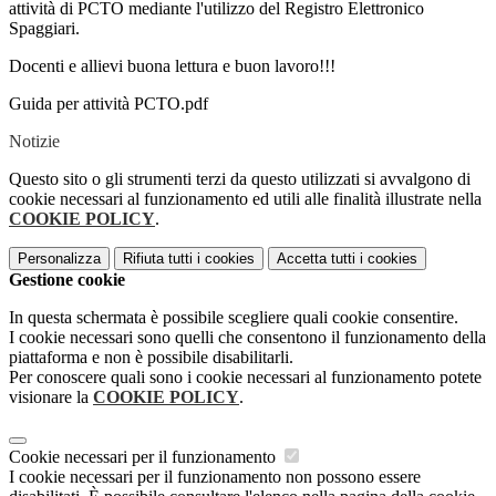
attività di PCTO mediante l'utilizzo del Registro Elettronico
Spaggiari.
Docenti e allievi buona lettura e buon lavoro!!!
Guida per attività PCTO.pdf
Notizie
Questo sito o gli strumenti terzi da questo utilizzati si avvalgono di
cookie necessari al funzionamento ed utili alle finalità illustrate nella
COOKIE POLICY
.
Personalizza
Rifiuta tutti
i cookies
Accetta tutti
i cookies
Gestione cookie
In questa schermata è possibile scegliere quali cookie consentire.
I cookie necessari sono quelli che consentono il funzionamento della
piattaforma e non è possibile disabilitarli.
Per conoscere quali sono i cookie necessari al funzionamento potete
visionare la
COOKIE POLICY
.
Cookie necessari per il funzionamento
I cookie necessari per il funzionamento non possono essere